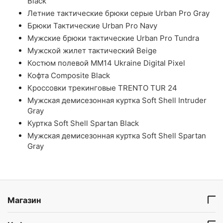
Black
Летние тактические брюки серые Urban Pro Gray
Брюки Тактические Urban Pro Navy
Мужские брюки тактические Urban Pro Tundra
Мужской жилет тактический Beige
Костюм полевой ММ14 Ukraine Digital Pixel
Кофта Composite Black
Кроссовки трекинговые TRENTO TUR 24
Мужская демисезонная куртка Soft Shell Intruder
Gray
Куртка Soft Shell Spartan Black
Мужская демисезонная куртка Soft Shell Spartan
Gray
Магазин