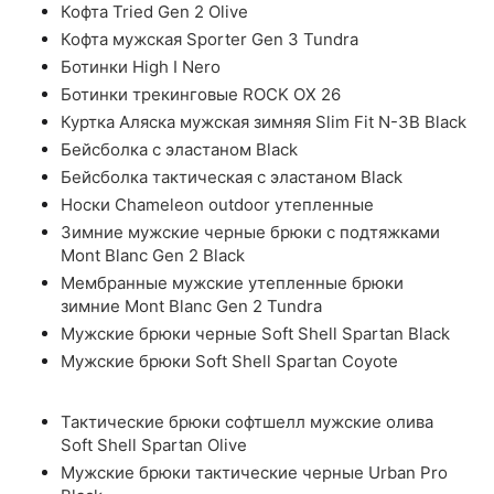
Кофта Tried Gen 2 Olive
Кофта мужская Sporter Gen 3 Tundra
Ботинки High I Nero
Ботинки трекинговые ROCK OX 26
Куртка Аляска мужская зимняя Slim Fit N-3B Black
Бейсболка с эластаном Black
Бейсболка тактическая с эластаном Black
Носки Chameleon outdoor утепленные
Зимние мужские черные брюки с подтяжками
Mont Blanc Gen 2 Black
Мембранные мужские утепленные брюки
зимние Mont Blanc Gen 2 Tundra
Мужские брюки черные Soft Shell Spartan Black
Мужские брюки Soft Shell Spartan Coyote
Тактические брюки софтшелл мужские олива
Soft Shell Spartan Olive
Мужские брюки тактические черные Urban Pro