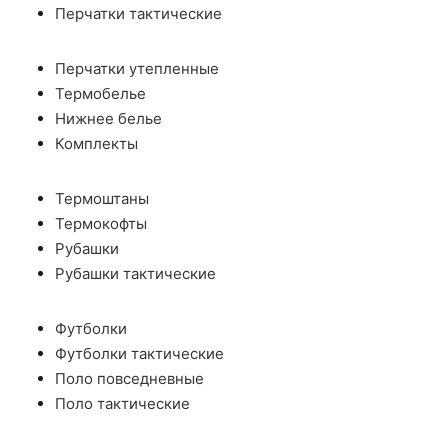
Перчатки тактические
Перчатки утепленные
Термобелье
Нижнее белье
Комплекты
Термоштаны
Термокофты
Рубашки
Рубашки тактические
Футболки
Футболки тактические
Поло повседневные
Поло тактические