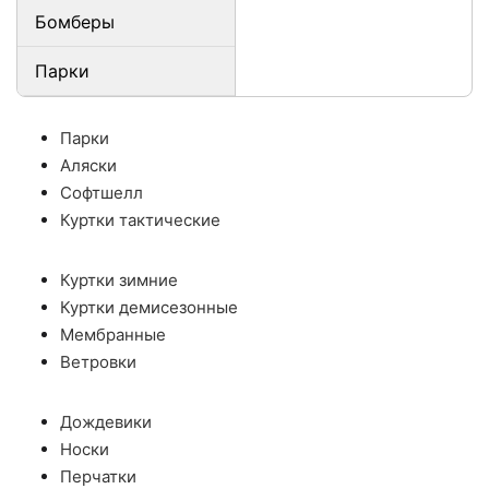
Бомберы
Парки
Парки
Аляски
Софтшелл
Куртки тактические
Куртки зимние
Куртки демисезонные
Мембранные
Ветровки
Дождевики
Носки
Перчатки