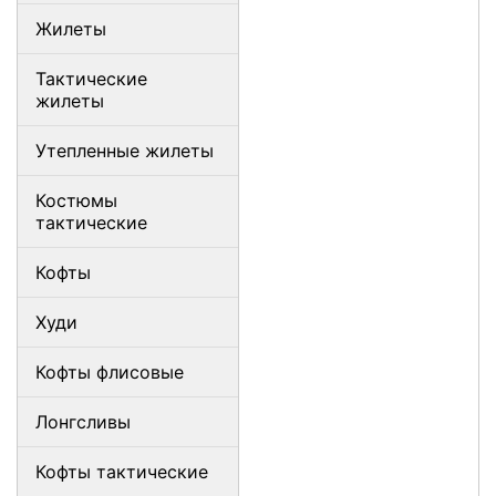
Жилеты
Тактические
жилеты
Утепленные жилеты
Костюмы
тактические
Кофты
Худи
Кофты флисовые
Лонгсливы
Кофты тактические