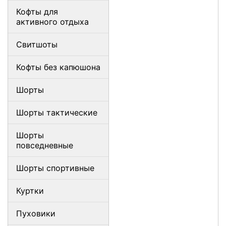
Кофты для
активного отдыха
Свитшоты
Кофты без капюшона
Шорты
Шорты тактические
Шорты
повседневные
Шорты спортивные
Куртки
Пуховики