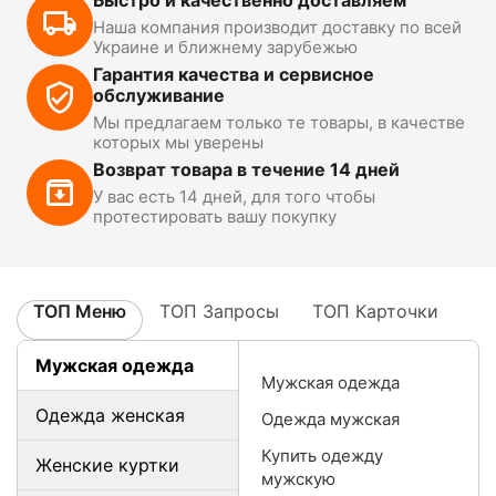
Быстро и качественно доставляем
Наша компания производит доставку по всей
Украине и ближнему зарубежью
Гарантия качества и сервисное
обслуживание
Мы предлагаем только те товары, в качестве
которых мы уверены
Возврат товара в течение 14 дней
У вас есть 14 дней, для того чтобы
протестировать вашу покупку
ТОП Меню
ТОП Запросы
ТОП Карточки
Мужская одежда
Мужская одежда
Одежда женская
Одежда мужская
Купить одежду
Женские куртки
мужскую