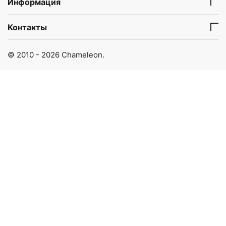
Информация
Контакты
© 2010 - 2026 Chameleon.