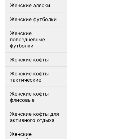
Женские аляски
Женские футболки
Женские
повседневные
футболки
Женские кофты
Женские кофты
тактические
Женские кофты
флисовые
Женские кофты для
активного отдыха
Женские