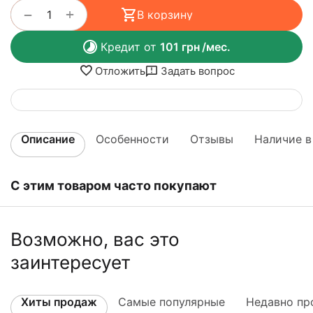
+
−
В корзину
Кредит от
101
грн
/мес.
Отложить
Задать вопрос
Описание
Особенности
Отзывы
Наличие в
С этим товаром часто покупают
Возможно, вас это
заинтересует
Хиты продаж
Самые популярные
Недавно пр