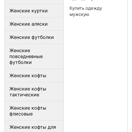
Купить одежду
Женские куртки
мужскую
Женские аляски
Женские футболки
Женские
повседневные
футболки
Женские кофты
Женские кофты
тактические
Женские кофты
флисовые
Женские кофты для