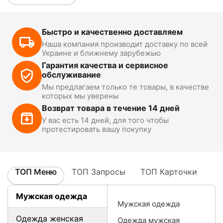
Быстро и качественно доставляем
Наша компания производит доставку по всей
Украине и ближнему зарубежью
Гарантия качества и сервисное
обслуживание
Мы предлагаем только те товары, в качестве
которых мы уверены
Возврат товара в течение 14 дней
У вас есть 14 дней, для того чтобы
протестировать вашу покупку
ТОП Меню
ТОП Запросы
ТОП Карточки
Мужская одежда
Мужская одежда
Одежда женская
Одежда мужская