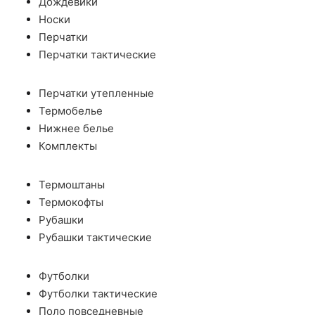
Дождевики
Носки
Перчатки
Перчатки тактические
Перчатки утепленные
Термобелье
Нижнее белье
Комплекты
Термоштаны
Термокофты
Рубашки
Рубашки тактические
Футболки
Футболки тактические
Поло повседневные