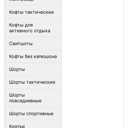
Кофты тактические
Кофты для
активного отдыха
Свитшоты
Кофты без капюшона
Шорты
Шорты тактические
Шорты
повседневные
Шорты спортивные
Куртки