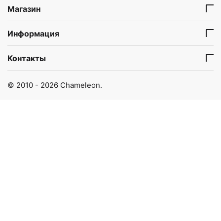
Магазин
Информация
Контакты
© 2010 - 2026 Chameleon.