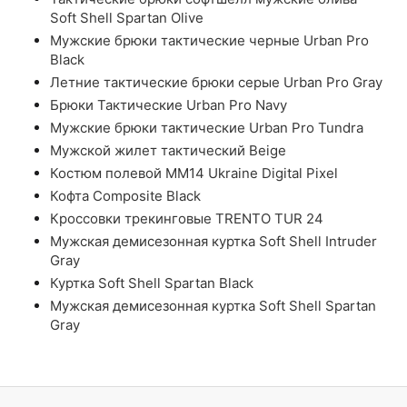
Soft Shell Spartan Olive
Мужские брюки тактические черные Urban Pro
Black
Летние тактические брюки серые Urban Pro Gray
Брюки Тактические Urban Pro Navy
Мужские брюки тактические Urban Pro Tundra
Мужской жилет тактический Beige
Костюм полевой ММ14 Ukraine Digital Pixel
Кофта Composite Black
Кроссовки трекинговые TRENTO TUR 24
Мужская демисезонная куртка Soft Shell Intruder
Gray
Куртка Soft Shell Spartan Black
Мужская демисезонная куртка Soft Shell Spartan
Gray