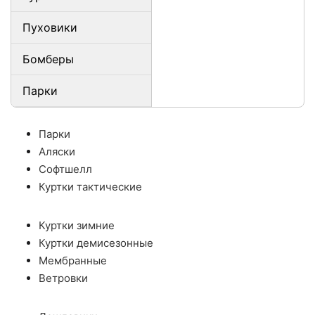
Пуховики
Бомберы
Парки
Парки
Аляски
Софтшелл
Куртки тактические
Куртки зимние
Куртки демисезонные
Мембранные
Ветровки