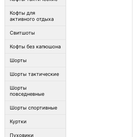
Кофты для
активного отдыха
Свитшоты
Кофты без капюшона
Шорты
Шорты тактические
Шорты
повседневные
Шорты спортивные
Куртки
Пуховики