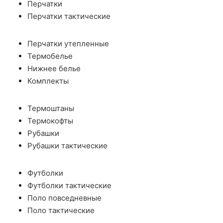
Перчатки
Перчатки тактические
Перчатки утепленные
Термобелье
Нижнее белье
Комплекты
Термоштаны
Термокофты
Рубашки
Рубашки тактические
Футболки
Футболки тактические
Поло повседневные
Поло тактические