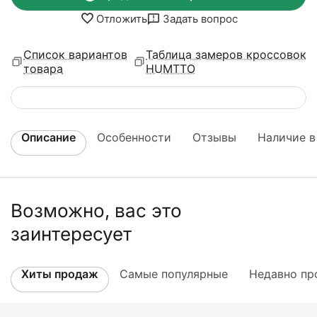
Отложить
Задать вопрос
Список вариантов
Таблица замеров кроссовок
товара
HUMTTO
Описание
Особенности
Отзывы
Наличие в
Возможно, вас это
заинтересует
Хиты продаж
Самые популярные
Недавно пр