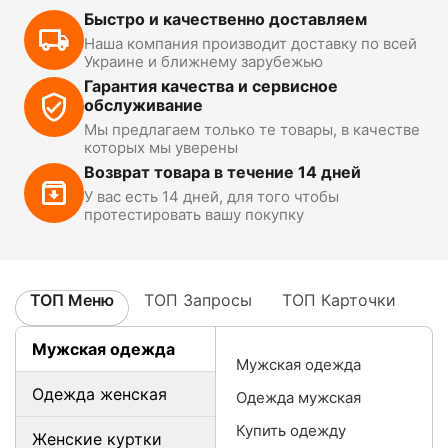
Быстро и качественно доставляем
Наша компания производит доставку по всей
Украине и ближнему зарубежью
Гарантия качества и сервисное
обслуживание
Мы предлагаем только те товары, в качестве
которых мы уверены
Возврат товара в течение 14 дней
У вас есть 14 дней, для того чтобы
протестировать вашу покупку
ТОП Меню
ТОП Запросы
ТОП Карточки
Мужская одежда
Мужская одежда
Одежда женская
Одежда мужская
Купить одежду
Женские куртки