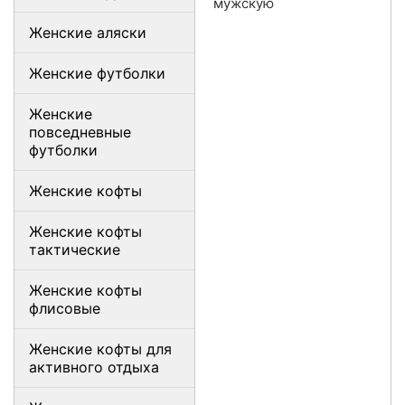
мужскую
Женские аляски
Женские футболки
Женские
повседневные
футболки
Женские кофты
Женские кофты
тактические
Женские кофты
флисовые
Женские кофты для
активного отдыха