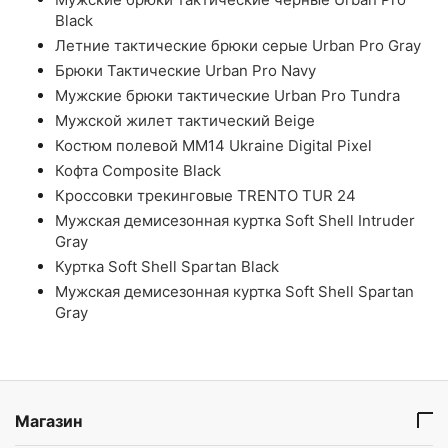
Black
Летние тактические брюки серые Urban Pro Gray
Брюки Тактические Urban Pro Navy
Мужские брюки тактические Urban Pro Tundra
Мужской жилет тактический Beige
Костюм полевой ММ14 Ukraine Digital Pixel
Кофта Composite Black
Кроссовки трекинговые TRENTO TUR 24
Мужская демисезонная куртка Soft Shell Intruder
Gray
Куртка Soft Shell Spartan Black
Мужская демисезонная куртка Soft Shell Spartan
Gray
Магазин