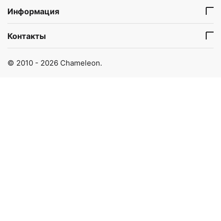
Информация
Контакты
© 2010 - 2026 Chameleon.