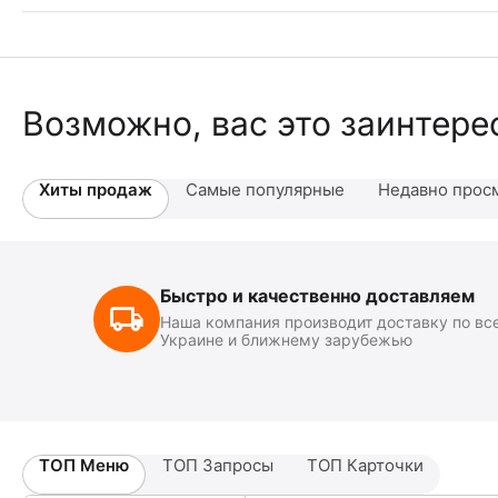
Возможно, вас это заинтере
Хиты продаж
Самые популярные
Недавно прос
Быстро и качественно доставляем
Наша компания производит доставку по вс
Украине и ближнему зарубежью
ТОП Меню
ТОП Запросы
ТОП Карточки