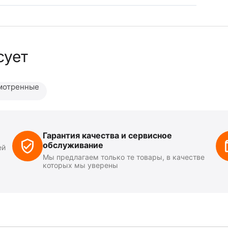
сует
мотренные
Гарантия качества и сервисное
обслуживание
ей
Мы предлагаем только те товары, в качестве
которых мы уверены