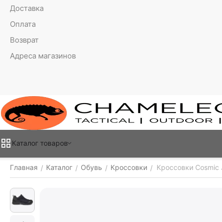
Доставка
Оплата
Возврат
Адреса магазинов
Каталог товаров
Главная
Каталог
Обувь
Кроссовки
Кроссовки Cosmic 
/
/
/
/