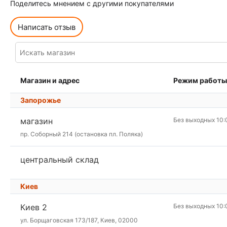
Поделитесь мнением с другими покупателями
Написать отзыв
Магазин и адрес
Режим работы
Запорожье
магазин
Без выходных 10:
пр. Соборный 214 (остановка пл. Поляка)
центральный склад
Киев
Киев 2
Без выходных 10:
ул. Борщаговская 173/187, Киев, 02000