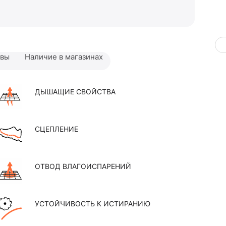
ывы
Наличие в магазинах
ДЫШАЩИЕ СВОЙСТВА
СЦЕПЛЕНИЕ
ОТВОД ВЛАГОИСПАРЕНИЙ
УСТОЙЧИВОСТЬ К ИСТИРАНИЮ