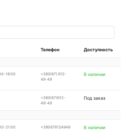
Телефон
Доступность
00-18:00
+38(067) 612-
В наличии
49-49
+38(067)612-
Под заказ
49-49
00-21:00
+380676124949
В наличии