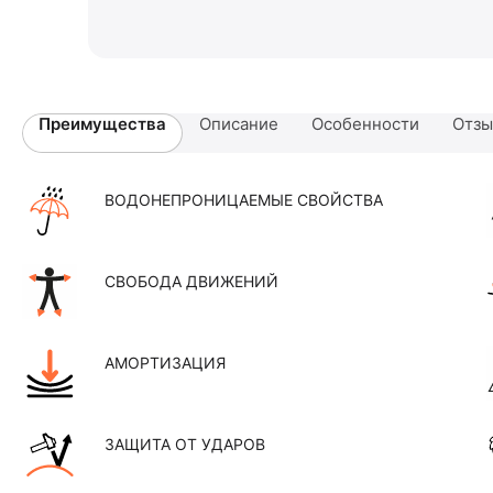
Преимущества
Описание
Особенности
Отз
ВОДОНЕПРОНИЦАЕМЫЕ СВОЙСТВА
СВОБОДА ДВИЖЕНИЙ
АМОРТИЗАЦИЯ
ЗАЩИТА ОТ УДАРОВ