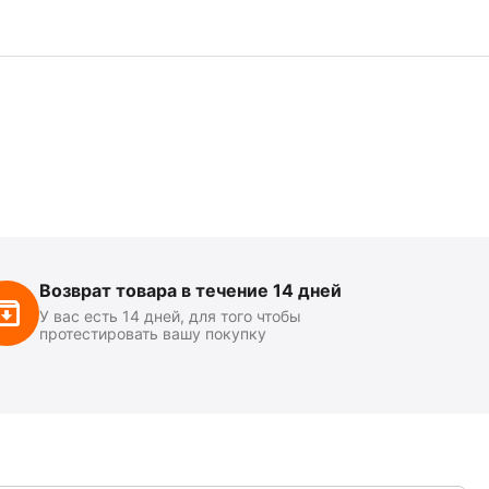
Возврат товара в течение 14 дней
У вас есть 14 дней, для того чтобы
протестировать вашу покупку