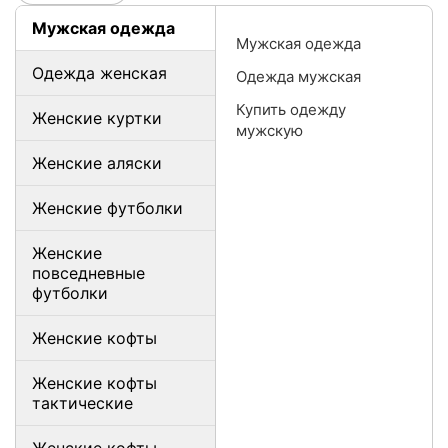
Мужская одежда
Мужская одежда
Одежда женская
Одежда мужская
Купить одежду
Женские куртки
мужскую
Женские аляски
Женские футболки
Женские
повседневные
футболки
Женские кофты
Женские кофты
тактические