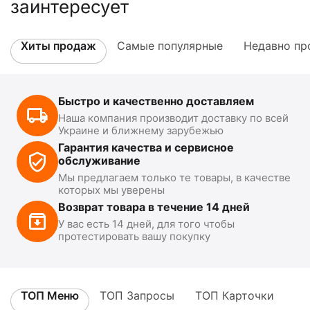
заинтересует
Хиты продаж
Самые популярные
Недавно пр
Быстро и качественно доставляем
Наша компания производит доставку по всей
Украине и ближнему зарубежью
Гарантия качества и сервисное
обслуживание
Мы предлагаем только те товары, в качестве
которых мы уверены
Возврат товара в течение 14 дней
У вас есть 14 дней, для того чтобы
протестировать вашу покупку
ТОП Меню
ТОП Запросы
ТОП Карточки