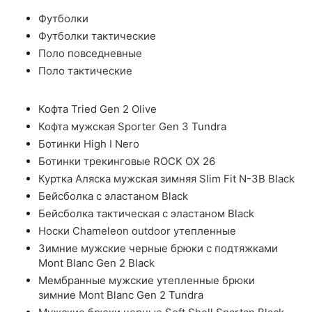
Футболки
Футболки тактические
Поло повседневные
Поло тактические
Кофта Tried Gen 2 Olive
Кофта мужская Sporter Gen 3 Tundra
Ботинки High I Nero
Ботинки трекинговые ROCK OX 26
Куртка Аляска мужская зимняя Slim Fit N-3B Black
Бейсболка с эластаном Black
Бейсболка тактическая с эластаном Black
Носки Chameleon outdoor утепленные
Зимние мужские черные брюки с подтяжками
Mont Blanc Gen 2 Black
Мембранные мужские утепленные брюки
зимние Mont Blanc Gen 2 Tundra