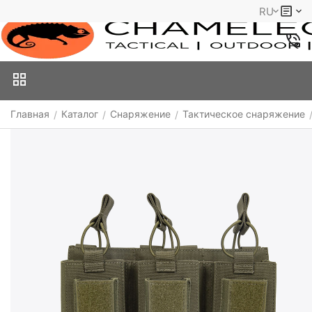
RU
Главная
Каталог
Снаряжение
Тактическое снаряжение
/
/
/