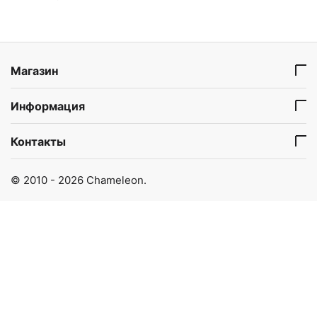
Магазин
Информация
Контакты
© 2010 - 2026 Chameleon.