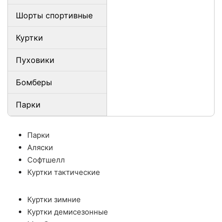
Шорты спортивные
Куртки
Пуховики
Бомберы
Парки
Парки
Аляски
Софтшелл
Куртки тактические
Куртки зимние
Куртки демисезонные