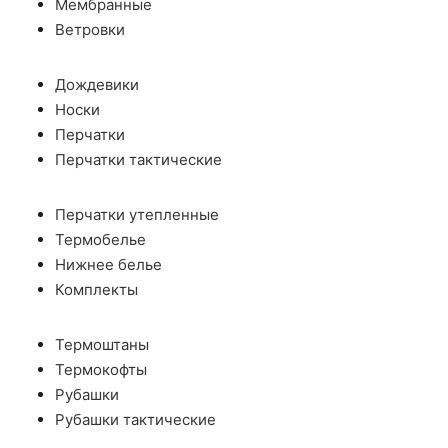
Мембранные
Ветровки
Дождевики
Носки
Перчатки
Перчатки тактические
Перчатки утепленные
Термобелье
Нижнее белье
Комплекты
Термоштаны
Термокофты
Рубашки
Рубашки тактические