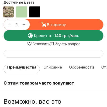
Доступные цвета
+
−
В корзину
Кредит от
140
грн
/мес.
Отложить
Задать вопрос
Преимущества
Описание
Особенности
От
С этим товаром часто покупают
Возможно, вас это