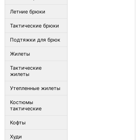
Летние брюки
Тактические брюки
Подтяжки для брюк
Жилеты
Тактические
жилеты
Утепленные жилеты
Костюмы
тактические
Кофты
Худи