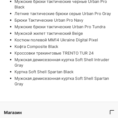
Мужские брюки тактические черные Urban Pro
Black
Летние тактические брюки серые Urban Pro Gray
Брюки Тактические Urban Pro Navy
Мужские брюки тактические Urban Pro Tundra
Мужской жилет тактический Beige
Костюм полевой ММ14 Ukraine Digital Pixel
Кофта Composite Black
Кроссовки трекинговые TRENTO TUR 24
Мужская демисезонная куртка Soft Shell Intruder
Gray
Куртка Soft Shell Spartan Black
Мужская демисезонная куртка Soft Shell Spartan
Gray
Магазин