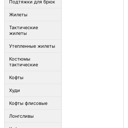
Подтяжки для брюк
Жилеты
Тактические
жилеты
Утепленные жилеты
Костюмы
тактические
Кофты
Худи
Кофты флисовые
Лонгсливы