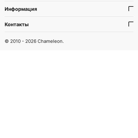
Информация
Контакты
© 2010 - 2026 Chameleon.