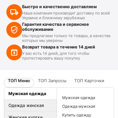
Быстро и качественно доставляем
Наша компания производит доставку по всей
Украине и ближнему зарубежью
Гарантия качества и сервисное
обслуживание
Мы предлагаем только те товары, в качестве
которых мы уверены
Возврат товара в течение 14 дней
У вас есть 14 дней, для того чтобы
протестировать вашу покупку
ТОП Меню
ТОП Запросы
ТОП Карточки
Мужская одежда
Мужская одежда
Одежда женская
Одежда мужская
Купить одежду
Женские куртки