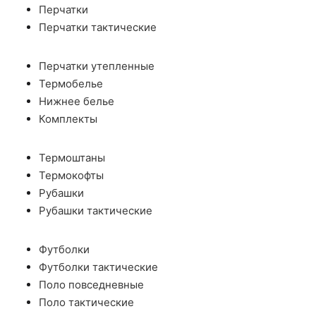
Перчатки
Перчатки тактические
Перчатки утепленные
Термобелье
Нижнее белье
Комплекты
Термоштаны
Термокофты
Рубашки
Рубашки тактические
Футболки
Футболки тактические
Поло повседневные
Поло тактические