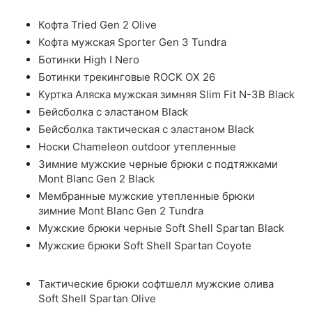
Кофта Tried Gen 2 Olive
Кофта мужская Sporter Gen 3 Tundra
Ботинки High I Nero
Ботинки трекинговые ROCK OX 26
Куртка Аляска мужская зимняя Slim Fit N-3B Black
Бейсболка с эластаном Black
Бейсболка тактическая с эластаном Black
Носки Chameleon outdoor утепленные
Зимние мужские черные брюки с подтяжками
Mont Blanc Gen 2 Black
Мембранные мужские утепленные брюки
зимние Mont Blanc Gen 2 Tundra
Мужские брюки черные Soft Shell Spartan Black
Мужские брюки Soft Shell Spartan Coyote
Тактические брюки софтшелл мужские олива
Soft Shell Spartan Olive