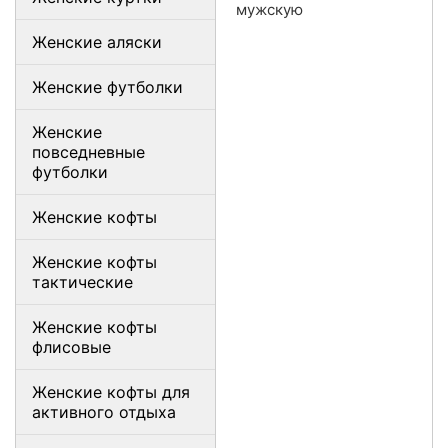
мужскую
Женские аляски
Женские футболки
Женские
повседневные
футболки
Женские кофты
Женские кофты
тактические
Женские кофты
флисовые
Женские кофты для
активного отдыха