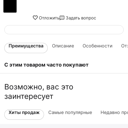
Отложить
Задать вопрос
Преимущества
Описание
Особенности
От
С этим товаром часто покупают
Возможно, вас это
заинтересует
Хиты продаж
Самые популярные
Недавно пр