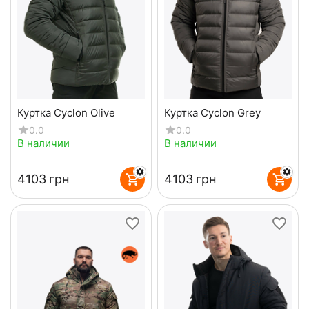
Куртка Cyclon Olive
Куртка Cyclon Grey
0.0
0.0
В наличии
В наличии
‍4103‍
грн
‍4103‍
грн