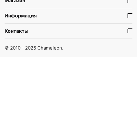
Магазин
Информация
Контакты
© 2010 - 2026 Chameleon.