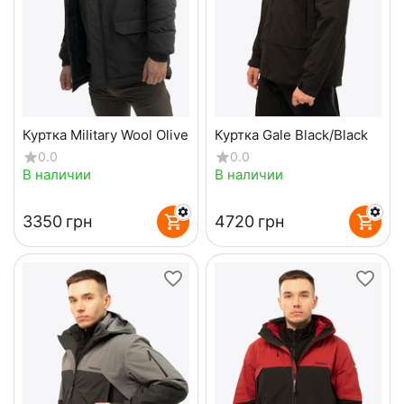
Куртка Military Wool Olive
Куртка Gale Black/Black
0.0
0.0
В наличии
В наличии
‍3350‍
грн
‍4720‍
грн