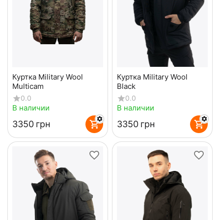
Куртка Military Wool
Куртка Military Wool
Multicam
Black
0.0
0.0
В наличии
В наличии
‍3350‍
грн
‍3350‍
грн