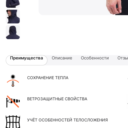
Преимущества
Описание
Особенности
Отз
СОХРАНЕНИЕ ТЕПЛА
ВЕТРОЗАЩИТНЫЕ СВОЙСТВА
УЧЁТ ОСОБЕННОСТЕЙ ТЕЛОСЛОЖЕНИЯ