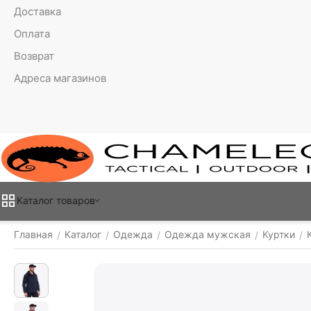
Доставка
Оплата
Возврат
Адреса магазинов
Каталог товаров
Главная
Каталог
Одежда
Одежда мужская
Куртки
/
/
/
/
/