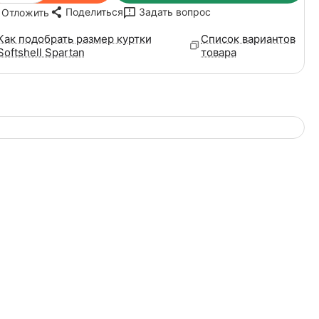
Поделиться
Задать вопрос
Отложить
Как подобрать размер куртки
Список вариантов
Softshell Spartan
товара