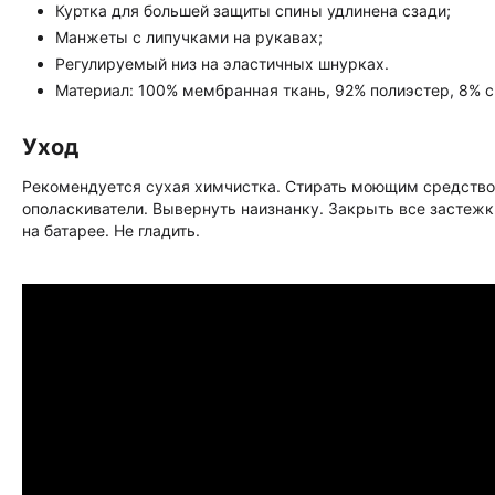
Куртка для большей защиты спины удлинена сзади;
Манжеты с липучками на рукавах;
Регулируемый низ на эластичных шнурках.
Материал: 100% мембранная ткань, 92% полиэстер, 8% с
Уход
Рекомендуется сухая химчистка. Стирать моющим средство
ополаскиватели. Вывернуть наизнанку. Закрыть все застежк
на батарее. Не гладить.