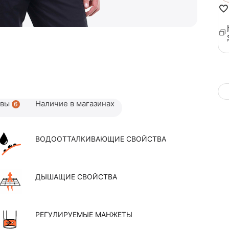
ывы
Наличие в магазинах
6
ВОДООТТАЛКИВАЮЩИЕ СВОЙСТВА
ДЫШАЩИЕ СВОЙСТВА
РЕГУЛИРУЕМЫЕ МАНЖЕТЫ