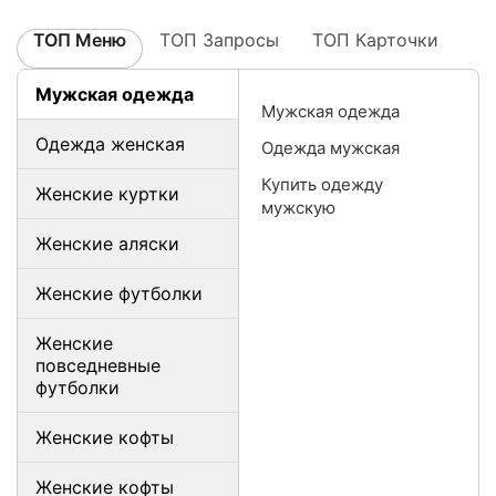
ТОП Меню
ТОП Запросы
ТОП Карточки
Мужская одежда
Мужская одежда
Одежда женская
Одежда мужская
Купить одежду
Женские куртки
мужскую
Женские аляски
Женские футболки
Женские
повседневные
футболки
Женские кофты
Женские кофты