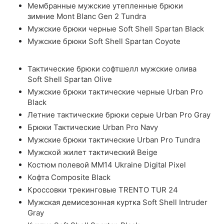
Мембранные мужские утепленные брюки
зимние Mont Blanc Gen 2 Tundra
Мужские брюки черные Soft Shell Spartan Black
Мужские брюки Soft Shell Spartan Coyote
Тактические брюки софтшелл мужские олива
Soft Shell Spartan Olive
Мужские брюки тактические черные Urban Pro
Black
Летние тактические брюки серые Urban Pro Gray
Брюки Тактические Urban Pro Navy
Мужские брюки тактические Urban Pro Tundra
Мужской жилет тактический Beige
Костюм полевой ММ14 Ukraine Digital Pixel
Кофта Composite Black
Кроссовки трекинговые TRENTO TUR 24
Мужская демисезонная куртка Soft Shell Intruder
Gray