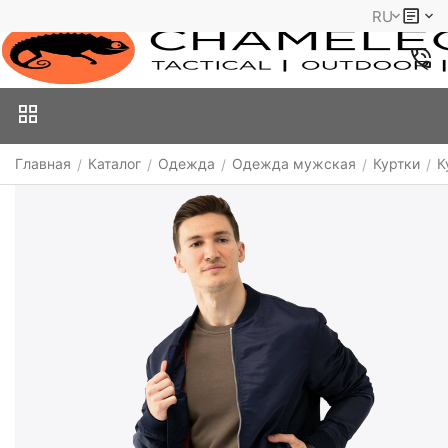
RU
Главная
Каталог
Одежда
Одежда мужская
Куртки
К
/
/
/
/
/