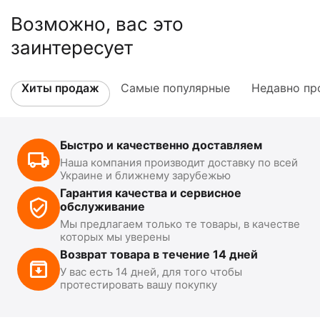
Возможно, вас это
заинтересует
Хиты продаж
Самые популярные
Недавно пр
Быстро и качественно доставляем
Наша компания производит доставку по всей
Украине и ближнему зарубежью
Гарантия качества и сервисное
обслуживание
Мы предлагаем только те товары, в качестве
которых мы уверены
Возврат товара в течение 14 дней
У вас есть 14 дней, для того чтобы
протестировать вашу покупку