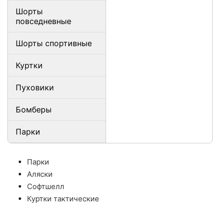
Шорты
повседневные
Шорты спортивные
Куртки
Пуховики
Бомберы
Парки
Парки
Аляски
Софтшелл
Куртки тактические