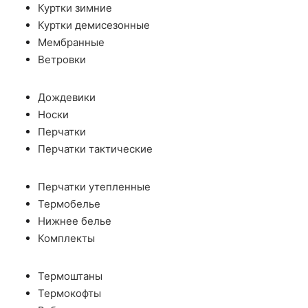
Куртки зимние
Куртки демисезонные
Мембранные
Ветровки
Дождевики
Носки
Перчатки
Перчатки тактические
Перчатки утепленные
Термобелье
Нижнее белье
Комплекты
Термоштаны
Термокофты