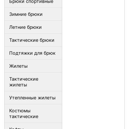
Брюки спортивные
Зимние брюки
Летние брюки
Тактические брюки
Подтяжки для брюк
Жилеты
Тактические
жилеты
Утепленные жилеты
Костюмы
тактические