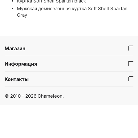
Куртка Soft Shell Spartan Black
Мужская демисезонная куртка Soft Shell Spartan
Gray
Магазин
Информация
Контакты
© 2010 - 2026 Chameleon.