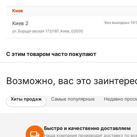
Киев
Киев 2
Без выходных 10:
ул. Борщаговская 173/187, Киев, 02000
С этим товаром часто покупают
Возможно, вас это заинтере
Хиты продаж
Самые популярные
Недавно прос
Быстро и качественно доставляем
Наша компания производит доставку по вс