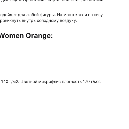
подойдет для любой фигуры. На манжетах и по низу
проникнуть внутрь холодному воздуху.
 Women Orange:
140 г/м2. Цветной микрофлис плотность 170 г/м2.