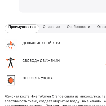
Преимущества
Описание
Особенности
Отз
ДЫШАЩИЕ СВОЙСТВА
СВОБОДА ДВИЖЕНИЙ
ЛЕГКОСТЬ УХОДА
Женская кофта Hiker Women Orange сшита из микрофлиса. Та
эластичность ткани, создает открытые воздушные каналы, 
воздухопроницаемость. При этом материал сохраняет тепло,