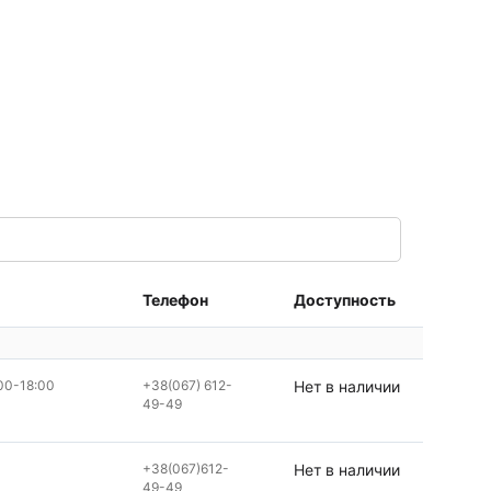
Телефон
Доступность
00-18:00
+38(067) 612-
Нет в наличии
49-49
+38(067)612-
Нет в наличии
49-49