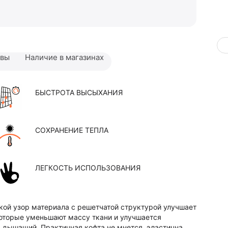
ывы
Наличие в магазинах
БЫСТРОТА ВЫСЫХАНИЯ
СОХРАНЕНИЕ ТЕПЛА
ЛЕГКОСТЬ ИСПОЛЬЗОВАНИЯ
кой узор материала с решетчатой структурой улучшает
которые уменьшают массу ткани и улучшается
 дышащий. Практичная кофта не мнется, эластична,