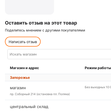
Оставить отзыв на этот товар
Поделитесь мнением с другими покупателями
Написать отзыв
Магазин и адрес
Режим работы
Запорожье
магазин
Без выходных 10:
пр. Соборный 214 (остановка пл. Поляка)
центральный склад