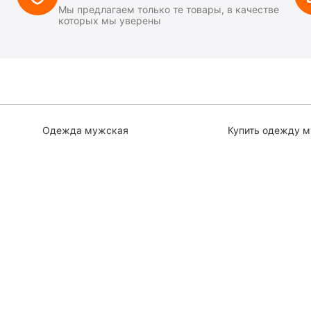
Мы предлагаем только те товары, в качестве
которых мы уверены
Одежда мужская
Купить одежду 