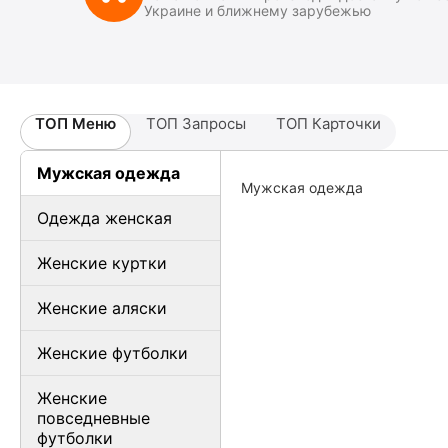
Украине и ближнему зарубежью
ТОП Меню
ТОП Запросы
ТОП Карточки
Мужская одежда
Мужская одежда
Одежда женская
Женские куртки
Женские аляски
Женские футболки
Женские
повседневные
футболки