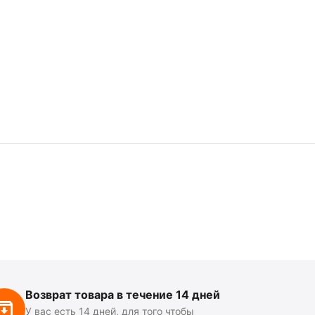
Возврат товара в течение 14 дней
У вас есть 14 дней, для того чтобы