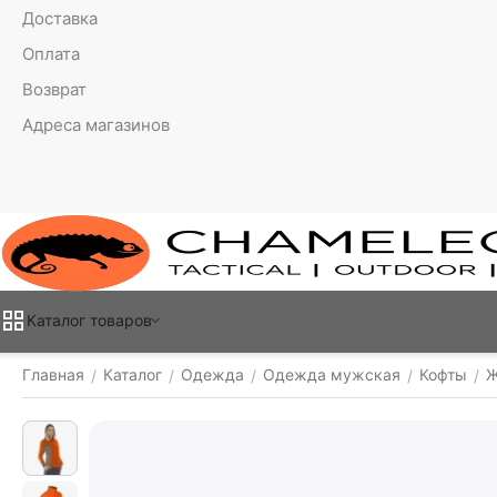
Доставка
Оплата
Возврат
Адреса магазинов
Каталог товаров
Главная
Каталог
Одежда
Одежда мужская
Кофты
Ж
/
/
/
/
/