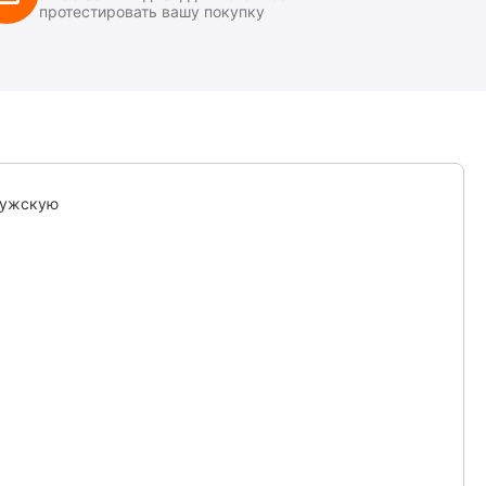
протестировать вашу покупку
мужскую