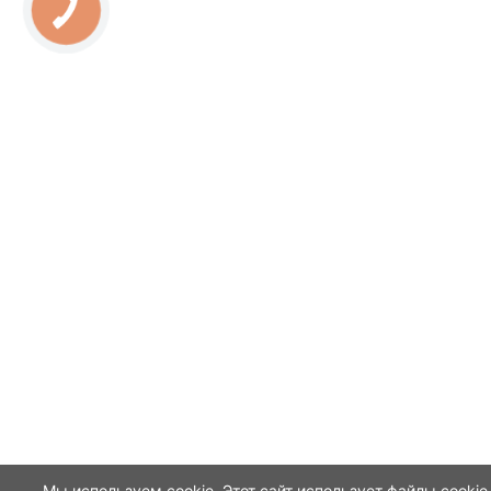
Мы используем cookie. Этот сайт использует файлы cookie