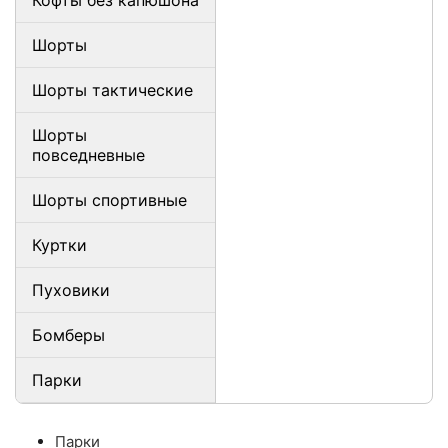
Шорты
Шорты тактические
Шорты
повседневные
Шорты спортивные
Куртки
Пуховики
Бомберы
Парки
Парки