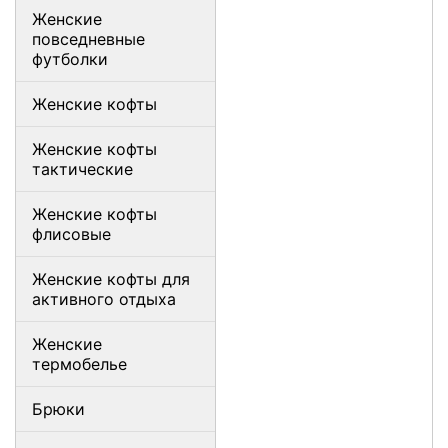
Женские
повседневные
футболки
Женские кофты
Женские кофты
тактические
Женские кофты
флисовые
Женские кофты для
активного отдыха
Женские
термобелье
Брюки