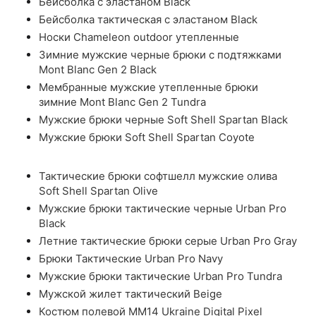
Бейсболка с эластаном Black
Бейсболка тактическая с эластаном Black
Носки Chameleon outdoor утепленные
Зимние мужские черные брюки с подтяжками
Mont Blanc Gen 2 Black
Мембранные мужские утепленные брюки
зимние Mont Blanc Gen 2 Tundra
Мужские брюки черные Soft Shell Spartan Black
Мужские брюки Soft Shell Spartan Coyote
Тактические брюки софтшелл мужские олива
Soft Shell Spartan Olive
Мужские брюки тактические черные Urban Pro
Black
Летние тактические брюки серые Urban Pro Gray
Брюки Тактические Urban Pro Navy
Мужские брюки тактические Urban Pro Tundra
Мужской жилет тактический Beige
Костюм полевой ММ14 Ukraine Digital Pixel