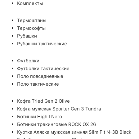
Комплекты
Термоштаны
Термокофты
Рубашки
Рубашки тактические
Футболки
Футболки тактические
Поло повседневные
Поло тактические
Кофта Tried Gen 2 Olive
Кофта мужская Sporter Gen 3 Tundra
Ботинки High I Nero
Ботинки трекинговые ROCK OX 26
Куртка Аляска мужская зимняя Slim Fit N-3B Black