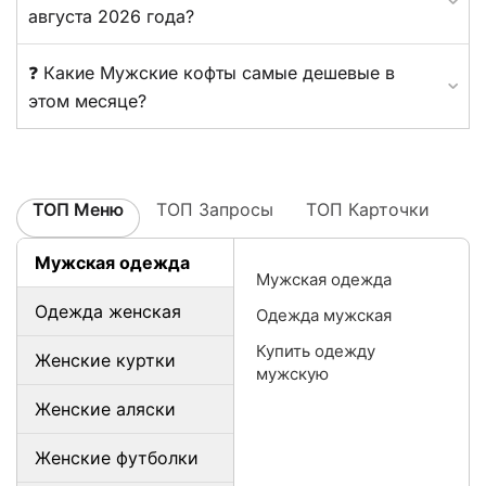
августа 2026 года?
❓ Какие Мужские кофты самые дешевые в
этом месяце?
ТОП Меню
ТОП Запросы
ТОП Карточки
Мужская одежда
Мужская одежда
Одежда женская
Одежда мужская
Купить одежду
Женские куртки
мужскую
Женские аляски
Женские футболки