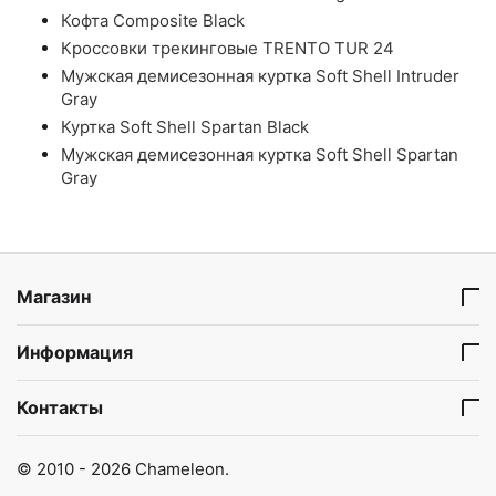
Кофта Composite Black
Кроссовки трекинговые TRENTO TUR 24
Мужская демисезонная куртка Soft Shell Intruder
Gray
Куртка Soft Shell Spartan Black
Мужская демисезонная куртка Soft Shell Spartan
Gray
Магазин
Информация
Контакты
© 2010 - 2026 Chameleon.