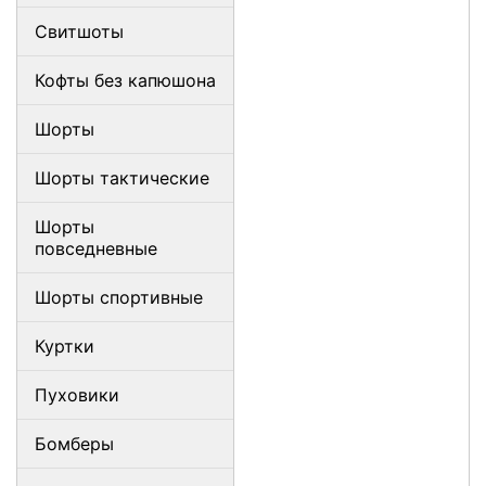
Свитшоты
Кофты без капюшона
Шорты
Шорты тактические
Шорты
повседневные
Шорты спортивные
Куртки
Пуховики
Бомберы