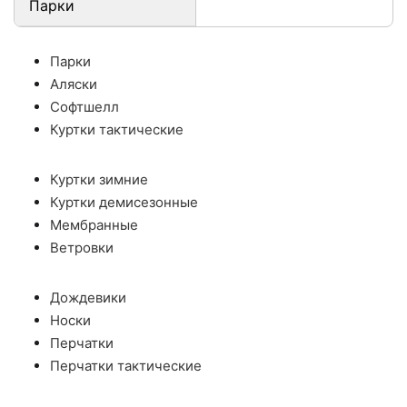
Парки
Парки
Аляски
Софтшелл
Куртки тактические
Куртки зимние
Куртки демисезонные
Мембранные
Ветровки
Дождевики
Носки
Перчатки
Перчатки тактические