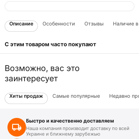
Описание
Особенности
Отзывы
Наличие в
С этим товаром часто покупают
Возможно, вас это
заинтересует
Хиты продаж
Самые популярные
Недавно пр
Быстро и качественно доставляем
Наша компания производит доставку по всей
Украине и ближнему зарубежью