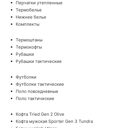
Перчатки утепленные
Термобелье
Нижнее белье
Комплекты
Термоштаны
Термокофты
Рубашки
Рубашки тактические
Футболки
Футболки тактические
Поло повседневные
Поло тактические
Кофта Tried Gen 2 Olive
Кофта мужская Sporter Gen 3 Tundra