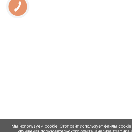
Мы используем cookie. Этот сайт использует файлы cookie
улучшения пользовательского опыта, анализа трафика 