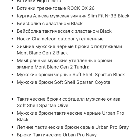
Ботинки High I Nero
Ботинки трекинговые ROCK OX 26
Куртка Аляска мужская зимняя Slim Fit N-3B Black
Бейсболка с эластаном Black
Бейсболка тактическая с эластаном Black
Носки Chameleon outdoor утепленные
Зимние мужские черные брюки с подтяжками
Mont Blanc Gen 2 Black
Мембранные мужские утепленные брюки
зимние Mont Blanc Gen 2 Tundra
Мужские брюки черные Soft Shell Spartan Black
Мужские брюки Soft Shell Spartan Coyote
Тактические брюки софтшелл мужские олива
Soft Shell Spartan Olive
Мужские брюки тактические черные Urban Pro
Black
Летние тактические брюки серые Urban Pro Gray
Брюки Тактические Urban Pro Navy