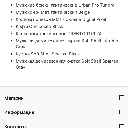
Мужские брюки тактические Urban Pro Tundra
Мужской жилет тактический Beige
Костюм полевой ММ14 Ukraine Digital Pixel
Кофта Composite Black
Кроссовки трекинговые TRENTO TUR 24
Мужская демисезонная куртка Soft Shell Intruder
Gray
Куртка Soft Shell Spartan Black
Мужская демисезонная куртка Soft Shell Spartan
Gray
Магазин
Информация
Контакты