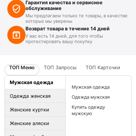
Гарантия качества и сервисное
обслуживание
Мы предлагаем только те товары, в качестве
которых мы уверены
Возврат товара в течение 14 дней
У вас есть 14 дней, для того чтобы
протестировать вашу покупку
ТОП Меню
ТОП Запросы
ТОП Карточки
Мужская одежда
Мужская одежда
Одежда женская
Одежда мужская
Купить одежду
Женские куртки
мужскую
Женские аляски