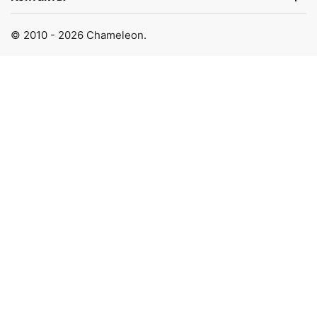
© 2010 - 2026 Chameleon.