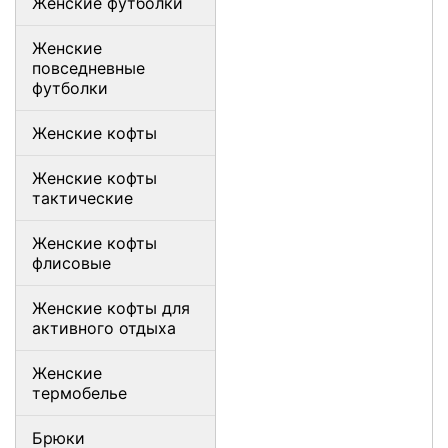
Женские футболки
Женские
повседневные
футболки
Женские кофты
Женские кофты
тактические
Женские кофты
флисовые
Женские кофты для
активного отдыха
Женские
термобелье
Брюки