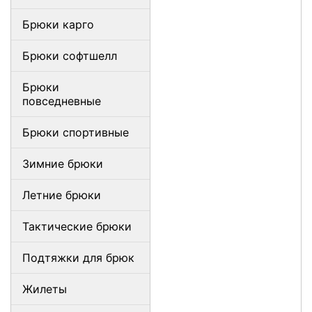
Брюки карго
Брюки софтшелл
Брюки
повседневные
Брюки спортивные
Зимние брюки
Летние брюки
Тактические брюки
Подтяжки для брюк
Жилеты