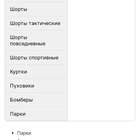
Шорты
Шорты тактические
Шорты
повседневные
Шорты спортивные
Куртки
Пуховики
Бомберы
Парки
Парки