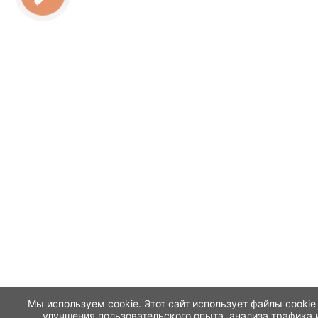
Мы используем cookie. Этот сайт использует файлы cookie
улучшения пользовательского опыта, анализа трафика 