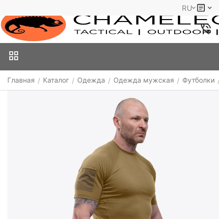
RU
Главная
Каталог
Одежда
Одежда мужская
Футболки
/
/
/
/