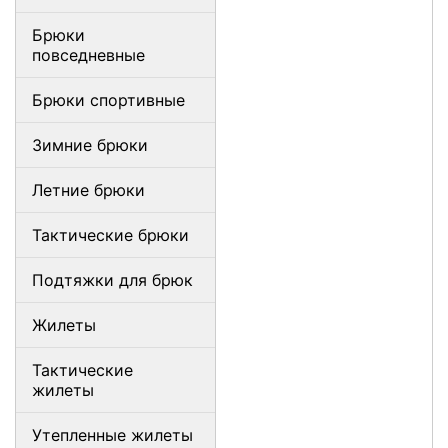
Брюки
повседневные
Брюки спортивные
Зимние брюки
Летние брюки
Тактические брюки
Подтяжки для брюк
Жилеты
Тактические
жилеты
Утепленные жилеты