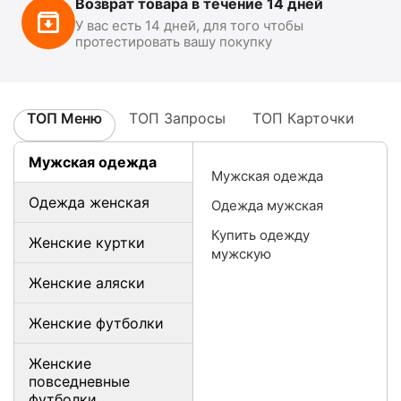
Возврат товара в течение 14 дней
У вас есть 14 дней, для того чтобы
протестировать вашу покупку
ТОП Меню
ТОП Запросы
ТОП Карточки
Мужская одежда
Мужская одежда
Одежда женская
Одежда мужская
Купить одежду
Женские куртки
мужскую
Женские аляски
Женские футболки
Женские
повседневные
футболки