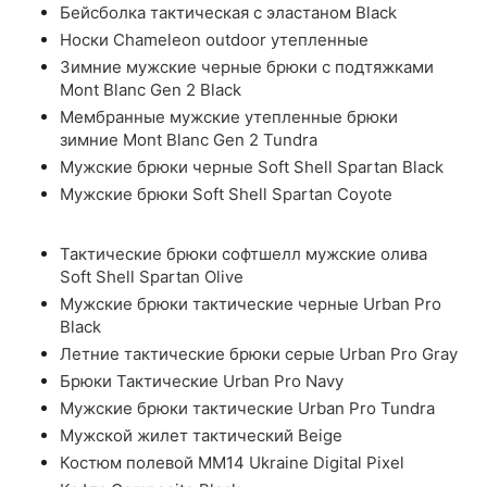
Бейсболка тактическая с эластаном Black
Носки Chameleon outdoor утепленные
Зимние мужские черные брюки с подтяжками
Mont Blanc Gen 2 Black
Мембранные мужские утепленные брюки
зимние Mont Blanc Gen 2 Tundra
Мужские брюки черные Soft Shell Spartan Black
Мужские брюки Soft Shell Spartan Coyote
Тактические брюки софтшелл мужские олива
Soft Shell Spartan Olive
Мужские брюки тактические черные Urban Pro
Black
Летние тактические брюки серые Urban Pro Gray
Брюки Тактические Urban Pro Navy
Мужские брюки тактические Urban Pro Tundra
Мужской жилет тактический Beige
Костюм полевой ММ14 Ukraine Digital Pixel