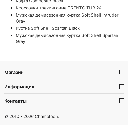
Кофта Composite Black
Кроссовки трекинговые TRENTO TUR 24
Мужская демисезонная куртка Soft Shell Intruder
Gray
Куртка Soft Shell Spartan Black
Мужская демисезонная куртка Soft Shell Spartan
Gray
Магазин
Информация
Контакты
© 2010 - 2026 Chameleon.