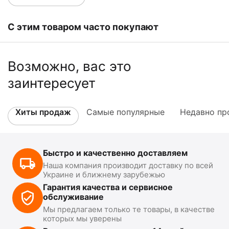
С этим товаром часто покупают
Возможно, вас это
заинтересует
Хиты продаж
Самые популярные
Недавно пр
Быстро и качественно доставляем
Наша компания производит доставку по всей
Украине и ближнему зарубежью
Гарантия качества и сервисное
обслуживание
Мы предлагаем только те товары, в качестве
которых мы уверены