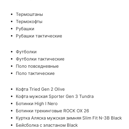
Термоштаны
Термокофты
Рубашки
Рубашки тактические
Футболки
Футболки тактические
Поло повседневные
Поло тактические
Кофта Tried Gen 2 Olive
Кофта мужская Sporter Gen 3 Tundra
Ботинки High I Nero
Ботинки трекинговые ROCK OX 26
Куртка Аляска мужская зимняя Slim Fit N-3B Black
Бейсболка с эластаном Black