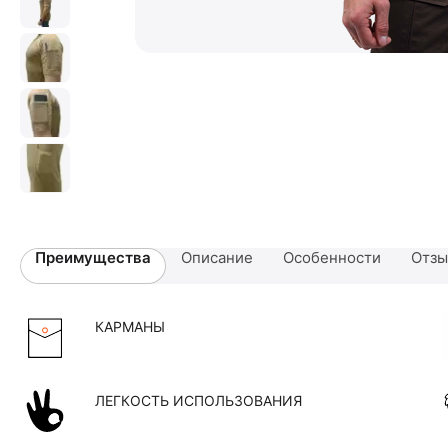
Преимущества
Описание
Особенности
Отз
КАРМАНЫ
ЛЕГКОСТЬ ИСПОЛЬЗОВАНИЯ