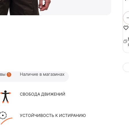
ывы
Наличие в магазинах
1
СВОБОДА ДВИЖЕНИЙ
УСТОЙЧИВОСТЬ К ИСТИРАНИЮ