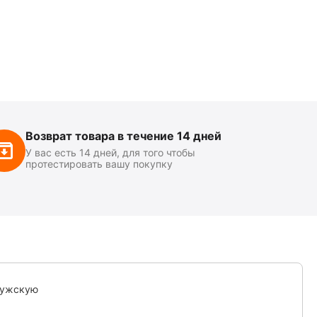
Возврат товара в течение 14 дней
У вас есть 14 дней, для того чтобы
протестировать вашу покупку
мужскую