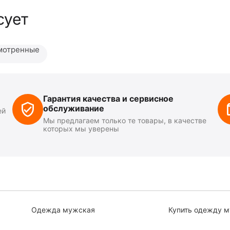
сует
мотренные
Гарантия качества и сервисное
обслуживание
ей
Мы предлагаем только те товары, в качестве
которых мы уверены
Одежда мужская
Купить одежду 