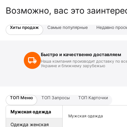
Возможно, вас это заинтере
Хиты продаж
Самые популярные
Недавно прос
Быстро и качественно доставляем
Наша компания производит доставку по вс
Украине и ближнему зарубежью
ТОП Меню
ТОП Запросы
ТОП Карточки
Мужская одежда
Мужская одежда
Одежда женская