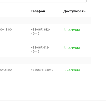
Телефон
Доступность
00-18:00
+38(067) 612-
В наличии
49-49
+38(067)612-
В наличии
49-49
00-21:00
+380676124949
В наличии