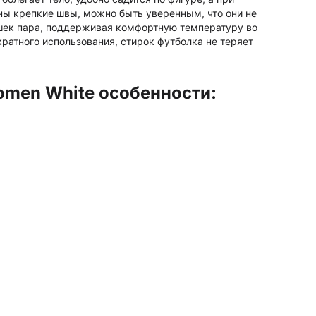
ны крепкие швы, можно быть уверенным, что они не
ишек пара, поддерживая комфортную температуру во
ратного использования, стирок футболка не теряет
omen White особенности: