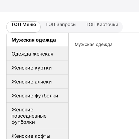
ТОП Меню
ТОП Запросы
ТОП Карточки
Мужская одежда
Мужская одежда
Одежда женская
Женские куртки
Женские аляски
Женские футболки
Женские
повседневные
футболки
Женские кофты