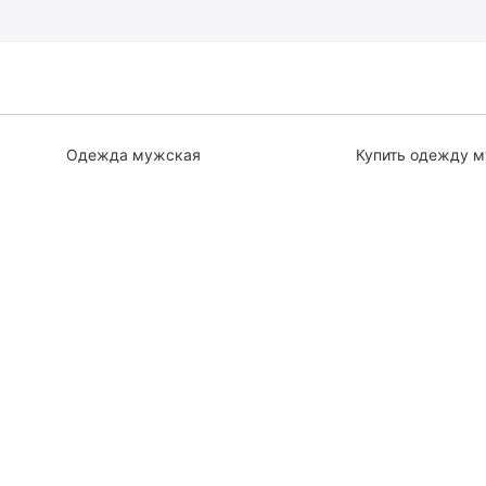
Одежда мужская
Купить одежду 