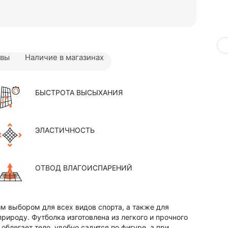
ывы
Наличие в магазинах
БЫСТРОТА ВЫСЫХАНИЯ
ЭЛАСТИЧНОСТЬ
ОТВОД ВЛАГОИСПАРЕНИЙ
м выбором для всех видов спорта, а также для
природу. Футболка изготовлена из легкого и прочного
блегает тело, удобно садится по фигуре, а при