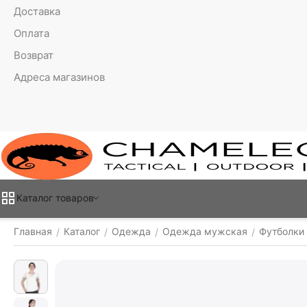
Доставка
Оплата
Возврат
Адреса магазинов
Каталог товаров
Главная
Каталог
Одежда
Одежда мужская
Футболки
/
/
/
/