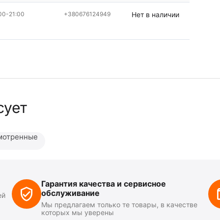
00-21:00
+380676124949
Нет в наличии
сует
мотренные
Гарантия качества и сервисное
обслуживание
ей
Мы предлагаем только те товары, в качестве
которых мы уверены