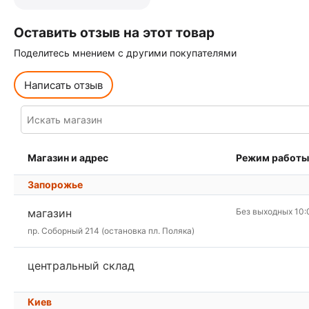
Оставить отзыв на этот товар
Поделитесь мнением с другими покупателями
Написать отзыв
Магазин и адрес
Режим работы
Запорожье
магазин
Без выходных 10:
пр. Соборный 214 (остановка пл. Поляка)
центральный склад
Киев