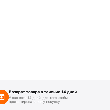
Возврат товара в течение 14 дней
У вас есть 14 дней, для того чтобы
протестировать вашу покупку