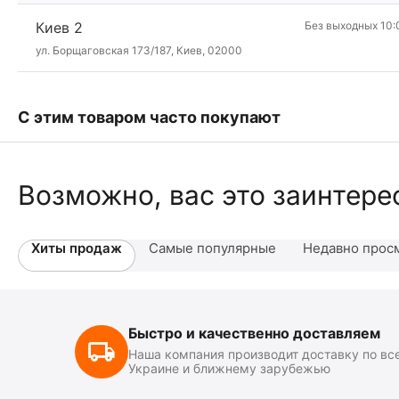
Киев 2
Без выходных 10:
ул. Борщаговская 173/187, Киев, 02000
С этим товаром часто покупают
Возможно, вас это заинтере
Хиты продаж
Самые популярные
Недавно прос
Быстро и качественно доставляем
Наша компания производит доставку по вс
Украине и ближнему зарубежью