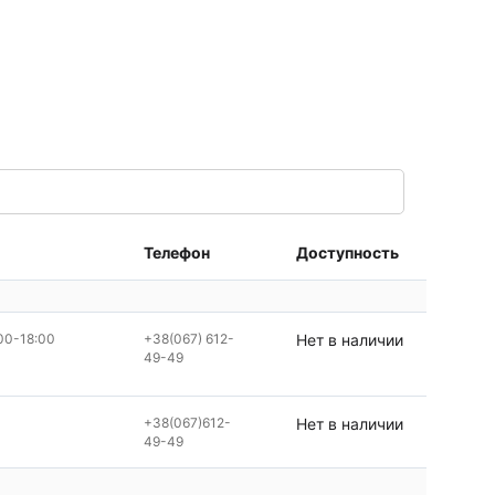
Телефон
Доступность
00-18:00
+38(067) 612-
Нет в наличии
49-49
+38(067)612-
Нет в наличии
49-49