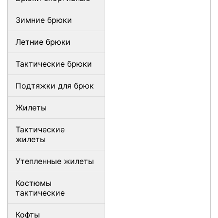
Зимние брюки
Летние брюки
Тактические брюки
Подтяжки для брюк
Жилеты
Тактические
жилеты
Утепленные жилеты
Костюмы
тактические
Кофты