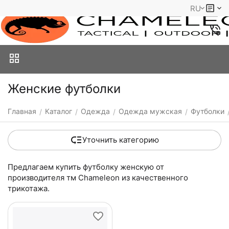
RU
Женские футболки
Главная
Каталог
Одежда
Одежда мужская
Футболки
/
/
/
/
Уточнить категорию
Предлагаем купить футболку женскую от
производителя тм Chameleon из качественного
трикотажа.