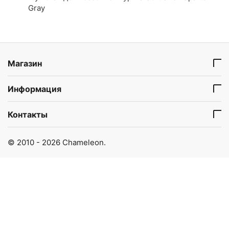
Gray
Магазин
Информация
Контакты
© 2010 - 2026 Chameleon.