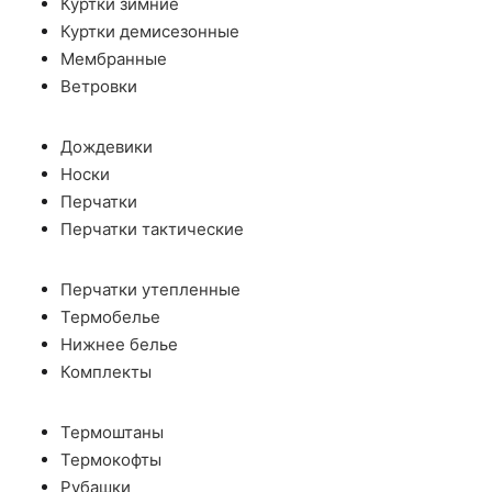
Куртки зимние
Куртки демисезонные
Мембранные
Ветровки
Дождевики
Носки
Перчатки
Перчатки тактические
Перчатки утепленные
Термобелье
Нижнее белье
Комплекты
Термоштаны
Термокофты
Рубашки