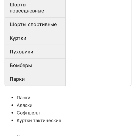
Шорты
повседневные
Шорты спортивные
Куртки
Пуховики
Бомберы
Парки
Парки
Аляски
Софтшелл
Куртки тактические