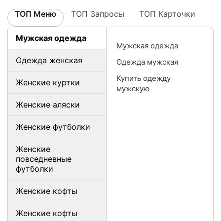
ТОП Меню
ТОП Запросы
ТОП Карточки
Мужская одежда
Мужская одежда
Одежда женская
Одежда мужская
Купить одежду
Женские куртки
мужскую
Женские аляски
Женские футболки
Женские
повседневные
футболки
Женские кофты
Женские кофты