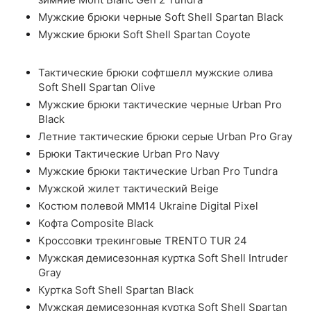
Мужские брюки черные Soft Shell Spartan Black
Мужские брюки Soft Shell Spartan Coyote
Тактические брюки софтшелл мужские олива
Soft Shell Spartan Olive
Мужские брюки тактические черные Urban Pro
Black
Летние тактические брюки серые Urban Pro Gray
Брюки Тактические Urban Pro Navy
Мужские брюки тактические Urban Pro Tundra
Мужской жилет тактический Beige
Костюм полевой ММ14 Ukraine Digital Pixel
Кофта Composite Black
Кроссовки трекинговые TRENTO TUR 24
Мужская демисезонная куртка Soft Shell Intruder
Gray
Куртка Soft Shell Spartan Black
Мужская демисезонная куртка Soft Shell Spartan