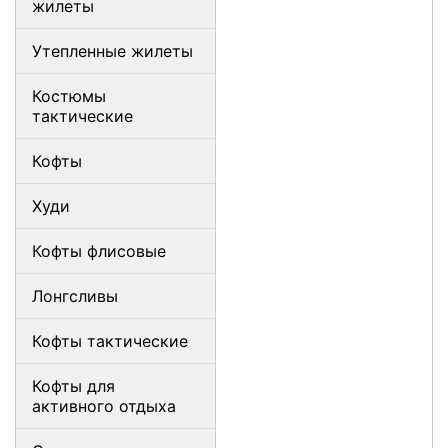
жилеты
Утепленные жилеты
Костюмы
тактические
Кофты
Худи
Кофты флисовые
Лонгсливы
Кофты тактические
Кофты для
активного отдыха