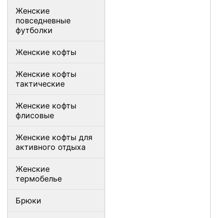
Женские
повседневные
футболки
Женские кофты
Женские кофты
тактические
Женские кофты
флисовые
Женские кофты для
активного отдыха
Женские
термобелье
Брюки