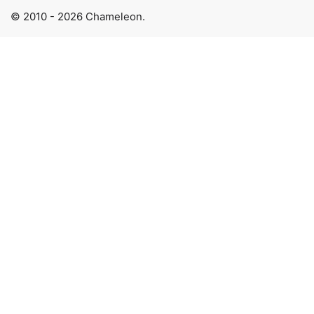
© 2010 - 2026 Chameleon.