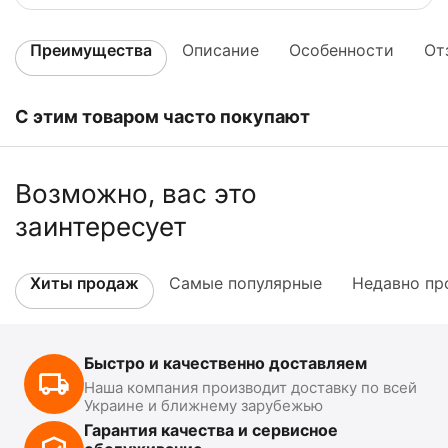
Преимущества
Описание
Особенности
От
С этим товаром часто покупают
Возможно, вас это
заинтересует
Хиты продаж
Самые популярные
Недавно пр
Быстро и качественно доставляем
Наша компания производит доставку по всей
Украине и ближнему зарубежью
Гарантия качества и сервисное