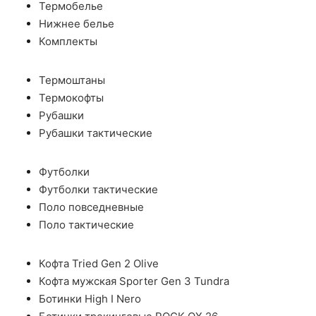
Термобелье
Нижнее белье
Комплекты
Термоштаны
Термокофты
Рубашки
Рубашки тактические
Футболки
Футболки тактические
Поло повседневные
Поло тактические
Кофта Tried Gen 2 Olive
Кофта мужская Sporter Gen 3 Tundra
Ботинки High I Nero