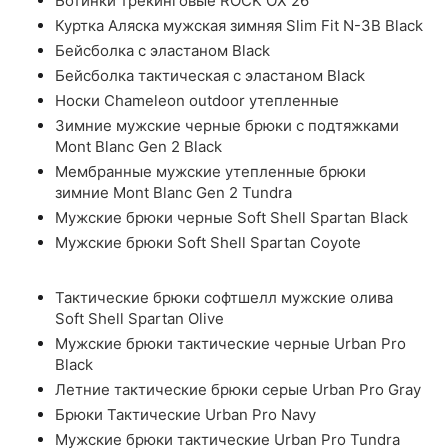
Ботинки трекинговые ROCK OX 26
Куртка Аляска мужская зимняя Slim Fit N-3B Black
Бейсболка с эластаном Black
Бейсболка тактическая с эластаном Black
Носки Chameleon outdoor утепленные
Зимние мужские черные брюки с подтяжками
Mont Blanc Gen 2 Black
Мембранные мужские утепленные брюки
зимние Mont Blanc Gen 2 Tundra
Мужские брюки черные Soft Shell Spartan Black
Мужские брюки Soft Shell Spartan Coyote
Тактические брюки софтшелл мужские олива
Soft Shell Spartan Olive
Мужские брюки тактические черные Urban Pro
Black
Летние тактические брюки серые Urban Pro Gray
Брюки Тактические Urban Pro Navy
Мужские брюки тактические Urban Pro Tundra