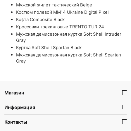
Мужской жилет тактический Beige
Костюм полевой ММ14 Ukraine Digital Pixel
Кофта Composite Black
Кроссовки трекинговые TRENTO TUR 24
Мужская демисезонная куртка Soft Shell Intruder
Gray
Куртка Soft Shell Spartan Black
Мужская демисезонная куртка Soft Shell Spartan
Gray
Магазин
Информация
Контакты