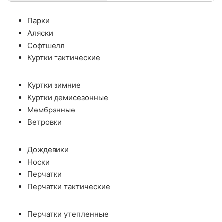
Парки
Аляски
Софтшелл
Куртки тактические
Куртки зимние
Куртки демисезонные
Мембранные
Ветровки
Дождевики
Носки
Перчатки
Перчатки тактические
Перчатки утепленные