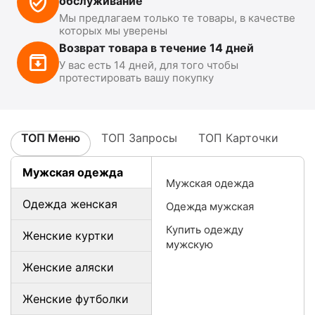
обслуживание
Мы предлагаем только те товары, в качестве
которых мы уверены
Возврат товара в течение 14 дней
У вас есть 14 дней, для того чтобы
протестировать вашу покупку
ТОП Меню
ТОП Запросы
ТОП Карточки
Мужская одежда
Мужская одежда
Одежда женская
Одежда мужская
Купить одежду
Женские куртки
мужскую
Женские аляски
Женские футболки