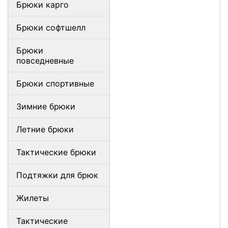
Брюки карго
Брюки софтшелл
Брюки
повседневные
Брюки спортивные
Зимние брюки
Летние брюки
Тактические брюки
Подтяжки для брюк
Жилеты
Тактические