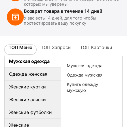
которых мы уверены
Возврат товара в течение 14 дней
У вас есть 14 дней, для того чтобы
протестировать вашу покупку
ТОП Меню
ТОП Запросы
ТОП Карточки
Мужская одежда
Мужская одежда
Одежда женская
Одежда мужская
Купить одежду
Женские куртки
мужскую
Женские аляски
Женские футболки
Женские