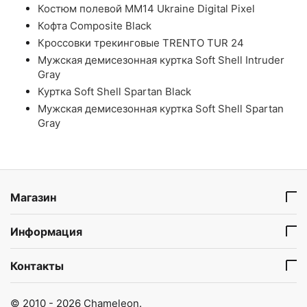
Костюм полевой ММ14 Ukraine Digital Pixel
Кофта Composite Black
Кроссовки трекинговые TRENTO TUR 24
Мужская демисезонная куртка Soft Shell Intruder
Gray
Куртка Soft Shell Spartan Black
Мужская демисезонная куртка Soft Shell Spartan
Gray
Магазин
Информация
Контакты
© 2010 - 2026 Chameleon.