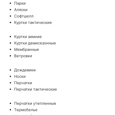
Парки
Аляски
Софтшелл
Куртки тактические
Куртки зимние
Куртки демисезонные
Мембранные
Ветровки
Дождевики
Носки
Перчатки
Перчатки тактические
Перчатки утепленные
Термобелье