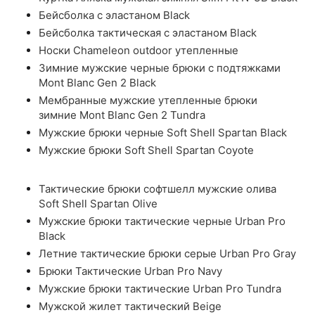
Бейсболка с эластаном Black
Бейсболка тактическая с эластаном Black
Носки Chameleon outdoor утепленные
Зимние мужские черные брюки с подтяжками
Mont Blanc Gen 2 Black
Мембранные мужские утепленные брюки
зимние Mont Blanc Gen 2 Tundra
Мужские брюки черные Soft Shell Spartan Black
Мужские брюки Soft Shell Spartan Coyote
Тактические брюки софтшелл мужские олива
Soft Shell Spartan Olive
Мужские брюки тактические черные Urban Pro
Black
Летние тактические брюки серые Urban Pro Gray
Брюки Тактические Urban Pro Navy
Мужские брюки тактические Urban Pro Tundra
Мужской жилет тактический Beige