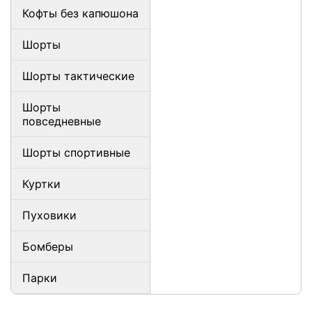
Кофты без капюшона
Шорты
Шорты тактические
Шорты
повседневные
Шорты спортивные
Куртки
Пуховики
Бомберы
Парки