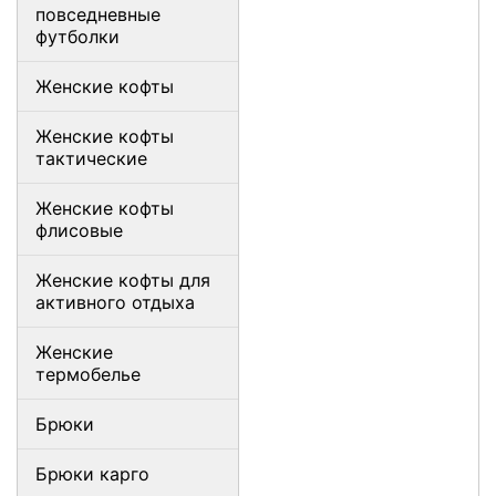
повседневные
футболки
Женские кофты
Женские кофты
тактические
Женские кофты
флисовые
Женские кофты для
активного отдыха
Женские
термобелье
Брюки
Брюки карго