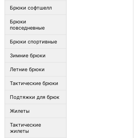
Брюки софтшелл
Брюки
повседневные
Брюки спортивные
Зимние брюки
Летние брюки
Тактические брюки
Подтяжки для брюк
Жилеты
Тактические
жилеты