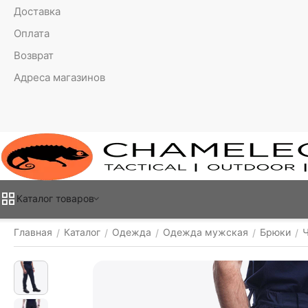
Доставка
Оплата
Возврат
Адреса магазинов
Каталог товаров
Главная
Каталог
Одежда
Одежда мужская
Брюки
/
/
/
/
/