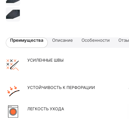
Преимущества
Описание
Особенности
Отз
УСИЛЕННЫЕ ШВЫ
УСТОЙЧИВОСТЬ К ПЕРФОРАЦИИ
ЛЕГКОСТЬ УХОДА