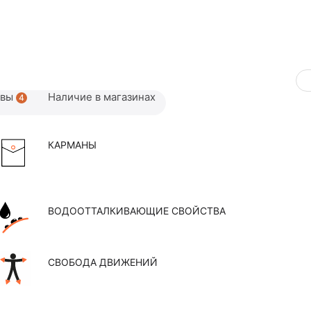
ывы
Наличие в магазинах
4
КАРМАНЫ
ВОДООТТАЛКИВАЮЩИЕ СВОЙСТВА
СВОБОДА ДВИЖЕНИЙ