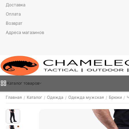
Доставка
Оплата
Возврат
Адреса магазинов
Каталог товаров
Главная
Каталог
Одежда
Одежда мужская
Брюки
/
/
/
/
/