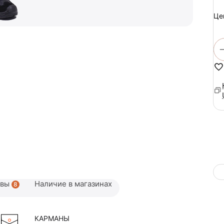
Це
ывы
Наличие в магазинах
8
КАРМАНЫ