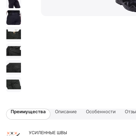
Преимущества
Описание
Особенности
Отз
УСИЛЕННЫЕ ШВЫ