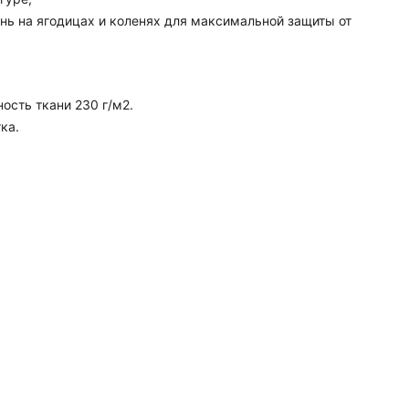
ань на ягодицах и коленях для максимальной защиты от
ость ткани 230 г/м2.
ка.