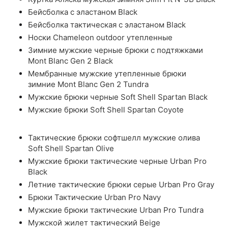
Бейсболка с эластаном Black
Бейсболка тактическая с эластаном Black
Носки Chameleon outdoor утепленные
Зимние мужские черные брюки с подтяжками
Mont Blanc Gen 2 Black
Мембранные мужские утепленные брюки
зимние Mont Blanc Gen 2 Tundra
Мужские брюки черные Soft Shell Spartan Black
Мужские брюки Soft Shell Spartan Coyote
Тактические брюки софтшелл мужские олива
Soft Shell Spartan Olive
Мужские брюки тактические черные Urban Pro
Black
Летние тактические брюки серые Urban Pro Gray
Брюки Тактические Urban Pro Navy
Мужские брюки тактические Urban Pro Tundra
Мужской жилет тактический Beige