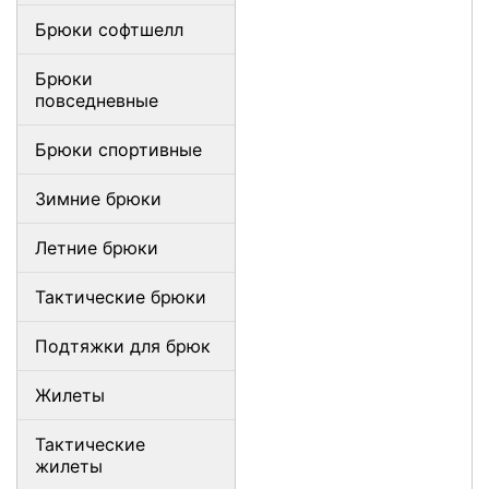
Брюки софтшелл
Брюки
повседневные
Брюки спортивные
Зимние брюки
Летние брюки
Тактические брюки
Подтяжки для брюк
Жилеты
Тактические
жилеты