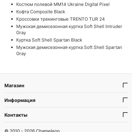
Костюм полевой ММ14 Ukraine Digital Pixel
Кофта Composite Black
Кроссовки трекинговые TRENTO TUR 24
Мужская демисезонная куртка Soft Shell Intruder
Gray
Куртка Soft Shell Spartan Black
Мужская демисезонная куртка Soft Shell Spartan
Gray
Магазин
Информация
Контакты
© 2010 - 2026 Chameleon.