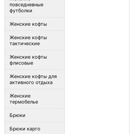
повседневные
футболки
Женские кофты
Женские кофты
тактические
Женские кофты
флисовые
Женские кофты для
активного отдыха
Женские
термобелье
Брюки
Брюки карго