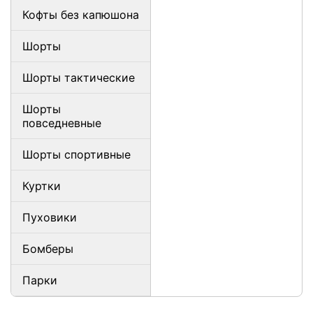
Кофты без капюшона
Шорты
Шорты тактические
Шорты
повседневные
Шорты спортивные
Куртки
Пуховики
Бомберы
Парки