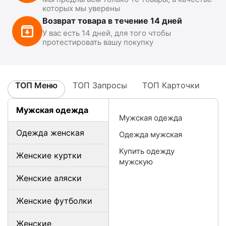
которых мы уверены
Возврат товара в течение 14 дней
У вас есть 14 дней, для того чтобы
протестировать вашу покупку
ТОП Меню
ТОП Запросы
ТОП Карточки
Мужская одежда
Мужская одежда
Одежда женская
Одежда мужская
Купить одежду
Женские куртки
мужскую
Женские аляски
Женские футболки
Женские