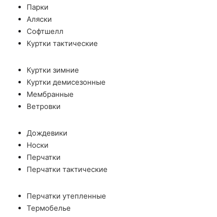
Парки
Аляски
Софтшелл
Куртки тактические
Куртки зимние
Куртки демисезонные
Мембранные
Ветровки
Дождевики
Носки
Перчатки
Перчатки тактические
Перчатки утепленные
Термобелье