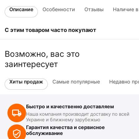
Описание
Особенности
Отзывы
Наличие в
С этим товаром часто покупают
Возможно, вас это
заинтересует
Хиты продаж
Самые популярные
Недавно пр
Быстро и качественно доставляем
Наша компания производит доставку по всей
Украине и ближнему зарубежью
Гарантия качества и сервисное
обслуживание