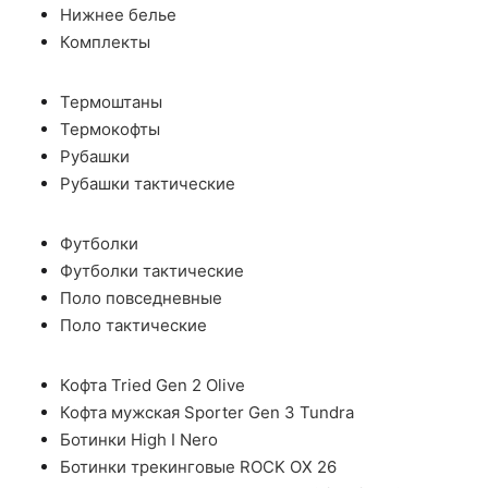
Нижнее белье
Комплекты
Термоштаны
Термокофты
Рубашки
Рубашки тактические
Футболки
Футболки тактические
Поло повседневные
Поло тактические
Кофта Tried Gen 2 Olive
Кофта мужская Sporter Gen 3 Tundra
Ботинки High I Nero
Ботинки трекинговые ROCK OX 26