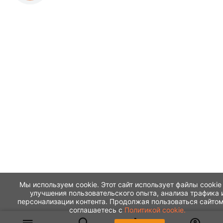
Мы используем cookie. Этот сайт использует файлы cookie
улучшения пользовательского опыта, анализа трафика 
персонализации контента. Продолжая пользоваться сайтом
соглашаетесь с
Политикой cookie.