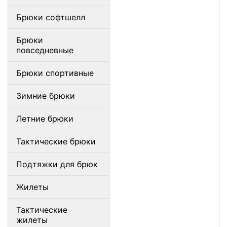
Брюки софтшелл
Брюки
повседневные
Брюки спортивные
Зимние брюки
Летние брюки
Тактические брюки
Подтяжки для брюк
Жилеты
Тактические
жилеты