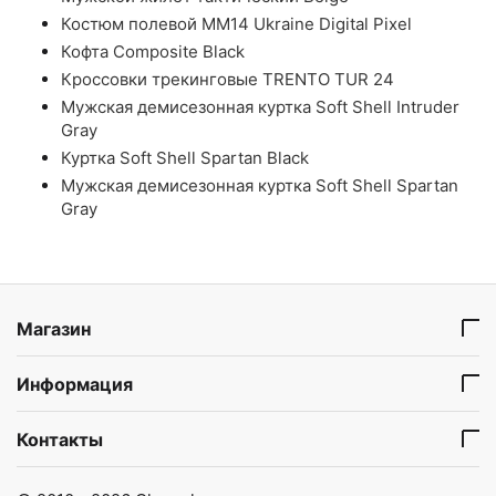
Костюм полевой ММ14 Ukraine Digital Pixel
Кофта Composite Black
Кроссовки трекинговые TRENTO TUR 24
Мужская демисезонная куртка Soft Shell Intruder
Gray
Куртка Soft Shell Spartan Black
Мужская демисезонная куртка Soft Shell Spartan
Gray
Магазин
Информация
Контакты