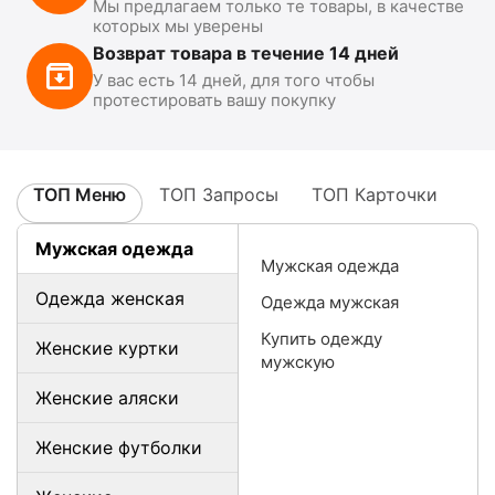
Мы предлагаем только те товары, в качестве
которых мы уверены
Возврат товара в течение 14 дней
У вас есть 14 дней, для того чтобы
протестировать вашу покупку
ТОП Меню
ТОП Запросы
ТОП Карточки
Мужская одежда
Мужская одежда
Одежда женская
Одежда мужская
Купить одежду
Женские куртки
мужскую
Женские аляски
Женские футболки