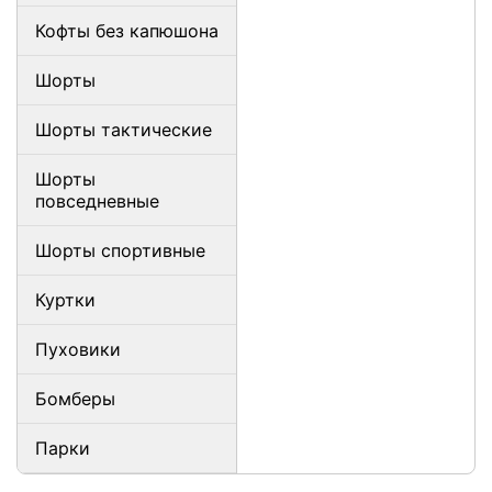
Кофты без капюшона
Шорты
Шорты тактические
Шорты
повседневные
Шорты спортивные
Куртки
Пуховики
Бомберы
Парки