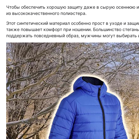
Чтобы обеспечить хорошую защиту даже в сырую осеннюю и
из высококачественного полиэстера.
Этот синтетический материал особенно прост в уходе и защи
также повышает комфорт при ношении. Большинство стеганы
поддержать повседневный образ, мужчины могут выбирать 