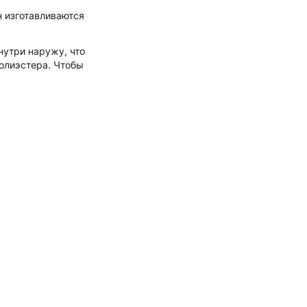
 изготавливаются
нутри наружу, что
олиэстера. Чтобы