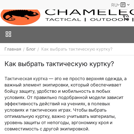
RU
Главная
Блог
​Как выбрать тактическую куртку?
/
/
​Как выбрать тактическую куртку?
Тактическая куртка
— это не просто верхняя одежда, а
важный элемент экипировки, который обеспечивает
бойцу защиту, удобство и мобильность в любых
условиях. От правильно подобранной модели зависит
эффективность действий на учениях, в полевых
условиях и тактических играх. Чтобы выбрать
оптимальную куртку, важно учитывать материалы,
уровень защиты от непогоды, эргономику кроя и
совместимость с другой экипировкой.