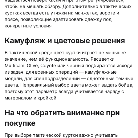
чтобы не мешать обзору. Дополнительно в тактических
куртках всегда есть утяжки на манжетах, вороте и
поясе, позволяющие адаптировать одежду под
конкретные условия.
Камуфляж и цветовые решения
В тактической среде цвет куртки играет не меньшее
значение, чем её функциональность. Расцветки
Multicam, Olive, Coyote или чёрный подбираются исходя
из задач: для военных операций — камуфляжные
модели, для спецподразделений — однотонные тёмные
цвета. Неправильный выбор цвета может выдать бойца,
поэтому этот параметр всегда учитывается наряду с
материалом и кройкой.
На что обратить внимание при
покупке
При выборе тактической куртки важно учитывать