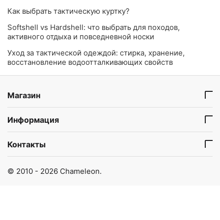
​Как выбрать тактическую куртку?
Softshell vs Hardshell: что выбрать для походов,
активного отдыха и повседневной носки
Уход за тактической одеждой: стирка, хранение,
восстановление водоотталкивающих свойств
Магазин
Информация
Контакты
© 2010 - 2026 Chameleon.