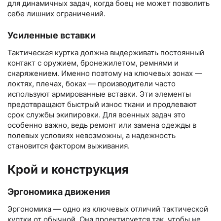
для динамичных задач, когда боец не может позволить
себе лишних ограничений.
Усиленные вставки
Тактическая куртка должна выдерживать постоянный
контакт с оружием, бронежилетом, ремнями и
снаряжением. Именно поэтому на ключевых зонах —
локтях, плечах, боках — производители часто
используют армированные вставки. Эти элементы
предотвращают быстрый износ ткани и продлевают
срок службы экипировки. Для военных задач это
особенно важно, ведь ремонт или замена одежды в
полевых условиях невозможны, а надежность
становится фактором выживания.
Крой и конструкция
Эргономика движения
Эргономика — одно из ключевых отличий тактической
куртки от обычной. Она проектируется так, чтобы не