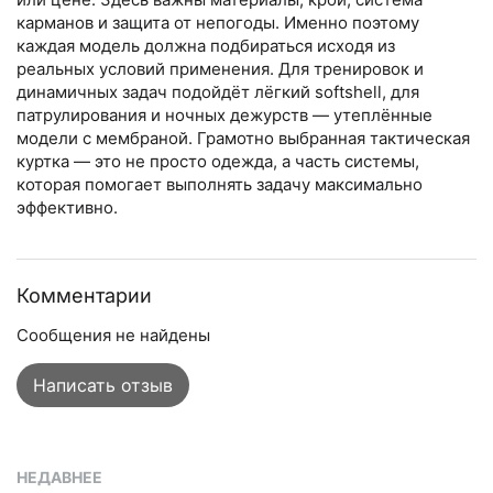
карманов и защита от непогоды. Именно поэтому
каждая модель должна подбираться исходя из
реальных условий применения. Для тренировок и
динамичных задач подойдёт лёгкий softshell, для
патрулирования и ночных дежурств — утеплённые
модели с мембраной. Грамотно выбранная тактическая
куртка — это не просто одежда, а часть системы,
которая помогает выполнять задачу максимально
эффективно.
Комментарии
Сообщения не найдены
Написать отзыв
НЕДАВНЕЕ