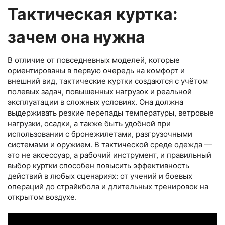
Тактическая куртка:
зачем она нужна
В отличие от повседневных моделей, которые
ориентированы в первую очередь на комфорт и
внешний вид, тактические куртки создаются с учётом
полевых задач, повышенных нагрузок и реальной
эксплуатации в сложных условиях. Она должна
выдерживать резкие перепады температуры, ветровые
нагрузки, осадки, а также быть удобной при
использовании с бронежилетами, разгрузочными
системами и оружием. В тактической среде одежда —
это не аксессуар, а рабочий инструмент, и правильный
выбор куртки способен повысить эффективность
действий в любых сценариях: от учений и боевых
операций до страйкбола и длительных тренировок на
открытом воздухе.