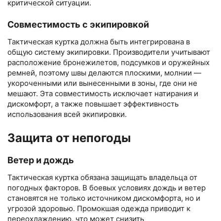
критической ситуации.
Совместимость с экипировкой
Тактическая куртка должна быть интегрирована в
общую систему экипировки. Производители учитывают
расположение бронежилетов, подсумков и оружейных
ремней, поэтому швы делаются плоскими, молнии —
укороченными или вынесенными в зоны, где они не
мешают. Эта совместимость исключает натирания и
дискомфорт, а также повышает эффективность
использования всей экипировки.
Защита от непогоды
Ветер и дождь
Тактическая куртка обязана защищать владельца от
погодных факторов. В боевых условиях дождь и ветер
становятся не только источником дискомфорта, но и
угрозой здоровью. Промокшая одежда приводит к
переохлаждению, что может снизить