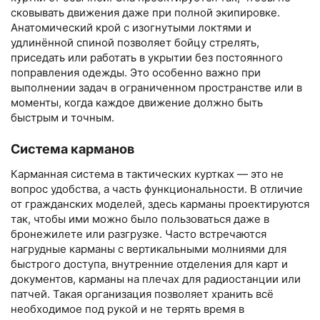
сковывать движения даже при полной экипировке.
Анатомический крой с изогнутыми локтями и
удлинённой спиной позволяет бойцу стрелять,
приседать или работать в укрытии без постоянного
поправления одежды. Это особенно важно при
выполнении задач в ограниченном пространстве или в
моменты, когда каждое движение должно быть
быстрым и точным.
Система карманов
Карманная система в тактических куртках — это не
вопрос удобства, а часть функциональности. В отличие
от гражданских моделей, здесь карманы проектируются
так, чтобы ими можно было пользоваться даже в
бронежилете или разгрузке. Часто встречаются
нагрудные карманы с вертикальными молниями для
быстрого доступа, внутренние отделения для карт и
документов, карманы на плечах для радиостанции или
патчей. Такая организация позволяет хранить всё
необходимое под рукой и не терять время в