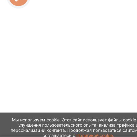
Мы используем cookie. Этот сайт использует файлы cookie
улучшения пользовательского опыта, анализа трафика 
персонализации контента. Продолжая пользоваться сайтом
соглашаетесь с
Политикой cookie.