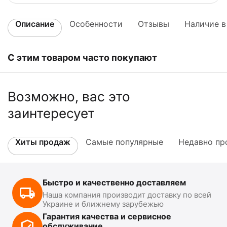
Описание
Особенности
Отзывы
Наличие в
С этим товаром часто покупают
Возможно, вас это
заинтересует
Хиты продаж
Самые популярные
Недавно пр
Быстро и качественно доставляем
Наша компания производит доставку по всей
Украине и ближнему зарубежью
Гарантия качества и сервисное
обслуживание