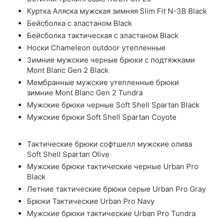
Куртка Аляска мужская зимняя Slim Fit N-3B Black
Бейсболка с эластаном Black
Бейсболка тактическая с эластаном Black
Носки Chameleon outdoor утепленные
Зимние мужские черные брюки с подтяжками
Mont Blanc Gen 2 Black
Мембранные мужские утепленные брюки
зимние Mont Blanc Gen 2 Tundra
Мужские брюки черные Soft Shell Spartan Black
Мужские брюки Soft Shell Spartan Coyote
Тактические брюки софтшелл мужские олива
Soft Shell Spartan Olive
Мужские брюки тактические черные Urban Pro
Black
Летние тактические брюки серые Urban Pro Gray
Брюки Тактические Urban Pro Navy
Мужские брюки тактические Urban Pro Tundra