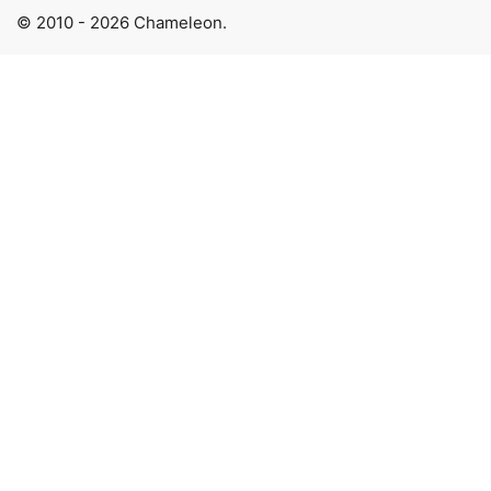
© 2010 - 2026 Chameleon.