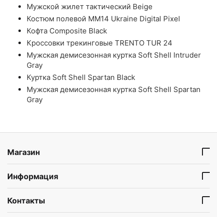
Мужской жилет тактический Beige
Костюм полевой ММ14 Ukraine Digital Pixel
Кофта Composite Black
Кроссовки трекинговые TRENTO TUR 24
Мужская демисезонная куртка Soft Shell Intruder
Gray
Куртка Soft Shell Spartan Black
Мужская демисезонная куртка Soft Shell Spartan
Gray
Магазин
Информация
Контакты