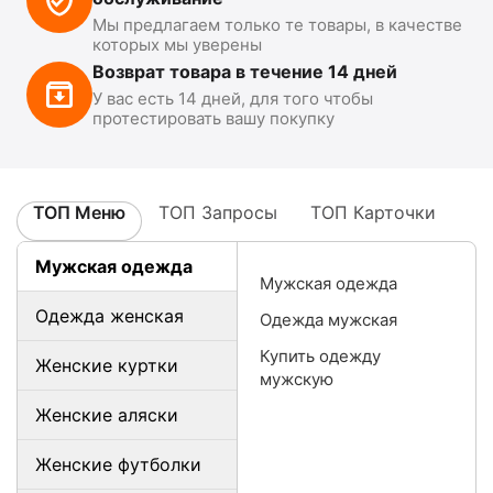
Мы предлагаем только те товары, в качестве
которых мы уверены
Возврат товара в течение 14 дней
У вас есть 14 дней, для того чтобы
протестировать вашу покупку
ТОП Меню
ТОП Запросы
ТОП Карточки
Мужская одежда
Мужская одежда
Одежда женская
Одежда мужская
Купить одежду
Женские куртки
мужскую
Женские аляски
Женские футболки