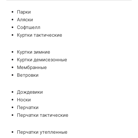
Парки
Аляски
Софтшелл
Куртки тактические
Куртки зимние
Куртки демисезонные
Мембранные
Ветровки
Дождевики
Носки
Перчатки
Перчатки тактические
Перчатки утепленные