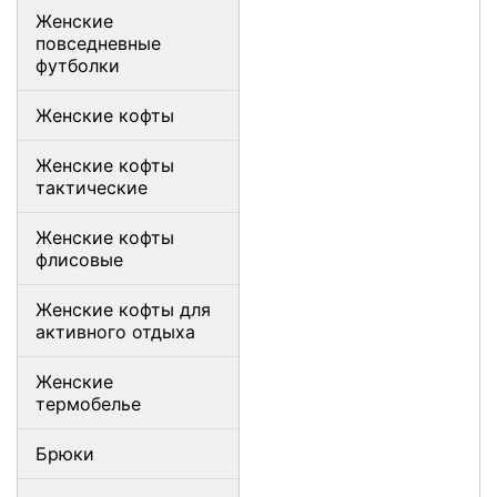
Женские
повседневные
футболки
Женские кофты
Женские кофты
тактические
Женские кофты
флисовые
Женские кофты для
активного отдыха
Женские
термобелье
Брюки