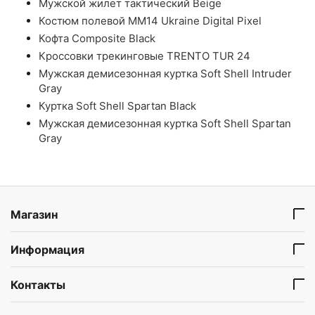
Мужской жилет тактический Beige
Костюм полевой ММ14 Ukraine Digital Pixel
Кофта Composite Black
Кроссовки трекинговые TRENTO TUR 24
Мужская демисезонная куртка Soft Shell Intruder
Gray
Куртка Soft Shell Spartan Black
Мужская демисезонная куртка Soft Shell Spartan
Gray
Магазин
Информация
Контакты