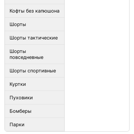
Кофты без капюшона
Шорты
Шорты тактические
Шорты
повседневные
Шорты спортивные
Куртки
Пуховики
Бомберы
Парки