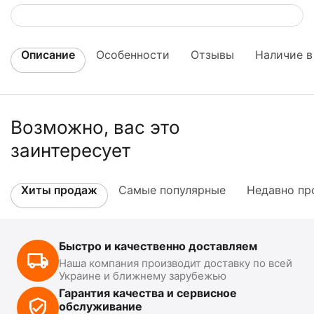
Описание
Особенности
Отзывы
Наличие в
Возможно, вас это
заинтересует
Хиты продаж
Самые популярные
Недавно пр
Быстро и качественно доставляем
Наша компания производит доставку по всей
Украине и ближнему зарубежью
Гарантия качества и сервисное
обслуживание