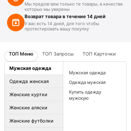
Мы предлагаем только те товары, в качестве
которых мы уверены
Возврат товара в течение 14 дней
У вас есть 14 дней, для того чтобы
протестировать вашу покупку
ТОП Меню
ТОП Запросы
ТОП Карточки
Мужская одежда
Мужская одежда
Одежда женская
Одежда мужская
Купить одежду
Женские куртки
мужскую
Женские аляски
Женские футболки