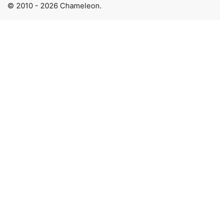
© 2010 - 2026 Chameleon.