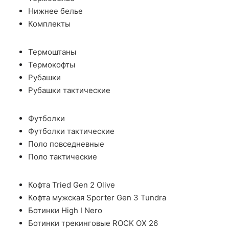
Нижнее белье
Комплекты
Термоштаны
Термокофты
Рубашки
Рубашки тактические
Футболки
Футболки тактические
Поло повседневные
Поло тактические
Кофта Tried Gen 2 Olive
Кофта мужская Sporter Gen 3 Tundra
Ботинки High I Nero
Ботинки трекинговые ROCK OX 26