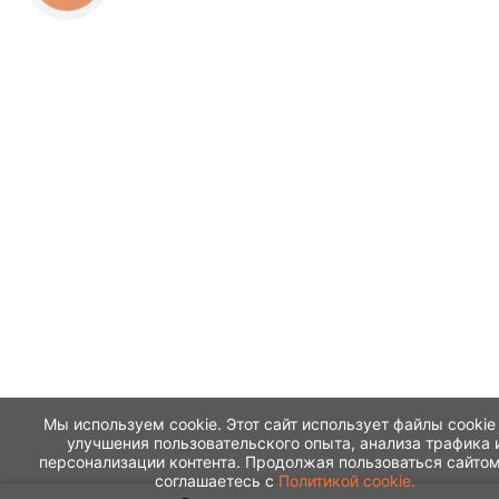
Мы используем cookie. Этот сайт использует файлы cookie
улучшения пользовательского опыта, анализа трафика 
персонализации контента. Продолжая пользоваться сайтом
соглашаетесь с
Политикой cookie.