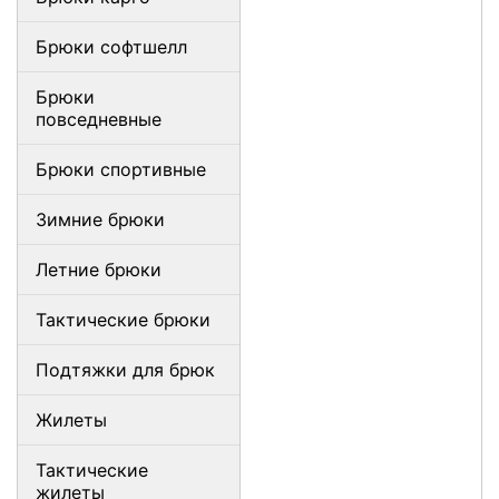
Брюки софтшелл
Брюки
повседневные
Брюки спортивные
Зимние брюки
Летние брюки
Тактические брюки
Подтяжки для брюк
Жилеты
Тактические
жилеты