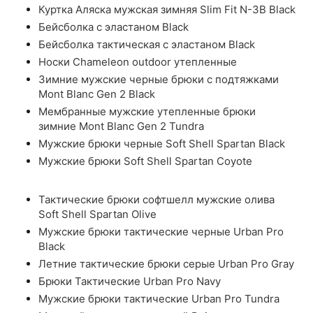
Куртка Аляска мужская зимняя Slim Fit N-3B Black
Бейсболка с эластаном Black
Бейсболка тактическая с эластаном Black
Носки Chameleon outdoor утепленные
Зимние мужские черные брюки с подтяжками
Mont Blanc Gen 2 Black
Мембранные мужские утепленные брюки
зимние Mont Blanc Gen 2 Tundra
Мужские брюки черные Soft Shell Spartan Black
Мужские брюки Soft Shell Spartan Coyote
Тактические брюки софтшелл мужские олива
Soft Shell Spartan Olive
Мужские брюки тактические черные Urban Pro
Black
Летние тактические брюки серые Urban Pro Gray
Брюки Тактические Urban Pro Navy
Мужские брюки тактические Urban Pro Tundra