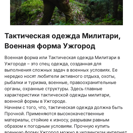
Тактическая одежда Милитари,
Военная форма Ужгород
Военная форма или Тактическая одежда Милитари в
Ужгороде – это спец одежда, созданная для
выполнения сложных задач в военных условиях. Ее
нередко носят любители активного отдыха, охоты,
рыбалки и туризма, военные, правоохранительные
органы, охранные структуры. Здесь главные
характеристики тактической одежды милитари,
военной формы в Ужгороде.
Начнем с того, что, тактическая одежда должна быть
Прочной. Применяются высококачественные
материалы, стойкие к износу, разрывам равным
образом к погодным условиям. Прочную купить
военную форму Ужгород можно в украинском интернет