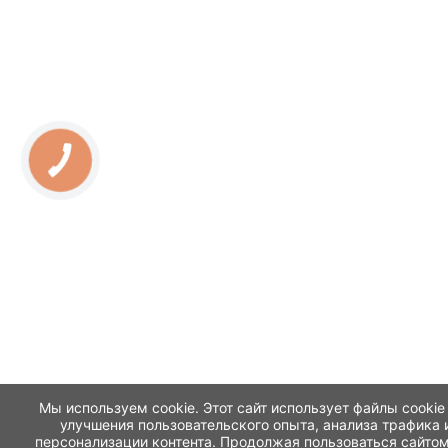
Мы используем cookie. Этот сайт использует файлы cookie
улучшения пользовательского опыта, анализа трафика 
персонализации контента. Продолжая пользоваться сайтом