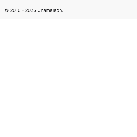
© 2010 - 2026 Chameleon.