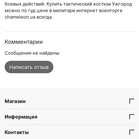
боевых действий. Купить тактический костюм Ужгород
можно по гуд цене в милитари интернет военторге
chameleon.ua всегда.
Комментарии
Сообщения не найдены
Написать отзыв
Магазин
Информация
Контакты