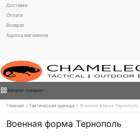
Доставка
Оплата
Возврат
Адреса магазинов
Каталог товаров
Главная
Тактическая одежда
Военная форма Тернополь
/
/
Военная форма Тернополь