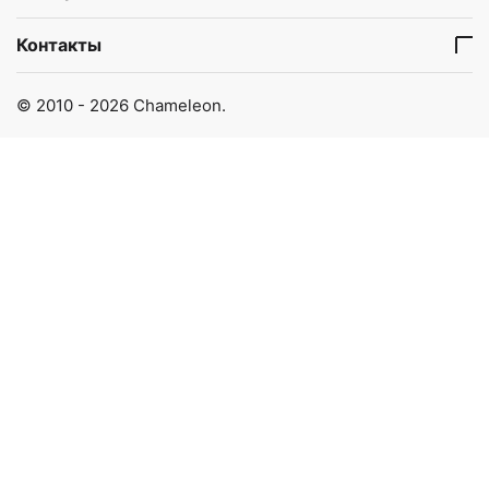
Контакты
© 2010 - 2026 Chameleon.