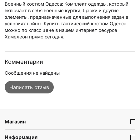
Военный костюм Одесса: Комплект одежды, который
включает в себя военные куртки, брюки и другие
элементы, предназначенные для выполнения задач в
условиях войны. Купить тактический костюм Одесса
можно по класс цене в нашем интернет ресурсе
Хамелеон прямо сегодня.
Комментарии
Сообщения не найдены
Написать отзыв
Магазин
Информация