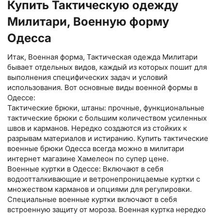
Купить Тактическую одежду
Милитари, Военную форму
Одесса
Итак, Военная форма, Тактическая одежда Милитари
бывает отдельных видов, каждый из которых пошит для
выполнения специфических задач и условий
использования. Вот основные виды военной формы в
Одессе:
Тактические брюки, штаны: прочные, функциональные
тактические брюки с большим количеством усиленных
швов и карманов. Нередко создаются из стойких к
разрывам материалов и истиранию. Купить тактические
военные брюки Одесса всегда можно в милитари
интернет магазине Хамелеон по супер цене.
Военные куртки в Одессе: Включают в себя
водоотталкивающие и ветронепроницаемые куртки с
множеством карманов и опциями для регулировки.
Специальные военные куртки включают в себя
встроенную защиту от мороза. Военная куртка нередко