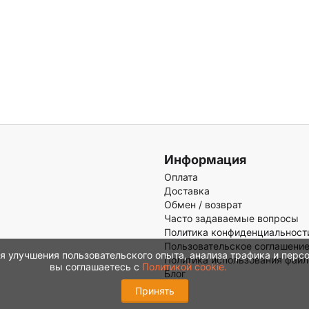
Информация
Оплата
Доставка
Обмен / возврат
Часто задаваемые вопросы
Политика конфиденциальност
Пользовательское соглашени
ля улучшения пользовательского опыта, анализа трафика и перс
Политика использования файл
вы соглашаетесь с
Политикой cookie.
Блог
Принять