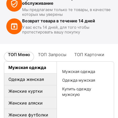
обслуживание
Мы предлагаем только те товары, в качестве
которых мы уверены
Возврат товара в течение 14 дней
У вас есть 14 дней, для того чтобы
протестировать вашу покупку
ТОП Меню
ТОП Запросы
ТОП Карточки
Мужская одежда
Мужская одежда
Одежда женская
Одежда мужская
Купить одежду
Женские куртки
мужскую
Женские аляски
Женские футболки