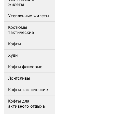
жилеты
Утепленные жилеты
Костюмы
тактические
Кофты
Худи
Кофты флисовые
Лонгсливы
Кофты тактические
Кофты для
активного отдыха