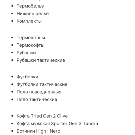
Термобелье
Нижнее белье
Комплекты
Термоштаны
Термокофты
Рубашки
Рубашки тактические
Футболки
Футболки тактические
Поло повседневные
Поло тактические
Кофта Tried Gen 2 Olive
Кофта мужская Sporter Gen 3 Tundra
Ботинки High I Nero