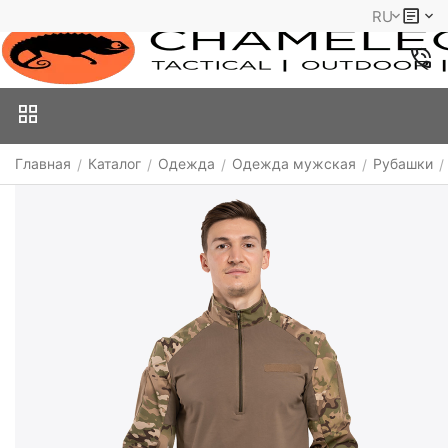
RU
Главная
Каталог
Одежда
Одежда мужская
Рубашки
/
/
/
/
/