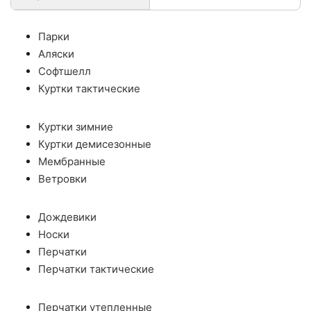
Парки
Аляски
Софтшелл
Куртки тактические
Куртки зимние
Куртки демисезонные
Мембранные
Ветровки
Дождевики
Носки
Перчатки
Перчатки тактические
Перчатки утепленные