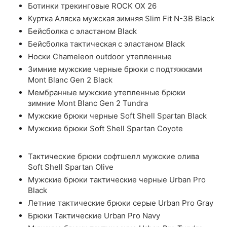
Ботинки трекинговые ROCK OX 26
Куртка Аляска мужская зимняя Slim Fit N-3B Black
Бейсболка с эластаном Black
Бейсболка тактическая с эластаном Black
Носки Chameleon outdoor утепленные
Зимние мужские черные брюки с подтяжками
Mont Blanc Gen 2 Black
Мембранные мужские утепленные брюки
зимние Mont Blanc Gen 2 Tundra
Мужские брюки черные Soft Shell Spartan Black
Мужские брюки Soft Shell Spartan Coyote
Тактические брюки софтшелл мужские олива
Soft Shell Spartan Olive
Мужские брюки тактические черные Urban Pro
Black
Летние тактические брюки серые Urban Pro Gray
Брюки Тактические Urban Pro Navy