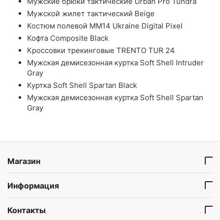
Мужские брюки тактические Urban Pro Tundra
Мужской жилет тактический Beige
Костюм полевой ММ14 Ukraine Digital Pixel
Кофта Composite Black
Кроссовки трекинговые TRENTO TUR 24
Мужская демисезонная куртка Soft Shell Intruder
Gray
Куртка Soft Shell Spartan Black
Мужская демисезонная куртка Soft Shell Spartan
Gray
Магазин
Информация
Контакты