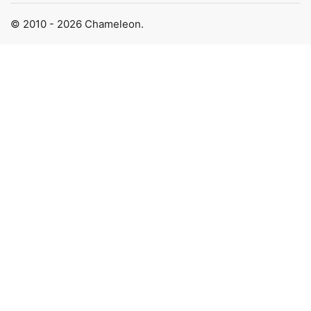
© 2010 - 2026 Chameleon.