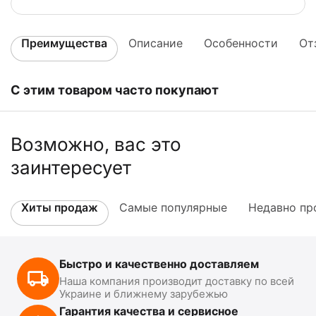
Преимущества
Описание
Особенности
От
С этим товаром часто покупают
Возможно, вас это
заинтересует
Хиты продаж
Самые популярные
Недавно пр
Быстро и качественно доставляем
Наша компания производит доставку по всей
Украине и ближнему зарубежью
Гарантия качества и сервисное