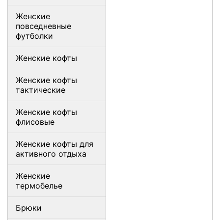
Женские
повседневные
футболки
Женские кофты
Женские кофты
тактические
Женские кофты
флисовые
Женские кофты для
активного отдыха
Женские
термобелье
Брюки