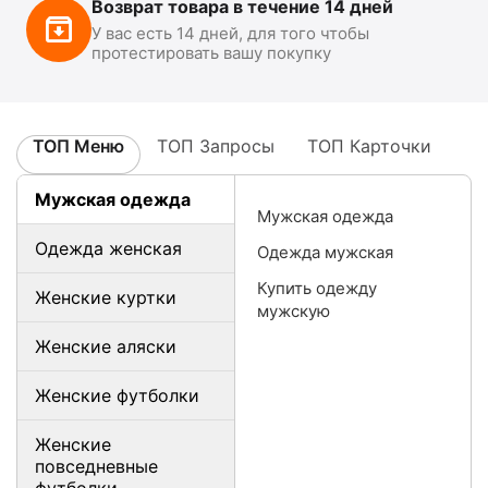
Возврат товара в течение 14 дней
У вас есть 14 дней, для того чтобы
протестировать вашу покупку
ТОП Меню
ТОП Запросы
ТОП Карточки
Мужская одежда
Мужская одежда
Одежда женская
Одежда мужская
Купить одежду
Женские куртки
мужскую
Женские аляски
Женские футболки
Женские
повседневные