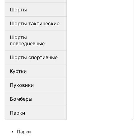
Шорты
Шорты тактические
Шорты
повседневные
Шорты спортивные
Куртки
Пуховики
Бомберы
Парки
Парки