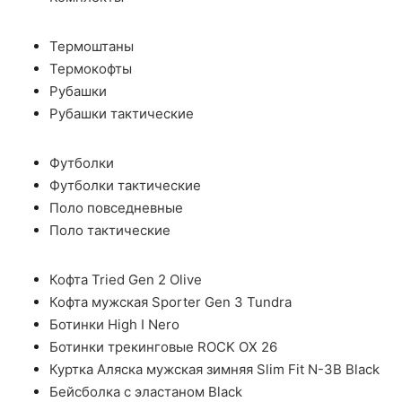
Термоштаны
Термокофты
Рубашки
Рубашки тактические
Футболки
Футболки тактические
Поло повседневные
Поло тактические
Кофта Tried Gen 2 Olive
Кофта мужская Sporter Gen 3 Tundra
Ботинки High I Nero
Ботинки трекинговые ROCK OX 26
Куртка Аляска мужская зимняя Slim Fit N-3B Black
Бейсболка с эластаном Black