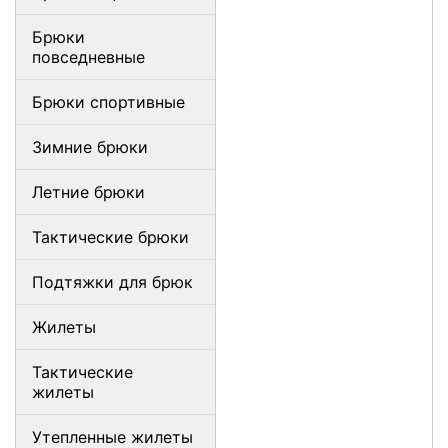
Брюки
повседневные
Брюки спортивные
Зимние брюки
Летние брюки
Тактические брюки
Подтяжки для брюк
Жилеты
Тактические
жилеты
Утепленные жилеты