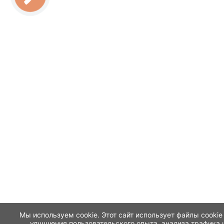
Мы используем cookie. Этот сайт использует файлы cookie
улучшения пользовательского опыта, анализа трафика 