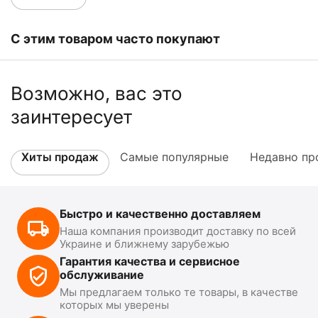
С этим товаром часто покупают
Возможно, вас это
заинтересует
Хиты продаж
Самые популярные
Недавно пр
Быстро и качественно доставляем
Наша компания производит доставку по всей
Украине и ближнему зарубежью
Гарантия качества и сервисное
обслуживание
Мы предлагаем только те товары, в качестве
которых мы уверены