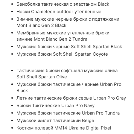
Бейсболка тактическая с эластаном Black
Носки Chameleon outdoor утепленные
Зимние мужские черные брюки с подтяжками
Mont Blanc Gen 2 Black
Мембранные мужские утепленные брюки
зимние Mont Blanc Gen 2 Tundra
Мужские брюки черные Soft Shell Spartan Black
Мужские брюки Soft Shell Spartan Coyote
Тактические брюки софтшелл мужские олива
Soft Shell Spartan Olive
Мужские брюки тактические черные Urban Pro
Black
Летние тактические брюки серые Urban Pro Gray
Брюки Тактические Urban Pro Navy
Мужские брюки тактические Urban Pro Tundra
Мужской жилет тактический Beige
Костюм полевой ММ14 Ukraine Digital Pixel