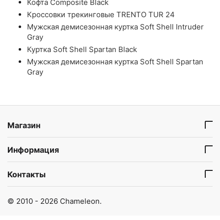
Кофта Composite Black
Кроссовки трекинговые TRENTO TUR 24
Мужская демисезонная куртка Soft Shell Intruder
Gray
Куртка Soft Shell Spartan Black
Мужская демисезонная куртка Soft Shell Spartan
Gray
Магазин
Информация
Контакты
© 2010 - 2026 Chameleon.