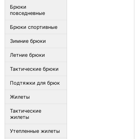
Брюки
повседневные
Брюки спортивные
Зимние брюки
Летние брюки
Тактические брюки
Подтяжки для брюк
Жилеты
Тактические
жилеты
Утепленные жилеты