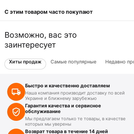
С этим товаром часто покупают
Возможно, вас это
заинтересует
Хиты продаж
Самые популярные
Недавно пр
Быстро и качественно доставляем
Наша компания производит доставку по всей
Украине и ближнему зарубежью
Гарантия качества и сервисное
обслуживание
Мы предлагаем только те товары, в качестве
которых мы уверены
Возврат товара в течение 14 дней