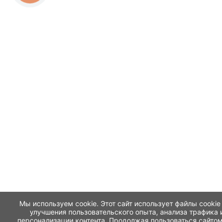
Мы используем cookie. Этот сайт использует файлы cookie
улучшения пользовательского опыта, анализа трафика 
персонализации контента. Продолжая пользоваться сайтом