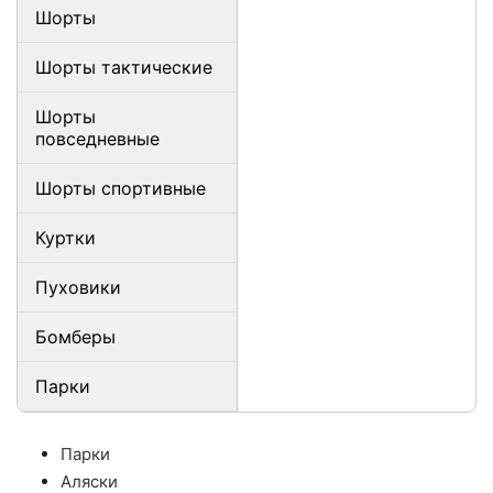
Шорты
Шорты тактические
Шорты
повседневные
Шорты спортивные
Куртки
Пуховики
Бомберы
Парки
Парки
Аляски