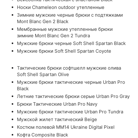
Носки Chameleon outdoor утепленные
Зимние мужские черные брюки с подтяжками
Mont Blanc Gen 2 Black
Мембранные мужские утепленные брюки
зимние Mont Blanc Gen 2 Tundra
Мужские брюки черные Soft Shell Spartan Black
Мужские брюки Soft Shell Spartan Coyote
Тактические брюки софтшелл мужские олива
Soft Shell Spartan Olive
Мужские брюки тактические черные Urban Pro
Black
Летние тактические брюки серые Urban Pro Gray
Брюки Тактические Urban Pro Navy
Мужские брюки тактические Urban Pro Tundra
Мужской жилет тактический Beige
Костюм полевой ММ14 Ukraine Digital Pixel
Кофта Composite Black