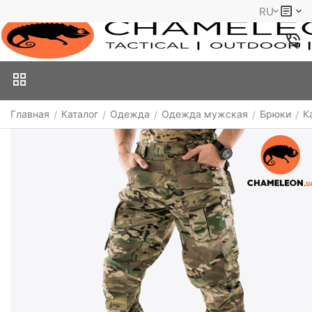
RU
Главная
Каталог
Одежда
Одежда мужская
Брюки
К
/
/
/
/
/