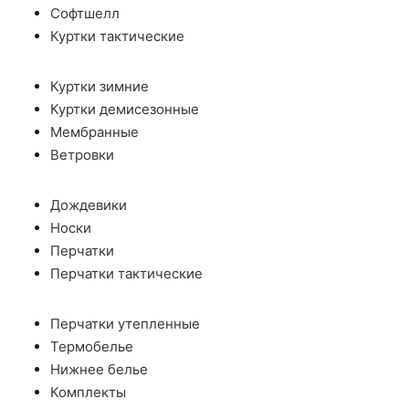
Софтшелл
Куртки тактические
Куртки зимние
Куртки демисезонные
Мембранные
Ветровки
Дождевики
Носки
Перчатки
Перчатки тактические
Перчатки утепленные
Термобелье
Нижнее белье
Комплекты