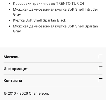
Кроссовки трекинговые TRENTO TUR 24
Мужская демисезонная куртка Soft Shell Intruder
Gray
Куртка Soft Shell Spartan Black
Мужская демисезонная куртка Soft Shell Spartan
Gray
Магазин
Информация
Контакты
© 2010 - 2026 Chameleon.