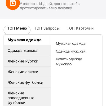
У вас есть 14 дней, для того чтобы
протестировать вашу покупку
ТОП Меню
ТОП Запросы
ТОП Карточки
Мужская одежда
Мужская одежда
Одежда женская
Одежда мужская
Купить одежду
Женские куртки
мужскую
Женские аляски
Женские футболки
Женские
повседневные
футболки