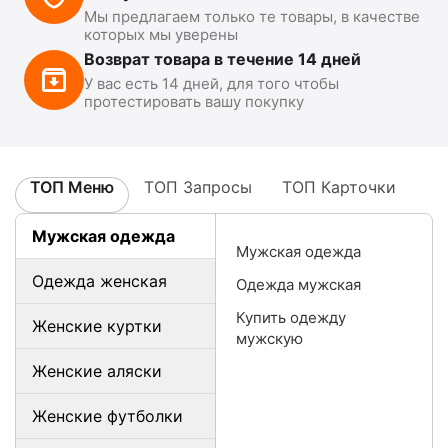
Мы предлагаем только те товары, в качестве
которых мы уверены
Возврат товара в течение 14 дней
У вас есть 14 дней, для того чтобы
протестировать вашу покупку
ТОП Меню
ТОП Запросы
ТОП Карточки
Мужская одежда
Мужская одежда
Одежда женская
Одежда мужская
Купить одежду
Женские куртки
мужскую
Женские аляски
Женские футболки