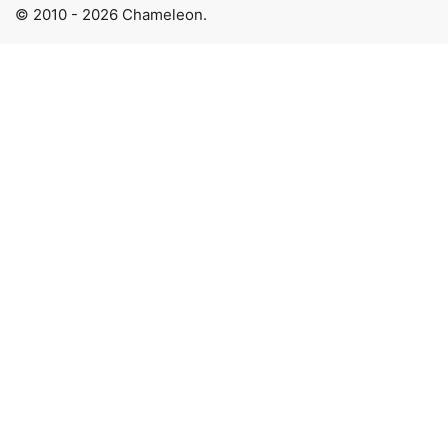
© 2010 - 2026 Chameleon.