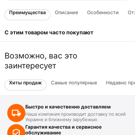
Преимущества
Описание
Особенности
От
С этим товаром часто покупают
Возможно, вас это
заинтересует
Хиты продаж
Самые популярные
Недавно пр
Быстро и качественно доставляем
Наша компания производит доставку по всей
Украине и ближнему зарубежью
Гарантия качества и сервисное
обслуживание