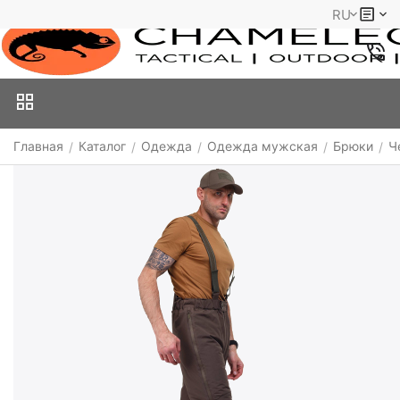
RU
Главная
Каталог
Одежда
Одежда мужская
Брюки
Ч
/
/
/
/
/