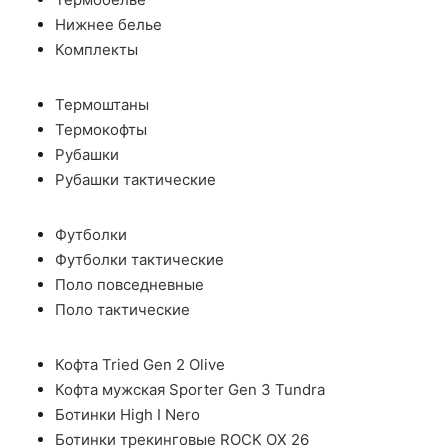
Нижнее белье
Комплекты
Термоштаны
Термокофты
Рубашки
Рубашки тактические
Футболки
Футболки тактические
Поло повседневные
Поло тактические
Кофта Tried Gen 2 Olive
Кофта мужская Sporter Gen 3 Tundra
Ботинки High I Nero
Ботинки трекинговые ROCK OX 26