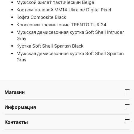
Мужской жилет тактический Beige
Костюм полевой ММ14 Ukraine Digital Pixel
Кофта Composite Black
Кроссовки трекинговые TRENTO TUR 24
Мужская демисезонная куртка Soft Shell Intruder
Gray
Куртка Soft Shell Spartan Black
Мужская демисезонная куртка Soft Shell Spartan
Gray
Магазин
Информация
Контакты