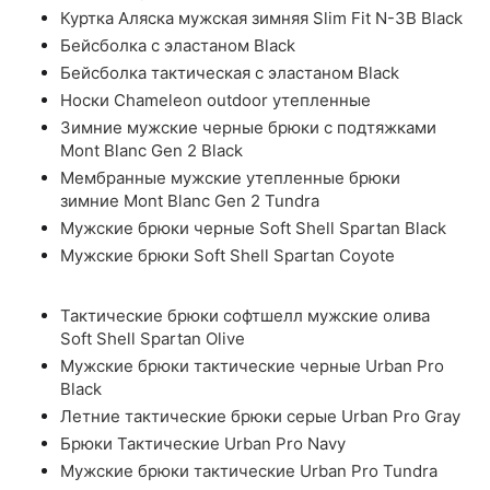
Куртка Аляска мужская зимняя Slim Fit N-3B Black
Бейсболка с эластаном Black
Бейсболка тактическая с эластаном Black
Носки Chameleon outdoor утепленные
Зимние мужские черные брюки с подтяжками
Mont Blanc Gen 2 Black
Мембранные мужские утепленные брюки
зимние Mont Blanc Gen 2 Tundra
Мужские брюки черные Soft Shell Spartan Black
Мужские брюки Soft Shell Spartan Coyote
Тактические брюки софтшелл мужские олива
Soft Shell Spartan Olive
Мужские брюки тактические черные Urban Pro
Black
Летние тактические брюки серые Urban Pro Gray
Брюки Тактические Urban Pro Navy
Мужские брюки тактические Urban Pro Tundra