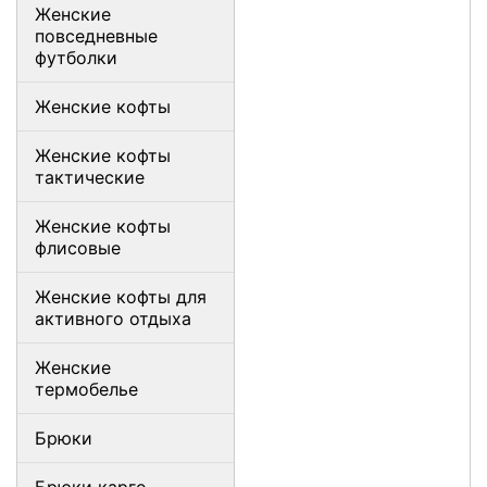
Женские
повседневные
футболки
Женские кофты
Женские кофты
тактические
Женские кофты
флисовые
Женские кофты для
активного отдыха
Женские
термобелье
Брюки