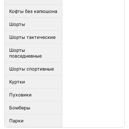
Кофты без капюшона
Шорты
Шорты тактические
Шорты
повседневные
Шорты спортивные
Куртки
Пуховики
Бомберы
Парки