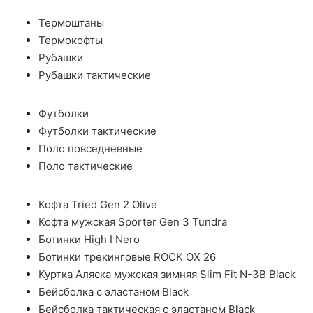
Термоштаны
Термокофты
Рубашки
Рубашки тактические
Футболки
Футболки тактические
Поло повседневные
Поло тактические
Кофта Tried Gen 2 Olive
Кофта мужская Sporter Gen 3 Tundra
Ботинки High I Nero
Ботинки трекинговые ROCK OX 26
Куртка Аляска мужская зимняя Slim Fit N-3B Black
Бейсболка с эластаном Black
Бейсболка тактическая с эластаном Black