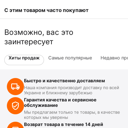
С этим товаром часто покупают
Возможно, вас это
заинтересует
Хиты продаж
Самые популярные
Недавно пр
Быстро и качественно доставляем
Наша компания производит доставку по всей
Украине и ближнему зарубежью
Гарантия качества и сервисное
обслуживание
Мы предлагаем только те товары, в качестве
которых мы уверены
Возврат товара в течение 14 дней