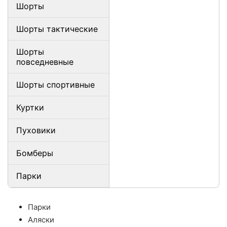
Шорты
Шорты тактические
Шорты
повседневные
Шорты спортивные
Куртки
Пуховики
Бомберы
Парки
Парки
Аляски