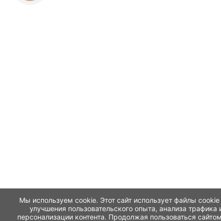
Мы используем cookie. Этот сайт использует файлы cookie
улучшения пользовательского опыта, анализа трафика 
персонализации контента. Продолжая пользоваться сайтом