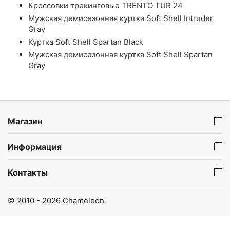
Кроссовки трекинговые TRENTO TUR 24
Мужская демисезонная куртка Soft Shell Intruder
Gray
Куртка Soft Shell Spartan Black
Мужская демисезонная куртка Soft Shell Spartan
Gray
Магазин
Информация
Контакты
© 2010 - 2026 Chameleon.