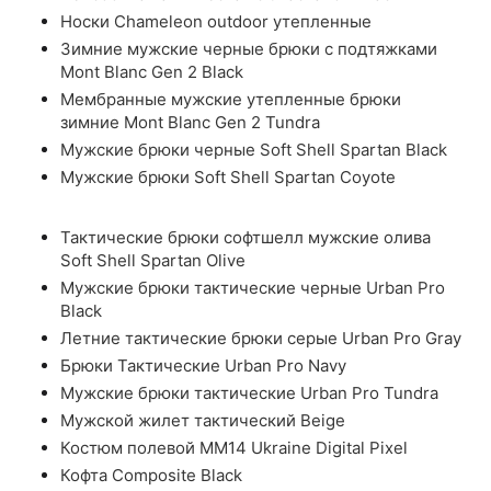
Носки Chameleon outdoor утепленные
Зимние мужские черные брюки с подтяжками
Mont Blanc Gen 2 Black
Мембранные мужские утепленные брюки
зимние Mont Blanc Gen 2 Tundra
Мужские брюки черные Soft Shell Spartan Black
Мужские брюки Soft Shell Spartan Coyote
Тактические брюки софтшелл мужские олива
Soft Shell Spartan Olive
Мужские брюки тактические черные Urban Pro
Black
Летние тактические брюки серые Urban Pro Gray
Брюки Тактические Urban Pro Navy
Мужские брюки тактические Urban Pro Tundra
Мужской жилет тактический Beige
Костюм полевой ММ14 Ukraine Digital Pixel
Кофта Composite Black