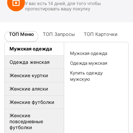
У вас есть 14 дней, для того чтобы
протестировать вашу покупку
ТОП Меню
ТОП Запросы
ТОП Карточки
Мужская одежда
Мужская одежда
Одежда женская
Одежда мужская
Купить одежду
Женские куртки
мужскую
Женские аляски
Женские футболки
Женские
повседневные
футболки