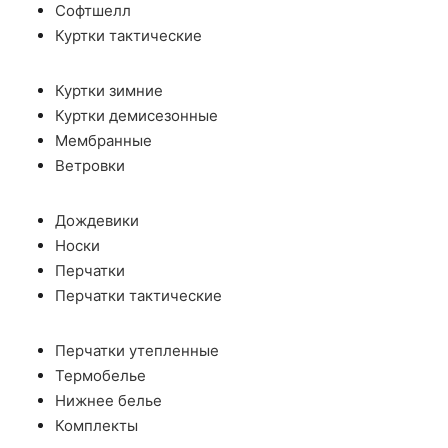
Софтшелл
Куртки тактические
Куртки зимние
Куртки демисезонные
Мембранные
Ветровки
Дождевики
Носки
Перчатки
Перчатки тактические
Перчатки утепленные
Термобелье
Нижнее белье
Комплекты