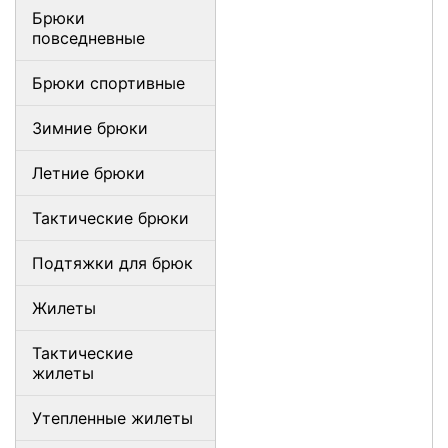
Брюки
повседневные
Брюки спортивные
Зимние брюки
Летние брюки
Тактические брюки
Подтяжки для брюк
Жилеты
Тактические
жилеты
Утепленные жилеты