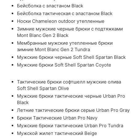
Бейсболка с эластаном Black
Бейсболка тактическая с эластаном Black
Носки Chameleon outdoor утепленные
Зимние мужские черные брюки с подтяжками
Mont Blanc Gen 2 Black
Мембранные мужские утепленные брюки
зимние Mont Blanc Gen 2 Tundra
Мужские брюки черные Soft Shell Spartan Black
Мужские брюки Soft Shell Spartan Coyote
Тактические брюки софтшелл мужские олива
Soft Shell Spartan Olive
Мужские брюки тактические черные Urban Pro
Black
Летние тактические брюки серые Urban Pro Gray
Брюки Тактические Urban Pro Navy
Мужские брюки тактические Urban Pro Tundra
Мужской жилет тактический Beige