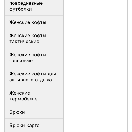
повседневные
футболки
Женские кофты
Женские кофты
тактические
Женские кофты
флисовые
Женские кофты для
активного отдыха
Женские
термобелье
Брюки
Брюки карго