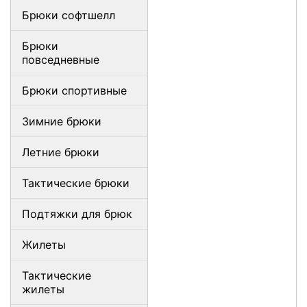
Брюки софтшелл
Брюки
повседневные
Брюки спортивные
Зимние брюки
Летние брюки
Тактические брюки
Подтяжки для брюк
Жилеты
Тактические
жилеты