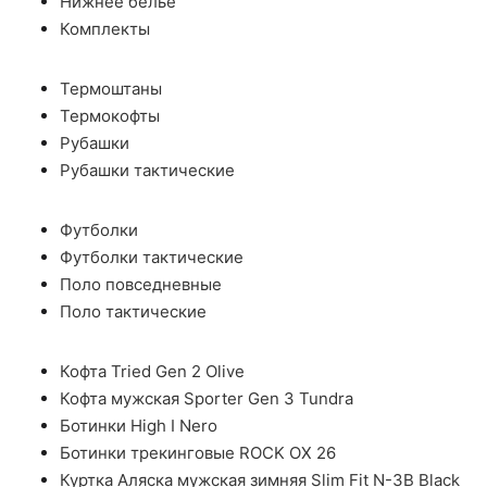
Нижнее белье
Комплекты
Термоштаны
Термокофты
Рубашки
Рубашки тактические
Футболки
Футболки тактические
Поло повседневные
Поло тактические
Кофта Tried Gen 2 Olive
Кофта мужская Sporter Gen 3 Tundra
Ботинки High I Nero
Ботинки трекинговые ROCK OX 26
Куртка Аляска мужская зимняя Slim Fit N-3B Black