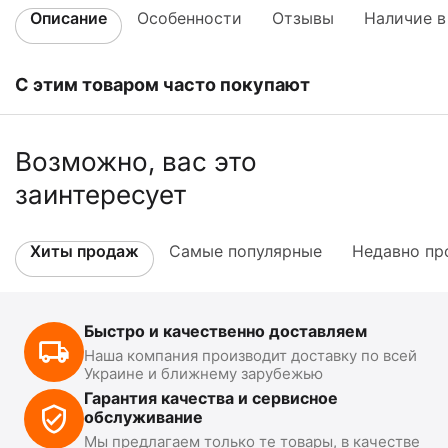
Описание
Особенности
Отзывы
Наличие в
С этим товаром часто покупают
Возможно, вас это
заинтересует
Хиты продаж
Самые популярные
Недавно пр
Быстро и качественно доставляем
Наша компания производит доставку по всей
Украине и ближнему зарубежью
Гарантия качества и сервисное
обслуживание
Мы предлагаем только те товары, в качестве