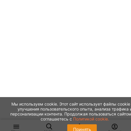
Мы используем cookie. Этот сайт использует файлы cookie
улучшения пользовательского опыта, анализа трафика 
персонализации контента. Продолжая пользоваться сайтом
соглашаетесь с
Политикой cookie.
Принять