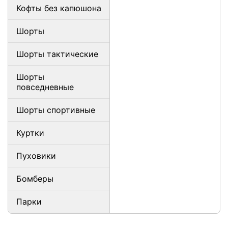
Кофты без капюшона
Шорты
Шорты тактические
Шорты
повседневные
Шорты спортивные
Куртки
Пуховики
Бомберы
Парки