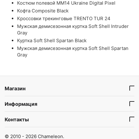
Костюм полевой ММ14 Ukraine Digital Pixel
Кофта Composite Black
Кроссовки трекинговые TRENTO TUR 24
Мужская демисезонная куртка Soft Shell Intruder
Gray
Куртка Soft Shell Spartan Black
Мужская демисезонная куртка Soft Shell Spartan
Gray
Магазин
Информация
Контакты
© 2010 - 2026 Chameleon.