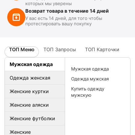
которых мы уверены
Возврат товара в течение 14 дней
У вас есть 14 дней, для того чтобы
протестировать вашу покупку
ТОП Меню
ТОП Запросы
ТОП Карточки
Мужская одежда
Мужская одежда
Одежда женская
Одежда мужская
Купить одежду
Женские куртки
мужскую
Женские аляски
Женские футболки
Женские