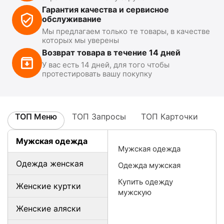
Гарантия качества и сервисное
обслуживание
Мы предлагаем только те товары, в качестве
которых мы уверены
Возврат товара в течение 14 дней
У вас есть 14 дней, для того чтобы
протестировать вашу покупку
ТОП Меню
ТОП Запросы
ТОП Карточки
Мужская одежда
Мужская одежда
Одежда женская
Одежда мужская
Купить одежду
Женские куртки
мужскую
Женские аляски