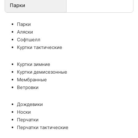
Парки
Парки
Аляски
Софтшелл
Куртки тактические
Куртки зимние
Куртки демисезонные
Мембранные
Ветровки
Дождевики
Носки
Перчатки
Перчатки тактические