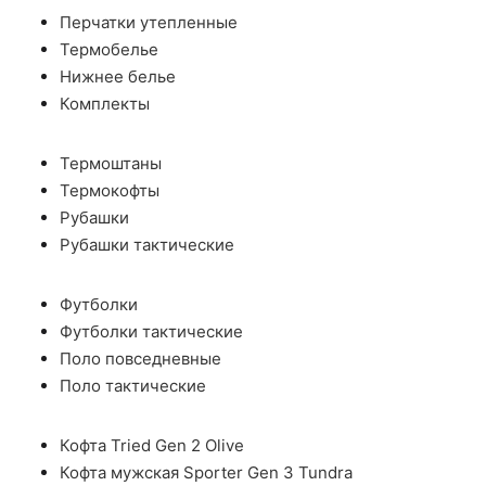
Перчатки утепленные
Термобелье
Нижнее белье
Комплекты
Термоштаны
Термокофты
Рубашки
Рубашки тактические
Футболки
Футболки тактические
Поло повседневные
Поло тактические
Кофта Tried Gen 2 Olive
Кофта мужская Sporter Gen 3 Tundra