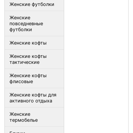
Женские футболки
Женские
повседневные
футболки
Женские кофты
Женские кофты
тактические
Женские кофты
флисовые
Женские кофты для
активного отдыха
Женские
термобелье