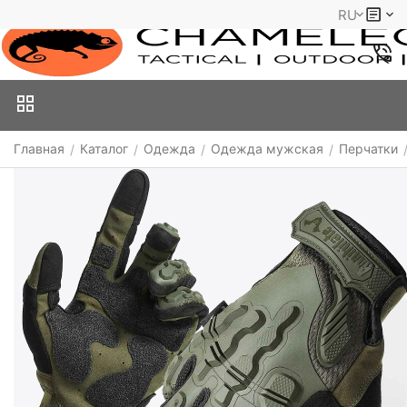
RU
Главная
Каталог
Одежда
Одежда мужская
Перчатки
/
/
/
/