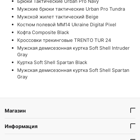
Брюки Тактические Urban Pro Navy
Мужские брюки тактические Urban Pro Tundra
Мужской жилет тактический Beige
Костюм полевой ММ14 Ukraine Digital Pixel
Кофта Composite Black
Кроссовки трекинговые TRENTO TUR 24
Мужская демисезонная куртка Soft Shell Intruder
Gray
Куртка Soft Shell Spartan Black
Мужская демисезонная куртка Soft Shell Spartan
Gray
Магазин
Информация