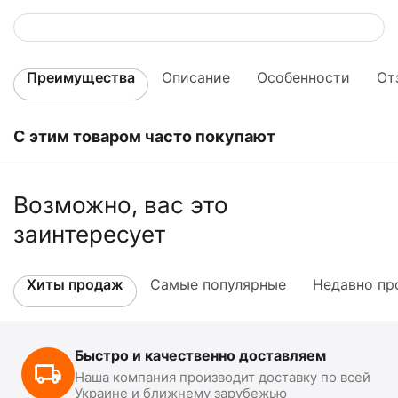
Преимущества
Описание
Особенности
От
С этим товаром часто покупают
Возможно, вас это
заинтересует
Хиты продаж
Самые популярные
Недавно пр
Быстро и качественно доставляем
Наша компания производит доставку по всей
Украине и ближнему зарубежью