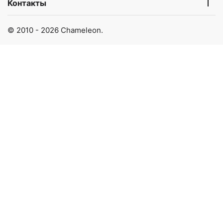
Контакты
© 2010 - 2026 Chameleon.