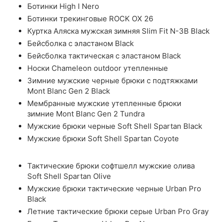
Ботинки High I Nero
Ботинки трекинговые ROCK OX 26
Куртка Аляска мужская зимняя Slim Fit N-3B Black
Бейсболка с эластаном Black
Бейсболка тактическая с эластаном Black
Носки Chameleon outdoor утепленные
Зимние мужские черные брюки с подтяжками
Mont Blanc Gen 2 Black
Мембранные мужские утепленные брюки
зимние Mont Blanc Gen 2 Tundra
Мужские брюки черные Soft Shell Spartan Black
Мужские брюки Soft Shell Spartan Coyote
Тактические брюки софтшелл мужские олива
Soft Shell Spartan Olive
Мужские брюки тактические черные Urban Pro
Black
Летние тактические брюки серые Urban Pro Gray