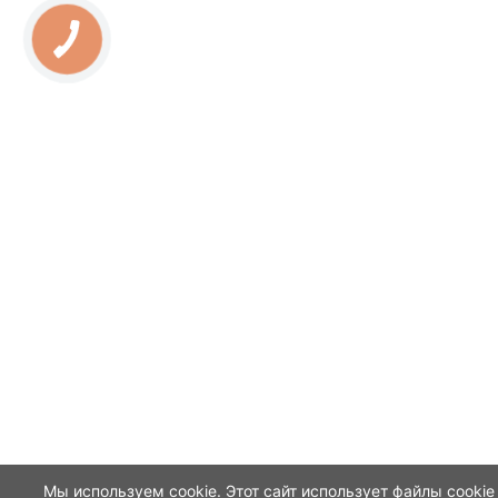
Мы используем cookie. Этот сайт использует файлы cookie