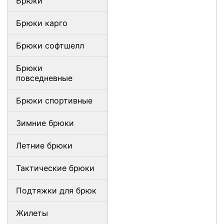
Брюки
Брюки карго
Брюки софтшелл
Брюки
повседневные
Брюки спортивные
Зимние брюки
Летние брюки
Тактические брюки
Подтяжки для брюк
Жилеты