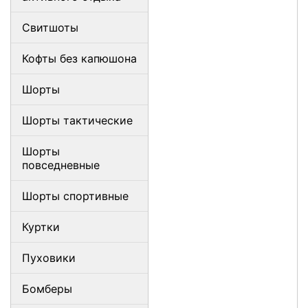
Свитшоты
Кофты без капюшона
Шорты
Шорты тактические
Шорты
повседневные
Шорты спортивные
Куртки
Пуховики
Бомберы