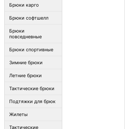
Брюки карго
Брюки софтшелл
Брюки
повседневные
Брюки спортивные
Зимние брюки
Летние брюки
Тактические брюки
Подтяжки для брюк
Жилеты
Тактические