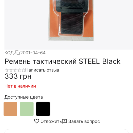
КОД:
2001-04-64
Ремень тактический STEEL Black
Написать отзыв
‍333‍
грн
Нет в наличии
Доступные цвета
Отложить
Задать вопрос