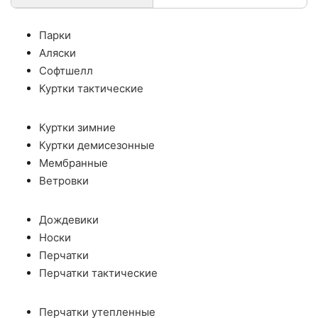
Парки
Аляски
Софтшелл
Куртки тактические
Куртки зимние
Куртки демисезонные
Мембранные
Ветровки
Дождевики
Носки
Перчатки
Перчатки тактические
Перчатки утепленные