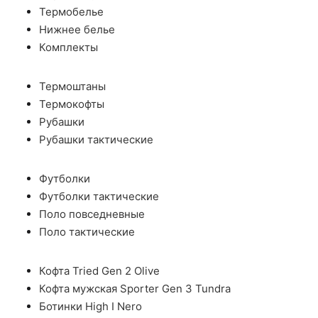
Термобелье
Нижнее белье
Комплекты
Термоштаны
Термокофты
Рубашки
Рубашки тактические
Футболки
Футболки тактические
Поло повседневные
Поло тактические
Кофта Tried Gen 2 Olive
Кофта мужская Sporter Gen 3 Tundra
Ботинки High I Nero