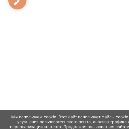
Мы используем cookie. Этот сайт использует файлы cookie
улучшения пользовательского опыта, анализа трафика 
персонализации контента. Продолжая пользоваться сайтом