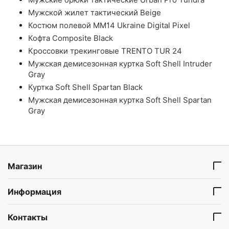
Мужской жилет тактический Beige
Костюм полевой ММ14 Ukraine Digital Pixel
Кофта Composite Black
Кроссовки трекинговые TRENTO TUR 24
Мужская демисезонная куртка Soft Shell Intruder
Gray
Куртка Soft Shell Spartan Black
Мужская демисезонная куртка Soft Shell Spartan
Gray
Магазин
Информация
Контакты