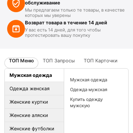
обслуживание
Мы предлагаем только те товары, в качестве
которых мы уверены
Возврат товара в течение 14 дней
У вас есть 14 дней, для того чтобы
протестировать вашу покупку
ТОП Меню
ТОП Запросы
ТОП Карточки
Мужская одежда
Мужская одежда
Одежда женская
Одежда мужская
Купить одежду
Женские куртки
мужскую
Женские аляски
Женские футболки