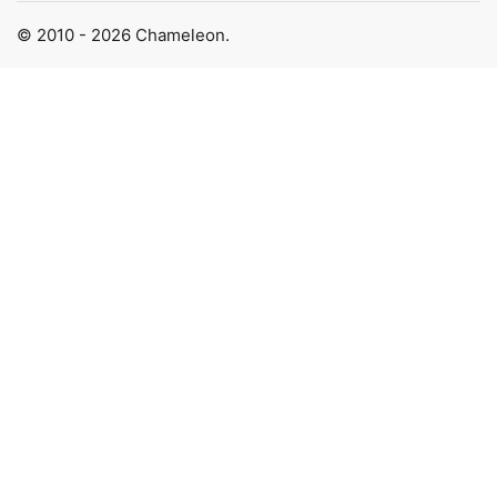
© 2010 - 2026 Chameleon.