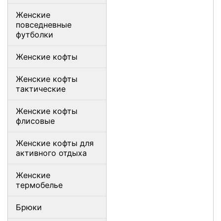
Женские
повседневные
футболки
Женские кофты
Женские кофты
тактические
Женские кофты
флисовые
Женские кофты для
активного отдыха
Женские
термобелье
Брюки