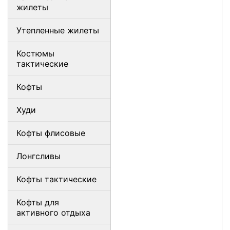
жилеты
Утепленные жилеты
Костюмы
тактические
Кофты
Худи
Кофты флисовые
Лонгсливы
Кофты тактические
Кофты для
активного отдыха