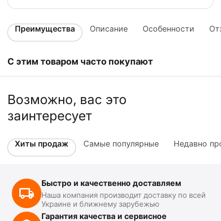
Преимущества
Описание
Особенности
От
С этим товаром часто покупают
Возможно, вас это
заинтересует
Хиты продаж
Самые популярные
Недавно пр
Быстро и качественно доставляем
Наша компания производит доставку по всей
Украине и ближнему зарубежью
Гарантия качества и сервисное