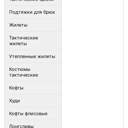
Подтяжки для брюк
Жилеты
Тактические
жилеты
Утепленные жилеты
Костюмы
тактические
Кофты
Худи
Кофты флисовые
Лонгсливы