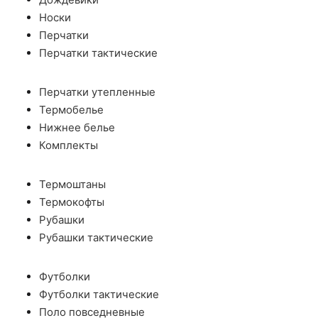
Носки
Перчатки
Перчатки тактические
Перчатки утепленные
Термобелье
Нижнее белье
Комплекты
Термоштаны
Термокофты
Рубашки
Рубашки тактические
Футболки
Футболки тактические
Поло повседневные