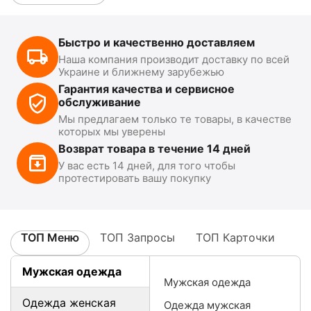
Быстро и качественно доставляем
Наша компания производит доставку по всей
Украине и ближнему зарубежью
Гарантия качества и сервисное
обслуживание
Мы предлагаем только те товары, в качестве
которых мы уверены
Возврат товара в течение 14 дней
У вас есть 14 дней, для того чтобы
протестировать вашу покупку
ТОП Меню
ТОП Запросы
ТОП Карточки
Мужская одежда
Мужская одежда
Одежда женская
Одежда мужская