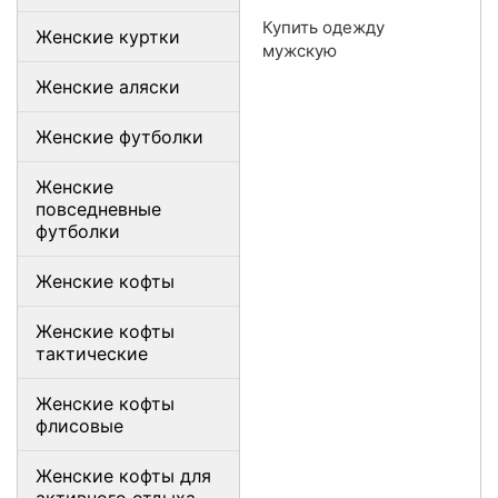
Купить одежду
Женские куртки
мужскую
Женские аляски
Женские футболки
Женские
повседневные
футболки
Женские кофты
Женские кофты
тактические
Женские кофты
флисовые
Женские кофты для