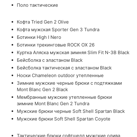
Поло тактические
Кофта Tried Gen 2 Olive
Кофта мужская Sporter Gen 3 Tundra
Ботинки High I Nero
Ботинки трекинговые ROCK OX 26
Куртка Аляска мужская зимняя Slim Fit N-3B Black
Бейсболка с эластаном Black
Бейсболка тактическая с эластаном Black
Носки Chameleon outdoor утепленные
Зимние мужские черные брюки с подтяжками
Mont Blanc Gen 2 Black
Мембранные мужские утепленные брюки
зимние Mont Blanc Gen 2 Tundra
Мужские брюки черные Soft Shell Spartan Black
Мужские брюки Soft Shell Spartan Coyote
Тактические брюки софтшелл мужские олива