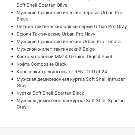
Soft Shell Spartan Olive
Мужские брюки тактические черные Urban Pro
Black
Летние тактические брюки серые Urban Pro Gray
Брюки Тактические Urban Pro Navy
Мужские брюки тактические Urban Pro Tundra
Мужской жилет тактический Beige
Костюм полевой ММ14 Ukraine Digital Pixel
Кофта Composite Black
Кроссовки трекинговые TRENTO TUR 24
Мужская демисезонная куртка Soft Shell Intruder
Gray
Куртка Soft Shell Spartan Black
Мужская демисезонная куртка Soft Shell Spartan
Gray