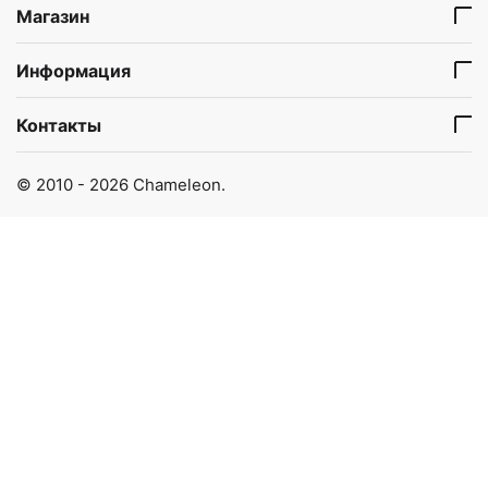
Магазин
Информация
Контакты
© 2010 - 2026 Chameleon.