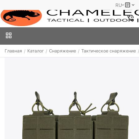
RU
Главная
Каталог
Снаряжение
Тактическое снаряжение
/
/
/