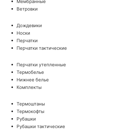
Мембранные
Ветровки
Дождевики
Носки
Перчатки
Перчатки тактические
Перчатки утепленные
Термобелье
Нижнее белье
Комплекты
Термоштаны
Термокофты
Рубашки
Рубашки тактические