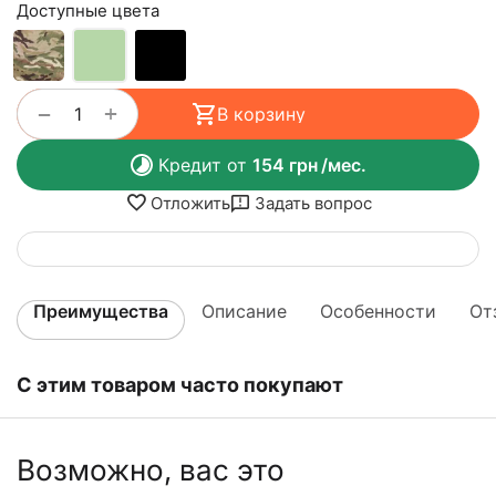
Доступные цвета
+
−
В корзину
Кредит от
154
грн
/мес.
Отложить
Задать вопрос
Преимущества
Описание
Особенности
От
С этим товаром часто покупают
Возможно, вас это