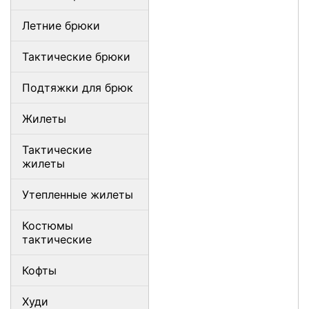
Летние брюки
Тактические брюки
Подтяжки для брюк
Жилеты
Тактические
жилеты
Утепленные жилеты
Костюмы
тактические
Кофты
Худи