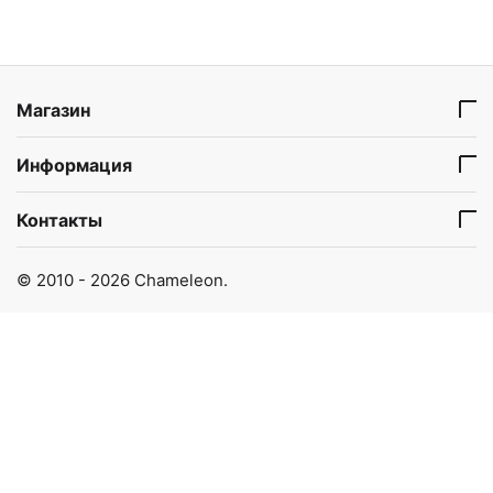
Магазин
Информация
Контакты
© 2010 - 2026 Chameleon.