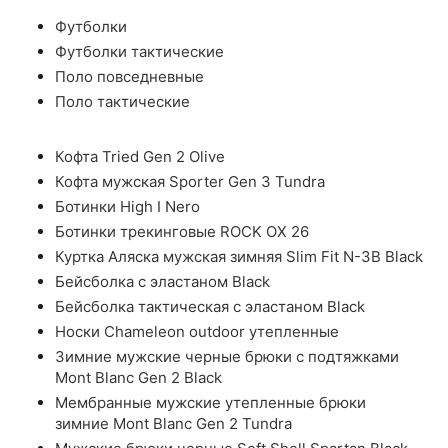
Футболки
Футболки тактические
Поло повседневные
Поло тактические
Кофта Tried Gen 2 Olive
Кофта мужская Sporter Gen 3 Tundra
Ботинки High I Nero
Ботинки трекинговые ROCK OX 26
Куртка Аляска мужская зимняя Slim Fit N-3B Black
Бейсболка с эластаном Black
Бейсболка тактическая с эластаном Black
Носки Chameleon outdoor утепленные
Зимние мужские черные брюки с подтяжками
Mont Blanc Gen 2 Black
Мембранные мужские утепленные брюки
зимние Mont Blanc Gen 2 Tundra