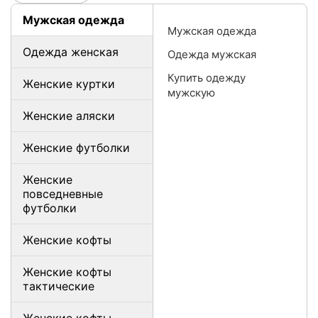
Мужская одежда
Мужская одежда
Одежда женская
Одежда мужская
Купить одежду
Женские куртки
мужскую
Женские аляски
Женские футболки
Женские
повседневные
футболки
Женские кофты
Женские кофты
тактические