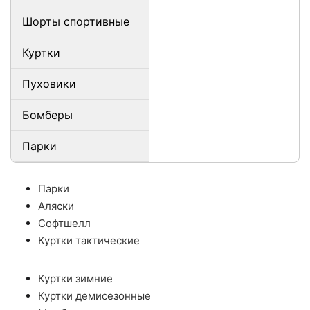
Шорты спортивные
Куртки
Пуховики
Бомберы
Парки
Парки
Аляски
Софтшелл
Куртки тактические
Куртки зимние
Куртки демисезонные