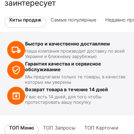
заинтересует
Хиты продаж
Самые популярные
Недавно пр
Быстро и качественно доставляем
Наша компания производит доставку по всей
Украине и ближнему зарубежью
Гарантия качества и сервисное
обслуживание
Мы предлагаем только те товары, в качестве
которых мы уверены
Возврат товара в течение 14 дней
У вас есть 14 дней, для того чтобы
протестировать вашу покупку
ТОП Меню
ТОП Запросы
ТОП Карточки