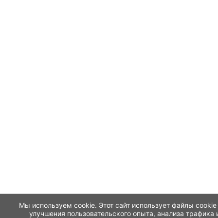
Мы используем cookie. Этот сайт использует файлы cookie
улучшения пользовательского опыта, анализа трафика 