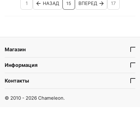
1
НАЗАД
ВПЕРЕД
17
15
Магазин
Информация
Контакты
© 2010 - 2026 Chameleon.