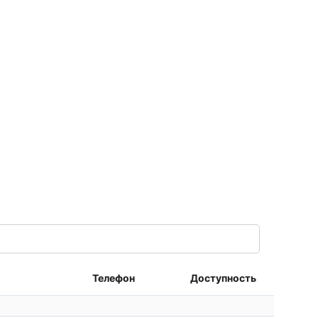
Телефон
Доступность