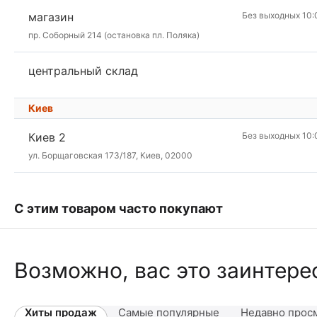
магазин
Без выходных 10:
пр. Соборный 214 (остановка пл. Поляка)
центральный склад
Киев
Киев 2
Без выходных 10:
ул. Борщаговская 173/187, Киев, 02000
С этим товаром часто покупают
Возможно, вас это заинтере
Хиты продаж
Самые популярные
Недавно прос