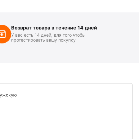
Возврат товара в течение 14 дней
У вас есть 14 дней, для того чтобы
протестировать вашу покупку
мужскую