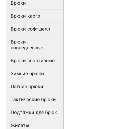
Брюки
Брюки карго
Брюки софтшелл
Брюки
повседневные
Брюки спортивные
Зимние брюки
Летние брюки
Тактические брюки
Подтяжки для брюк
Жилеты