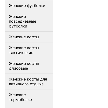
Женские футболки
Женские
повседневные
футболки
Женские кофты
Женские кофты
тактические
Женские кофты
флисовые
Женские кофты для
активного отдыха
Женские
термобелье