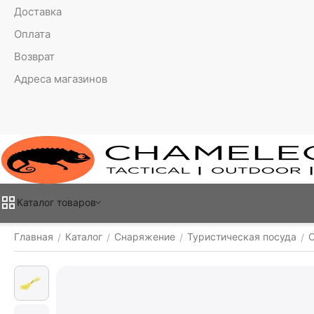
Доставка
Оплата
Возврат
Адреса магазинов
Каталог товаров
Главная
Каталог
Снаряжение
Туристическая посуда
/
/
/
/