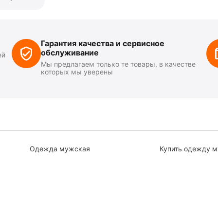
Гарантия качества и сервисное
обслуживание
ей
Мы предлагаем только те товары, в качестве
которых мы уверены
Одежда мужская
Купить одежду 