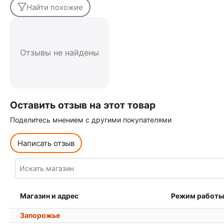
Найти похожие
Отзывы не найдены
Оставить отзыв на этот товар
Поделитесь мнением с другими покупателями
Написать отзыв
Магазин и адрес
Режим работы
Запорожье