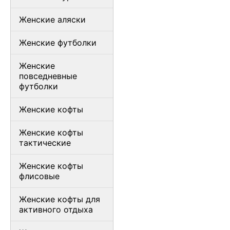
Женские аляски
Женские футболки
Женские
повседневные
футболки
Женские кофты
Женские кофты
тактические
Женские кофты
флисовые
Женские кофты для
активного отдыха