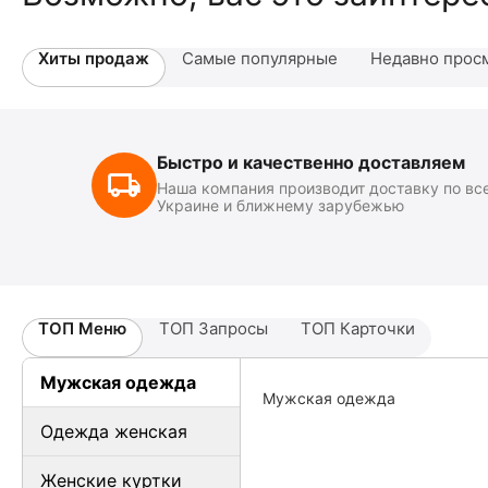
Хиты продаж
Самые популярные
Недавно прос
Быстро и качественно доставляем
Наша компания производит доставку по вс
Украине и ближнему зарубежью
ТОП Меню
ТОП Запросы
ТОП Карточки
Мужская одежда
Мужская одежда
Одежда женская
Женские куртки