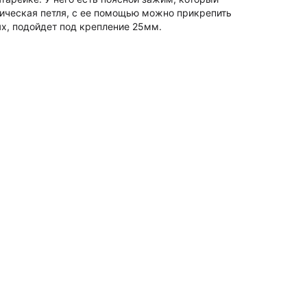
лическая петля, с ее помощью можно прикрепить
ях, подойдет под крепление 25мм.