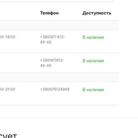
Телефон
Доступность
00-18:00
+38(067) 612-
В наличии
49-49
+38(067)612-
В наличии
49-49
00-21:00
+380676124949
В наличии
сует