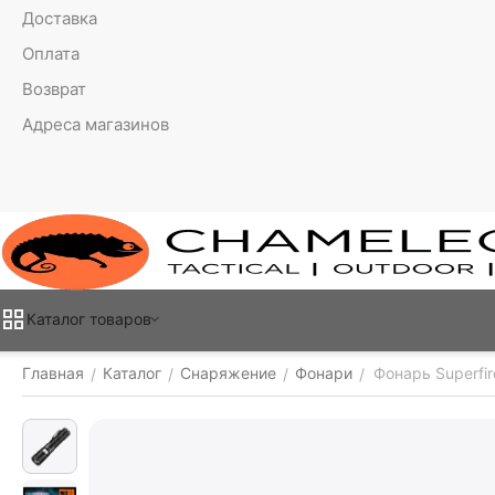
Доставка
Оплата
Возврат
Адреса магазинов
Каталог товаров
Главная
Каталог
Снаряжение
Фонари
Фонарь Superfir
/
/
/
/