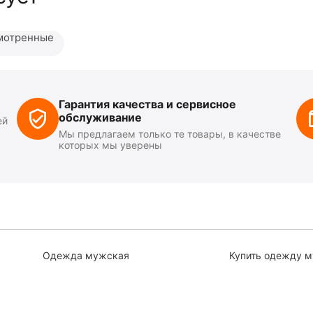
мотренные
Гарантия качества и сервисное
обслуживание
ей
Мы предлагаем только те товары, в качестве
которых мы уверены
Одежда мужская
Купить одежду 