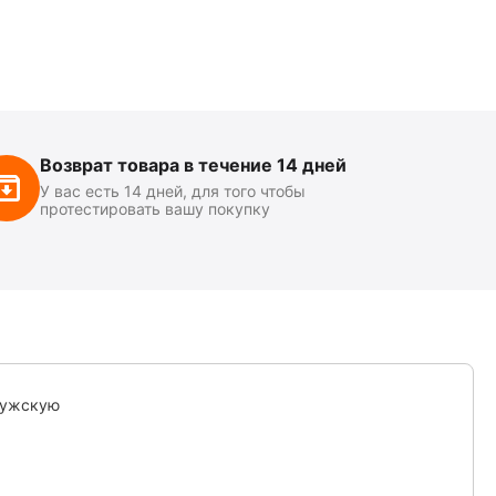
Возврат товара в течение 14 дней
У вас есть 14 дней, для того чтобы
протестировать вашу покупку
мужскую