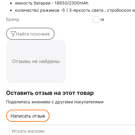
емкость батареи - 18650/2300mAh
количество режимов -5 ( 3-яркость света , стробоскоп 
Бренд
China
Найти похожие
Отзывы не найдены
Оставить отзыв на этот товар
Поделитесь мнением с другими покупателями
Написать отзыв