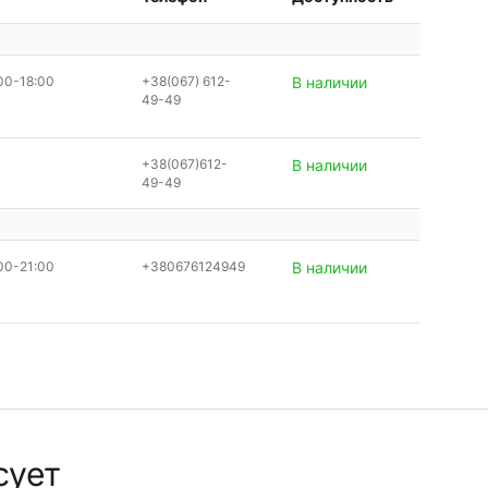
00-18:00
+38(067) 612-
В наличии
49-49
+38(067)612-
В наличии
49-49
00-21:00
+380676124949
В наличии
сует