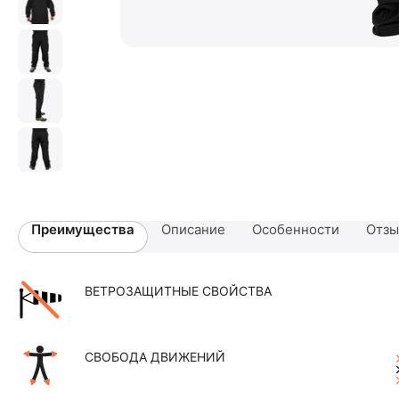
Преимущества
Описание
Особенности
Отз
ВЕТРОЗАЩИТНЫЕ СВОЙСТВА
СВОБОДА ДВИЖЕНИЙ