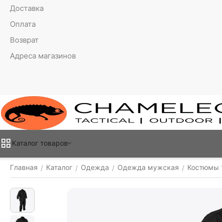
Доставка
Оплата
Возврат
Адреса магазинов
Каталог товаров
Главная
Каталог
Одежда
Одежда мужская
Костюмы 
/
/
/
/