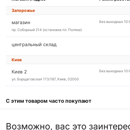
Запорожье
магазин
Без выходных 10:
пр. Соборный 214 (остановка пл. Поляка)
центральный склад
Киев
Киев 2
Без выходных 10:
ул. Борщаговская 173/187, Киев, 02000
С этим товаром часто покупают
Возможно, вас это заинтере