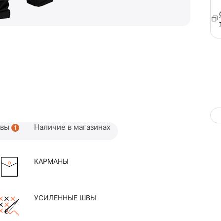
ывы
Наличие в магазинах
1
КАРМАНЫ
УСИЛЕННЫЕ ШВЫ