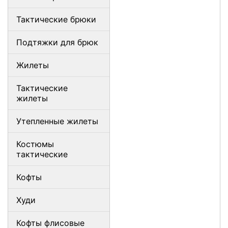
Тактические брюки
Подтяжки для брюк
Жилеты
Тактические
жилеты
Утепленные жилеты
Костюмы
тактические
Кофты
Худи
Кофты флисовые