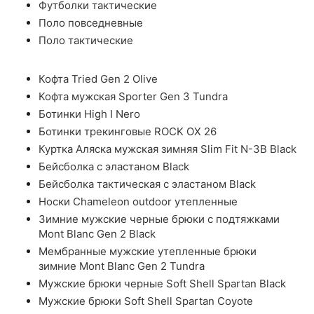
Футболки тактические
Поло повседневные
Поло тактические
Кофта Tried Gen 2 Olive
Кофта мужская Sporter Gen 3 Tundra
Ботинки High I Nero
Ботинки трекинговые ROCK OX 26
Куртка Аляска мужская зимняя Slim Fit N-3B Black
Бейсболка с эластаном Black
Бейсболка тактическая с эластаном Black
Носки Chameleon outdoor утепленные
Зимние мужские черные брюки с подтяжками
Mont Blanc Gen 2 Black
Мембранные мужские утепленные брюки
зимние Mont Blanc Gen 2 Tundra
Мужские брюки черные Soft Shell Spartan Black
Мужские брюки Soft Shell Spartan Coyote