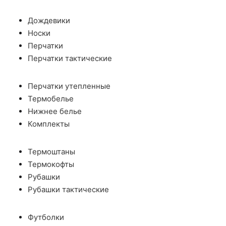
Дождевики
Носки
Перчатки
Перчатки тактические
Перчатки утепленные
Термобелье
Нижнее белье
Комплекты
Термоштаны
Термокофты
Рубашки
Рубашки тактические
Футболки