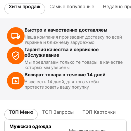
Хиты продаж
Самые популярные
Недавно пр
Быстро и качественно доставляем
Наша компания производит доставку по всей
Украине и ближнему зарубежью
Гарантия качества и сервисное
обслуживание
Мы предлагаем только те товары, в качестве
которых мы уверены
Возврат товара в течение 14 дней
У вас есть 14 дней, для того чтобы
протестировать вашу покупку
ТОП Меню
ТОП Запросы
ТОП Карточки
Мужская одежда
Мужская одежда