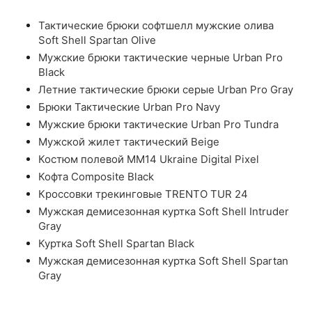
Тактические брюки софтшелл мужские олива
Soft Shell Spartan Olive
Мужские брюки тактические черные Urban Pro
Black
Летние тактические брюки серые Urban Pro Gray
Брюки Тактические Urban Pro Navy
Мужские брюки тактические Urban Pro Tundra
Мужской жилет тактический Beige
Костюм полевой ММ14 Ukraine Digital Pixel
Кофта Composite Black
Кроссовки трекинговые TRENTO TUR 24
Мужская демисезонная куртка Soft Shell Intruder
Gray
Куртка Soft Shell Spartan Black
Мужская демисезонная куртка Soft Shell Spartan
Gray