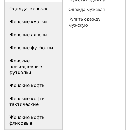
Одежда женская
Одежда мужская
Купить одежду
Женские куртки
мужскую
Женские аляски
Женские футболки
Женские
повседневные
футболки
Женские кофты
Женские кофты
тактические
Женские кофты
флисовые