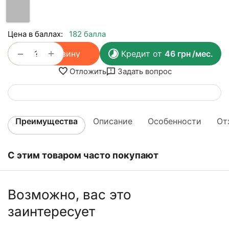
Цена в баллах:
182 балла
+
−
В корзину
Кредит от
46
грн
/мес.
Отложить
Задать вопрос
Преимущества
Описание
Особенности
От
С этим товаром часто покупают
Возможно, вас это
заинтересует