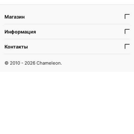
Магазин
Информация
Контакты
© 2010 - 2026 Chameleon.