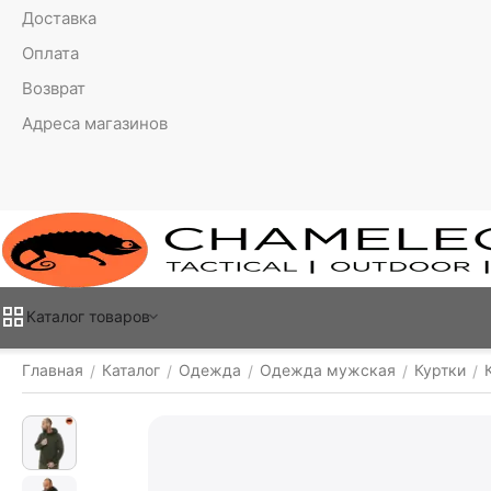
Доставка
Оплата
Возврат
Адреса магазинов
Каталог товаров
Главная
Каталог
Одежда
Одежда мужская
Куртки
/
/
/
/
/