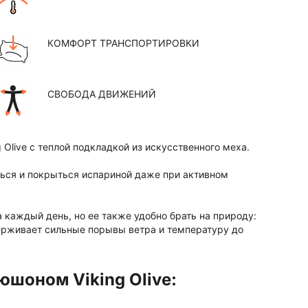
КОМФОРТ ТРАНСПОРТИРОВКИ
СВОБОДА ДВИЖЕНИЙ
Olive с теплой подкладкой из искусственного меха.
еться и покрыться испариной даже при активном
 каждый день, но ее также удобно брать на природу:
ерживает сильные порывы ветра и температуру до
юшоном Viking Olive: