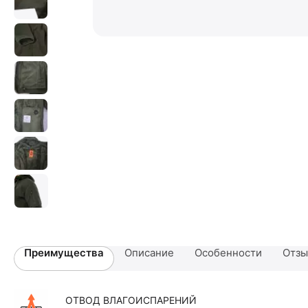
Преимущества
Описание
Особенности
Отз
ОТВОД ВЛАГОИСПАРЕНИЙ