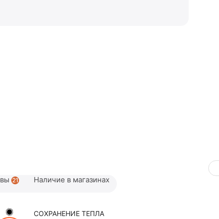
ывы
Наличие в магазинах
21
СОХРАНЕНИЕ ТЕПЛА