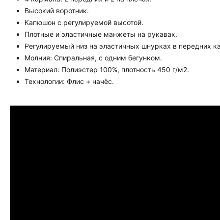
Высокий воротник.
Капюшон с регулируемой высотой.
Плотные и эластичные манжеты на рукавах.
Регулируемый низ на эластичных шнурках в передних к
Молния: Спиральная, с одним бегунком.
Материал: Полиэстер 100%, плотность 450 г/м2.
Технологии: Флис + начёс.