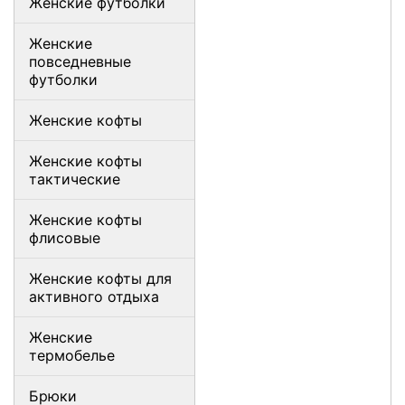
Женские футболки
Женские
повседневные
футболки
Женские кофты
Женские кофты
тактические
Женские кофты
флисовые
Женские кофты для
активного отдыха
Женские
термобелье
Брюки