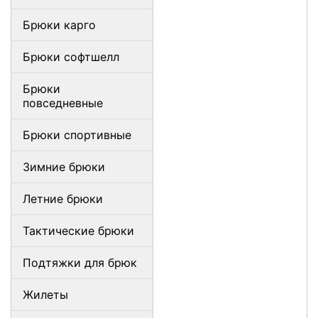
Брюки карго
Брюки софтшелл
Брюки
повседневные
Брюки спортивные
Зимние брюки
Летние брюки
Тактические брюки
Подтяжки для брюк
Жилеты