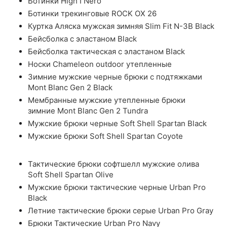
Ботинки High I Nero
Ботинки трекинговые ROCK OX 26
Куртка Аляска мужская зимняя Slim Fit N-3B Black
Бейсболка с эластаном Black
Бейсболка тактическая с эластаном Black
Носки Chameleon outdoor утепленные
Зимние мужские черные брюки с подтяжками
Mont Blanc Gen 2 Black
Мембранные мужские утепленные брюки
зимние Mont Blanc Gen 2 Tundra
Мужские брюки черные Soft Shell Spartan Black
Мужские брюки Soft Shell Spartan Coyote
Тактические брюки софтшелл мужские олива
Soft Shell Spartan Olive
Мужские брюки тактические черные Urban Pro
Black
Летние тактические брюки серые Urban Pro Gray
Брюки Тактические Urban Pro Navy