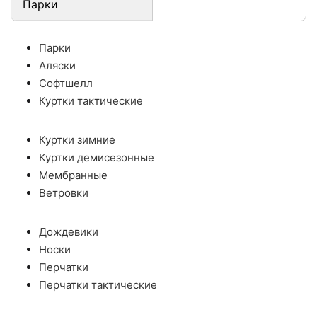
Парки
Парки
Аляски
Софтшелл
Куртки тактические
Куртки зимние
Куртки демисезонные
Мембранные
Ветровки
Дождевики
Носки
Перчатки
Перчатки тактические