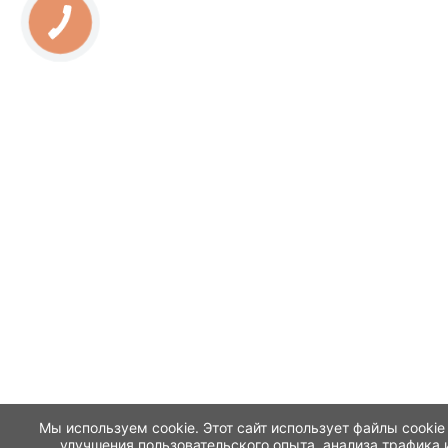
Мы используем cookie. Этот сайт использует файлы cookie
улучшения пользовательского опыта, анализа трафика 