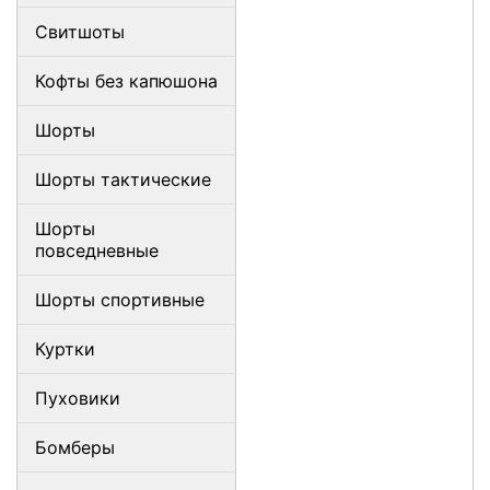
Свитшоты
Кофты без капюшона
Шорты
Шорты тактические
Шорты
повседневные
Шорты спортивные
Куртки
Пуховики
Бомберы