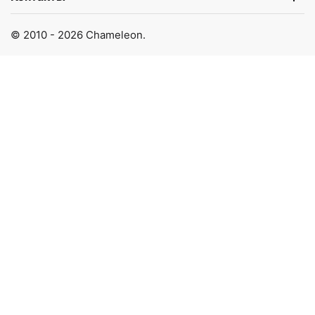
© 2010 - 2026 Chameleon.