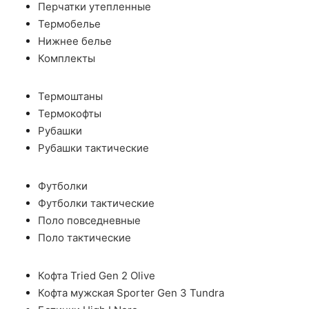
Перчатки утепленные
Термобелье
Нижнее белье
Комплекты
Термоштаны
Термокофты
Рубашки
Рубашки тактические
Футболки
Футболки тактические
Поло повседневные
Поло тактические
Кофта Tried Gen 2 Olive
Кофта мужская Sporter Gen 3 Tundra