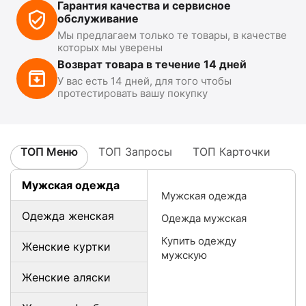
Гарантия качества и сервисное
обслуживание
Мы предлагаем только те товары, в качестве
которых мы уверены
Возврат товара в течение 14 дней
У вас есть 14 дней, для того чтобы
протестировать вашу покупку
ТОП Меню
ТОП Запросы
ТОП Карточки
Мужская одежда
Мужская одежда
Одежда женская
Одежда мужская
Купить одежду
Женские куртки
мужскую
Женские аляски