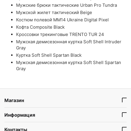
Мужские брюки тактические Urban Pro Tundra
Мужской жилет тактический Beige
Костюм полевой ММ14 Ukraine Digital Pixel
Кофта Composite Black
Кроссовки трекинговые TRENTO TUR 24
Мужская демисезонная куртка Soft Shell Intruder
Gray
Куртка Soft Shell Spartan Black
Мужская демисезонная куртка Soft Shell Spartan
Gray
Магазин
Информация
Контакты