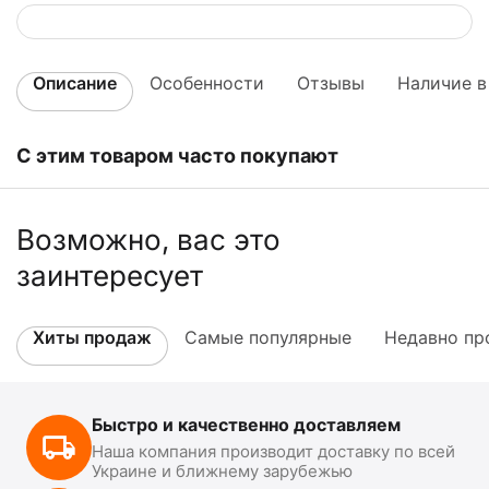
Описание
Особенности
Отзывы
Наличие в
С этим товаром часто покупают
Возможно, вас это
заинтересует
Хиты продаж
Самые популярные
Недавно пр
Быстро и качественно доставляем
Наша компания производит доставку по всей
Украине и ближнему зарубежью