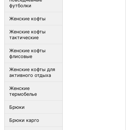
футболки
Женские кофты
Женские кофты
тактические
Женские кофты
флисовые
Женские кофты для
активного отдыха
Женские
термобелье
Брюки
Брюки карго