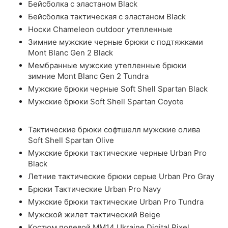
Бейсболка с эластаном Black
Бейсболка тактическая с эластаном Black
Носки Chameleon outdoor утепленные
Зимние мужские черные брюки с подтяжками
Mont Blanc Gen 2 Black
Мембранные мужские утепленные брюки
зимние Mont Blanc Gen 2 Tundra
Мужские брюки черные Soft Shell Spartan Black
Мужские брюки Soft Shell Spartan Coyote
Тактические брюки софтшелл мужские олива
Soft Shell Spartan Olive
Мужские брюки тактические черные Urban Pro
Black
Летние тактические брюки серые Urban Pro Gray
Брюки Тактические Urban Pro Navy
Мужские брюки тактические Urban Pro Tundra
Мужской жилет тактический Beige
Костюм полевой ММ14 Ukraine Digital Pixel