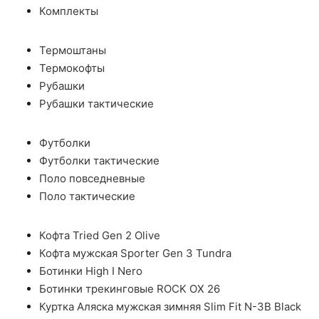
Комплекты
Термоштаны
Термокофты
Рубашки
Рубашки тактические
Футболки
Футболки тактические
Поло повседневные
Поло тактические
Кофта Tried Gen 2 Olive
Кофта мужская Sporter Gen 3 Tundra
Ботинки High I Nero
Ботинки трекинговые ROCK OX 26
Куртка Аляска мужская зимняя Slim Fit N-3B Black