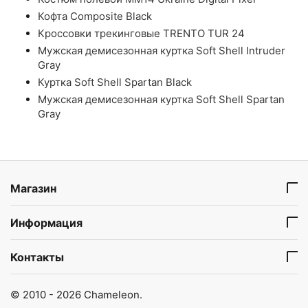
Кофта Composite Black
Кроссовки трекинговые TRENTO TUR 24
Мужская демисезонная куртка Soft Shell Intruder
Gray
Куртка Soft Shell Spartan Black
Мужская демисезонная куртка Soft Shell Spartan
Gray
Магазин
Информация
Контакты
© 2010 - 2026 Chameleon.