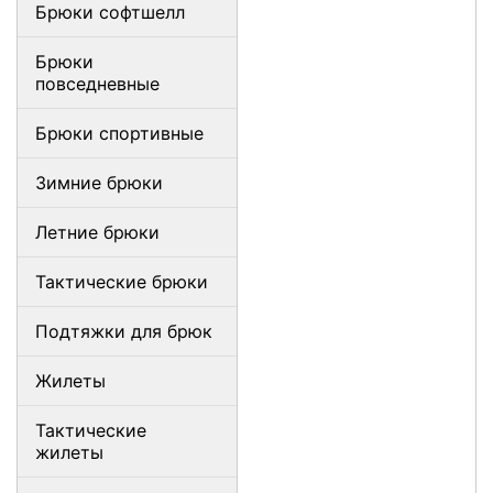
Брюки софтшелл
Брюки
повседневные
Брюки спортивные
Зимние брюки
Летние брюки
Тактические брюки
Подтяжки для брюк
Жилеты
Тактические
жилеты