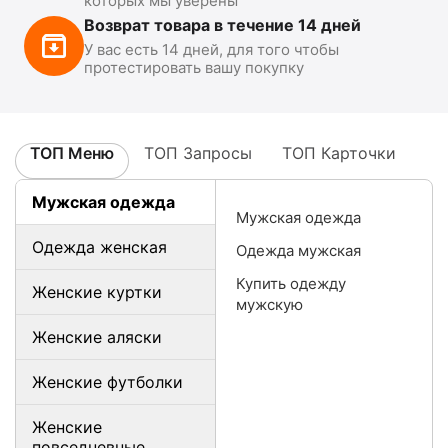
которых мы уверены
Возврат товара в течение 14 дней
У вас есть 14 дней, для того чтобы
протестировать вашу покупку
ТОП Меню
ТОП Запросы
ТОП Карточки
Мужская одежда
Мужская одежда
Одежда женская
Одежда мужская
Купить одежду
Женские куртки
мужскую
Женские аляски
Женские футболки
Женские
повседневные