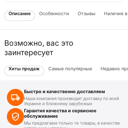
Описание
Особенности
Отзывы
Наличие в
Возможно, вас это
заинтересует
Хиты продаж
Самые популярные
Недавно пр
Быстро и качественно доставляем
Наша компания производит доставку по всей
Украине и ближнему зарубежью
Гарантия качества и сервисное
обслуживание
Мы предлагаем только те товары, в качестве