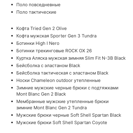
Поло повседневные
Поло тактические
Кофта Tried Gen 2 Olive
Кофта мужская Sporter Gen 3 Tundra
Ботинки High I Nero
Ботинки трекинговые ROCK OX 26
Куртка Аляска мужская зимняя Slim Fit N-3B Black
Бейсболка с эластаном Black
Бейсболка тактическая с эластаном Black
Носки Chameleon outdoor утепленные
Зимние мужские черные брюки с подтяжками
Mont Blanc Gen 2 Black
Мембранные мужские утепленные брюки
зимние Mont Blanc Gen 2 Tundra
Мужские брюки черные Soft Shell Spartan Black
Мужские брюки Soft Shell Spartan Coyote