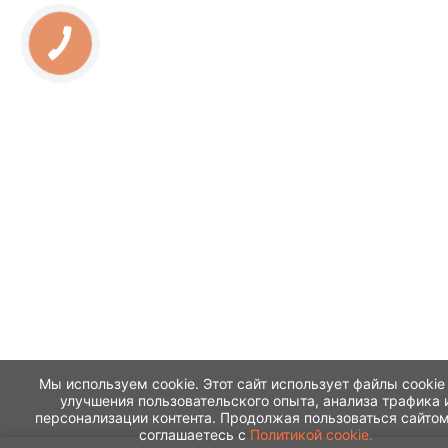
Мы используем cookie. Этот сайт использует файлы cookie
улучшения пользовательского опыта, анализа трафика 
персонализации контента. Продолжая пользоваться сайтом
соглашаетесь с
Политикой cookie.