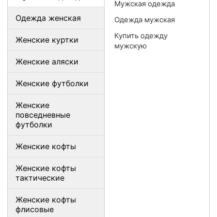
Мужская одежда
Одежда женская
Одежда мужская
Купить одежду
Женские куртки
мужскую
Женские аляски
Женские футболки
Женские
повседневные
футболки
Женские кофты
Женские кофты
тактические
Женские кофты
флисовые