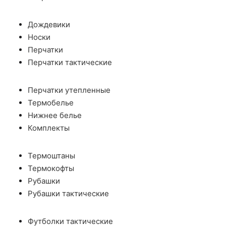
Дождевики
Носки
Перчатки
Перчатки тактические
Перчатки утепленные
Термобелье
Нижнее белье
Комплекты
Термоштаны
Термокофты
Рубашки
Рубашки тактические
Футболки тактические