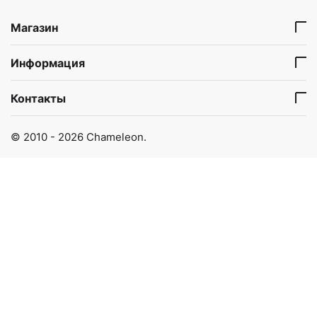
Магазин
Информация
Контакты
© 2010 - 2026 Chameleon.