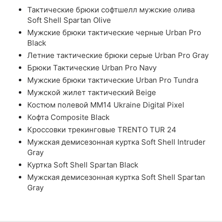
Тактические брюки софтшелл мужские олива
Soft Shell Spartan Olive
Мужские брюки тактические черные Urban Pro
Black
Летние тактические брюки серые Urban Pro Gray
Брюки Тактические Urban Pro Navy
Мужские брюки тактические Urban Pro Tundra
Мужской жилет тактический Beige
Костюм полевой ММ14 Ukraine Digital Pixel
Кофта Composite Black
Кроссовки трекинговые TRENTO TUR 24
Мужская демисезонная куртка Soft Shell Intruder
Gray
Куртка Soft Shell Spartan Black
Мужская демисезонная куртка Soft Shell Spartan
Gray