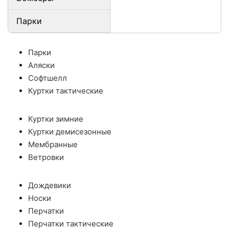
Парки
Парки
Аляски
Софтшелл
Куртки тактические
Куртки зимние
Куртки демисезонные
Мембранные
Ветровки
Дождевики
Носки
Перчатки
Перчатки тактические