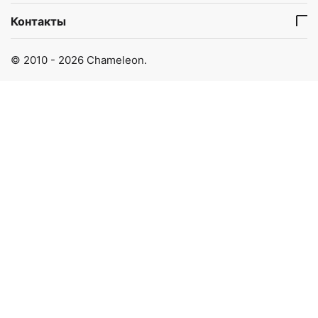
Контакты
© 2010 - 2026 Chameleon.