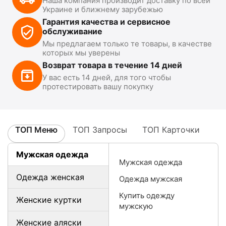
Наша компания производит доставку по всей
Украине и ближнему зарубежью
Гарантия качества и сервисное
обслуживание
Мы предлагаем только те товары, в качестве
которых мы уверены
Возврат товара в течение 14 дней
У вас есть 14 дней, для того чтобы
протестировать вашу покупку
ТОП Меню
ТОП Запросы
ТОП Карточки
Мужская одежда
Мужская одежда
Одежда женская
Одежда мужская
Купить одежду
Женские куртки
мужскую
Женские аляски