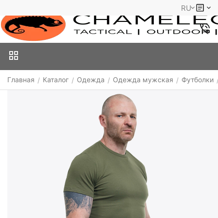
RU
Главная
Каталог
Одежда
Одежда мужская
Футболки
/
/
/
/