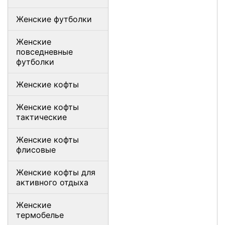
Женские футболки
Женские
повседневные
футболки
Женские кофты
Женские кофты
тактические
Женские кофты
флисовые
Женские кофты для
активного отдыха
Женские
термобелье