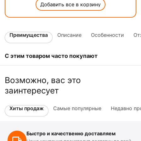
Добавить все в корзину
Преимущества
Описание
Особенности
От
С этим товаром часто покупают
Возможно, вас это
заинтересует
Хиты продаж
Самые популярные
Недавно пр
Быстро и качественно доставляем