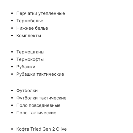
Перчатки утепленные
Термобелье
Нижнее белье
Комплекты
Термоштаны
Термокофты
Рубашки
Рубашки тактические
Футболки
Футболки тактические
Поло повседневные
Поло тактические
Кофта Tried Gen 2 Olive