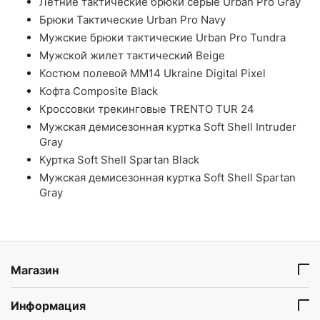
Летние тактические брюки серые Urban Pro Gray
Брюки Тактические Urban Pro Navy
Мужские брюки тактические Urban Pro Tundra
Мужской жилет тактический Beige
Костюм полевой ММ14 Ukraine Digital Pixel
Кофта Composite Black
Кроссовки трекинговые TRENTO TUR 24
Мужская демисезонная куртка Soft Shell Intruder
Gray
Куртка Soft Shell Spartan Black
Мужская демисезонная куртка Soft Shell Spartan
Gray
Магазин
Информация