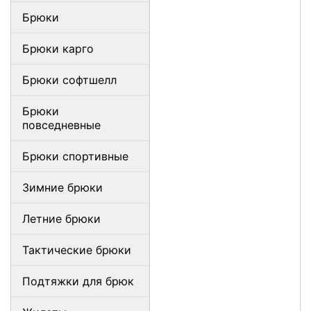
Брюки
Брюки карго
Брюки софтшелл
Брюки
повседневные
Брюки спортивные
Зимние брюки
Летние брюки
Тактические брюки
Подтяжки для брюк